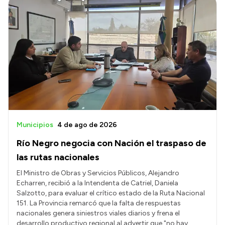
Municipios
4 de ago de 2026
Río Negro negocia con Nación el traspaso de
las rutas nacionales
El Ministro de Obras y Servicios Públicos, Alejandro
Echarren, recibió a la Intendenta de Catriel, Daniela
Salzotto, para evaluar el crítico estado de la Ruta Nacional
151. La Provincia remarcó que la falta de respuestas
nacionales genera siniestros viales diarios y frena el
desarrollo productivo regional al advertir que "no hay