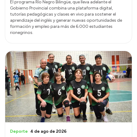
El programa Río Negro Bilingüe, que lleva adelante el
Gobierno Provincial combina una plataforma digital,
tutorías pedagógicas y clases en vivo para sostener el
aprendizaje del inglés y generar nuevas oportunidades de
formación y empleo para más de 6.000 estudiantes
rionegrinos.
Deporte
4 de ago de 2026