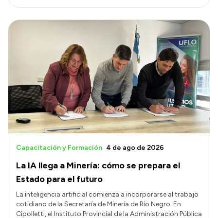
Capacitación y Formación
4 de ago de 2026
La IA llega a Minería: cómo se prepara el
Estado para el futuro
La inteligencia artificial comienza a incorporarse al trabajo
cotidiano de la Secretaría de Minería de Río Negro. En
Cipolletti, el Instituto Provincial de la Administración Pública