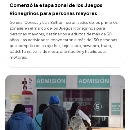
Comenzó la etapa zonal de los Juegos
Rionegrinos para personas mayores
General Conesa y Luis Beltrán fueron sedes de los primeros
zonales en el marco de los Juegos Rionegrinos para
personas mayores, destinados a adultos de más de 60
años. Las actividades convocaron a más de 150 personas
que compitieron en ajedrez, tejo, sapo, newcom, truco,
pádel, tenis, tenis de mesa, orientación y habilidades
motoras.