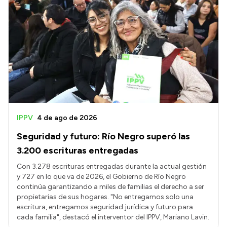
IPPV
4 de ago de 2026
Seguridad y futuro: Río Negro superó las
3.200 escrituras entregadas
Con 3.278 escrituras entregadas durante la actual gestión
y 727 en lo que va de 2026, el Gobierno de Río Negro
continúa garantizando a miles de familias el derecho a ser
propietarias de sus hogares. "No entregamos solo una
escritura, entregamos seguridad jurídica y futuro para
cada familia", destacó el interventor del IPPV, Mariano Lavin.