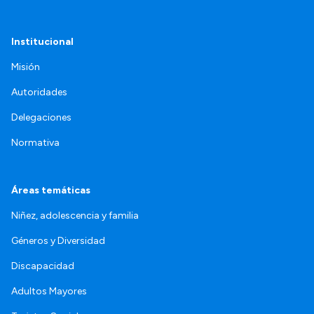
Institucional
Misión
Autoridades
Delegaciones
Normativa
Áreas temáticas
Niñez, adolescencia y familia
Géneros y Diversidad
Discapacidad
Adultos Mayores