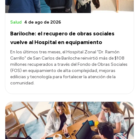
Salud
4 de ago de 2026
Bariloche: el recupero de obras sociales
vuelve al Hospital en equipamiento
En los últimos tres meses, el Hospital Zonal “Dr. Ramón
Carrillo" de San Carlos de Bariloche reinvirtió más de $108
millones recuperados a través del Fondo de Obras Sociales
(FOS) en equipamiento de alta complejidad, mejoras
edilicias y tecnología para fortalecer la atención de la
comunidad.