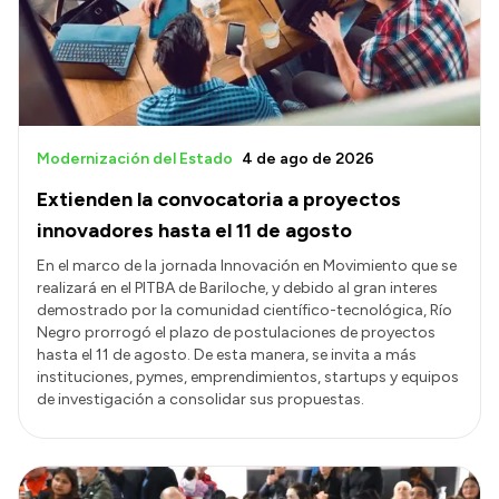
Modernización del Estado
4 de ago de 2026
Extienden la convocatoria a proyectos
innovadores hasta el 11 de agosto
En el marco de la jornada Innovación en Movimiento que se
realizará en el PITBA de Bariloche, y debido al gran interes
demostrado por la comunidad científico-tecnológica, Río
Negro prorrogó el plazo de postulaciones de proyectos
hasta el 11 de agosto. De esta manera, se invita a más
instituciones, pymes, emprendimientos, startups y equipos
de investigación a consolidar sus propuestas.