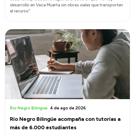
desarrollo en Vaca Muerta sin obras viales que transporten
el recurso".
Rio Negro Bilingue
4 de ago de 2026
Río Negro Bilingüe acompaña con tutorías a
más de 6.000 estudiantes