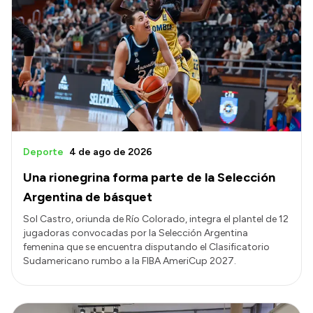
Deporte
4 de ago de 2026
Una rionegrina forma parte de la Selección
Argentina de básquet
Sol Castro, oriunda de Río Colorado, integra el plantel de 12
jugadoras convocadas por la Selección Argentina
femenina que se encuentra disputando el Clasificatorio
Sudamericano rumbo a la FIBA AmeriCup 2027.