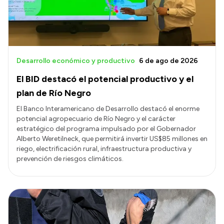
Desarrollo económico y productivo
6 de ago de 2026
El BID destacó el potencial productivo y el
plan de Río Negro
El Banco Interamericano de Desarrollo destacó el enorme
potencial agropecuario de Río Negro y el carácter
estratégico del programa impulsado por el Gobernador
Alberto Weretilneck, que permitirá invertir US$85 millones en
riego, electrificación rural, infraestructura productiva y
prevención de riesgos climáticos.