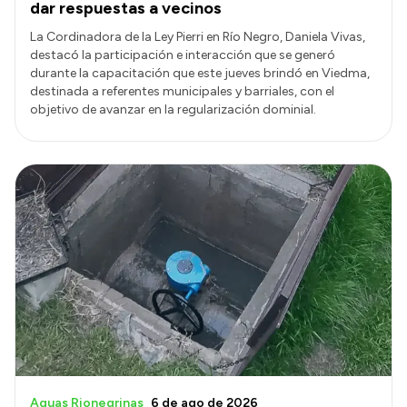
dar respuestas a vecinos
La Cordinadora de la Ley Pierri en Río Negro, Daniela Vivas,
destacó la participación e interacción que se generó
durante la capacitación que este jueves brindó en Viedma,
destinada a referentes municipales y barriales, con el
objetivo de avanzar en la regularización dominial.
Aguas Rionegrinas
6 de ago de 2026