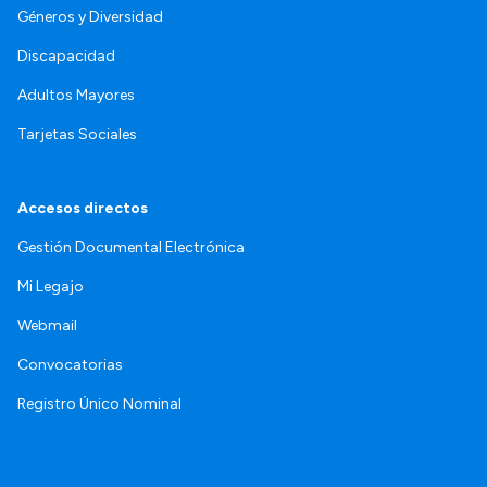
Géneros y Diversidad
Discapacidad
Adultos Mayores
Tarjetas Sociales
Accesos directos
Gestión Documental Electrónica
Mi Legajo
Webmail
Convocatorias
Registro Único Nominal