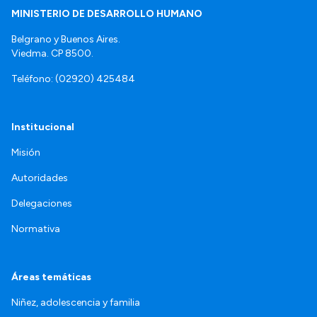
MINISTERIO DE DESARROLLO HUMANO
Belgrano y Buenos Aires.
Viedma. CP 8500.
Teléfono: (02920) 425484
Institucional
Misión
Autoridades
Delegaciones
Normativa
Áreas temáticas
Niñez, adolescencia y familia