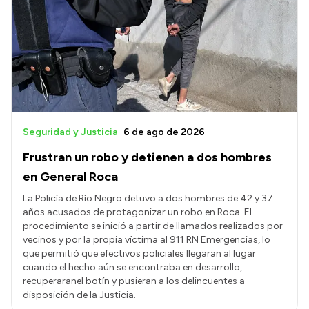
Seguridad y Justicia
6 de ago de 2026
Frustran un robo y detienen a dos hombres
en General Roca
La Policía de Río Negro detuvo a dos hombres de 42 y 37
años acusados de protagonizar un robo en Roca. El
procedimiento se inició a partir de llamados realizados por
vecinos y por la propia víctima al 911 RN Emergencias, lo
que permitió que efectivos policiales llegaran al lugar
cuando el hecho aún se encontraba en desarrollo,
recuperaranel botín y pusieran a los delincuentes a
disposición de la Justicia.