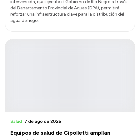
intervención, que ejecuta el Gobierno de Río Negro a través
del Departamento Provincial de Aguas (DPA), permitirá
reforzar una infraestructura clave para la distribución del
agua de riego.
Salud
7 de ago de 2026
Equipos de salud de Cipolletti amplían