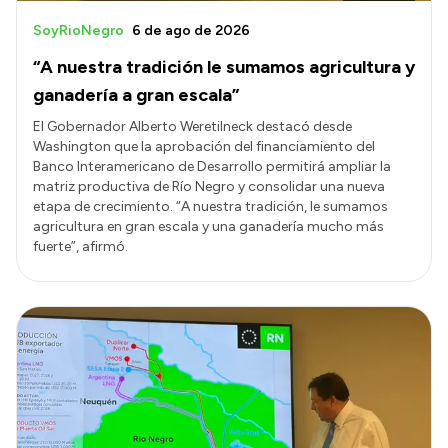
SoyRioNegro
6 de ago de 2026
“A nuestra tradición le sumamos agricultura y
ganadería a gran escala”
El Gobernador Alberto Weretilneck destacó desde
Washington que la aprobación del financiamiento del
Banco Interamericano de Desarrollo permitirá ampliar la
matriz productiva de Río Negro y consolidar una nueva
etapa de crecimiento. “A nuestra tradición, le sumamos
agricultura en gran escala y una ganadería mucho más
fuerte”, afirmó.