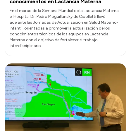
conocimientos en Lactancia Materna
En el marco de la Semana Mundial de la Lactancia Materna,
el Hospital Dr. Pedro Moguillansky de Cipolletti llevó
adelante las Jornadas de Actualización en Salud Materno-
Infantil, orientadas a promover la actualización de los
conocimientos técnicos de los equipos en Lactancia
Materna con el objetivo de fortalecer el trabajo
interdisciplinario.