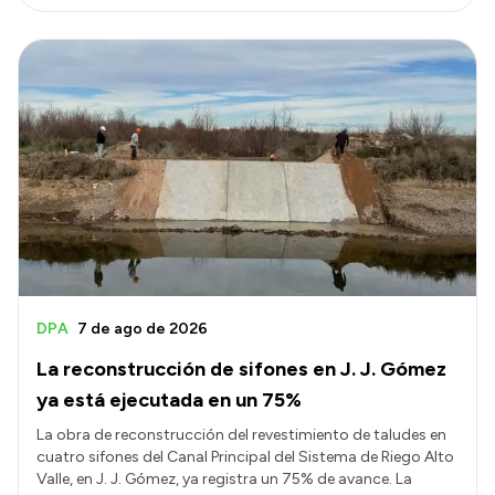
DPA
7 de ago de 2026
La reconstrucción de sifones en J. J. Gómez
ya está ejecutada en un 75%
La obra de reconstrucción del revestimiento de taludes en
cuatro sifones del Canal Principal del Sistema de Riego Alto
Valle, en J. J. Gómez, ya registra un 75% de avance. La