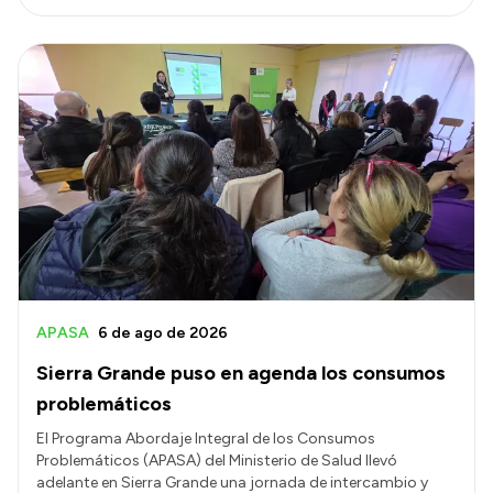
APASA
6 de ago de 2026
Sierra Grande puso en agenda los consumos
problemáticos
El Programa Abordaje Integral de los Consumos
Problemáticos (APASA) del Ministerio de Salud llevó
adelante en Sierra Grande una jornada de intercambio y