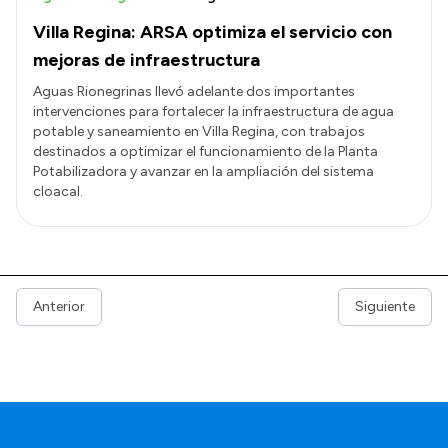
Villa Regina: ARSA optimiza el servicio con
mejoras de infraestructura
Aguas Rionegrinas llevó adelante dos importantes
intervenciones para fortalecer la infraestructura de agua
potable y saneamiento en Villa Regina, con trabajos
destinados a optimizar el funcionamiento de la Planta
Potabilizadora y avanzar en la ampliación del sistema
cloacal.
Anterior
Siguiente