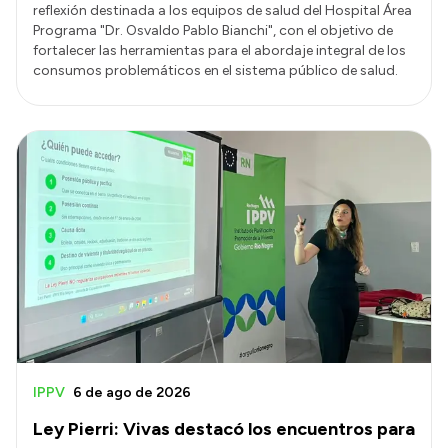
reflexión destinada a los equipos de salud del Hospital Área
Programa "Dr. Osvaldo Pablo Bianchi", con el objetivo de
fortalecer las herramientas para el abordaje integral de los
consumos problemáticos en el sistema público de salud.
IPPV
6 de ago de 2026
Ley Pierri: Vivas destacó los encuentros para