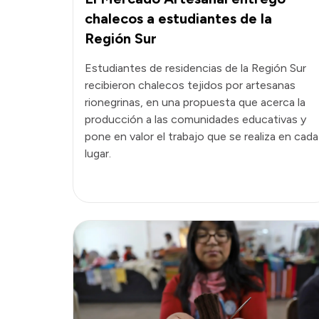
chalecos a estudiantes de la
Región Sur
Estudiantes de residencias de la Región Sur
recibieron chalecos tejidos por artesanas
rionegrinas, en una propuesta que acerca la
producción a las comunidades educativas y
pone en valor el trabajo que se realiza en cada
lugar.