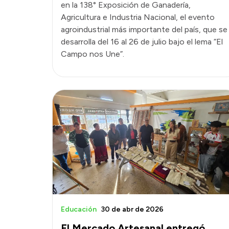
en la 138° Exposición de Ganadería,
Agricultura e Industria Nacional, el evento
agroindustrial más importante del país, que se
desarrolla del 16 al 26 de julio bajo el lema “El
Campo nos Une”.
Educación
30 de abr de 2026
El Mercado Artesanal entregó