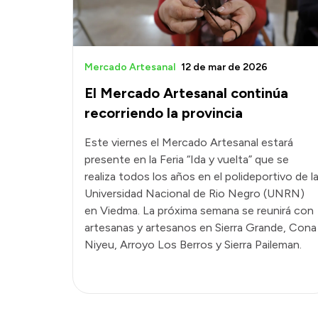
Mercado Artesanal
12 de mar de 2026
El Mercado Artesanal continúa
recorriendo la provincia
Este viernes el Mercado Artesanal estará
presente en la Feria “Ida y vuelta” que se
realiza todos los años en el polideportivo de l
Universidad Nacional de Rio Negro (UNRN)
en Viedma. La próxima semana se reunirá con
artesanas y artesanos en Sierra Grande, Cona
Niyeu, Arroyo Los Berros y Sierra Paileman.