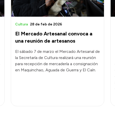
Cultura
28 de feb de 2026
El Mercado Artesanal convoca a
una reunión de artesanos
El sábado 7 de marzo el Mercado Artesanal de
la Secretaría de Cultura realizará una reunión
a
para recepción de mercadería a consignación
en Maquinchao, Aguada de Guerra y El Caín.