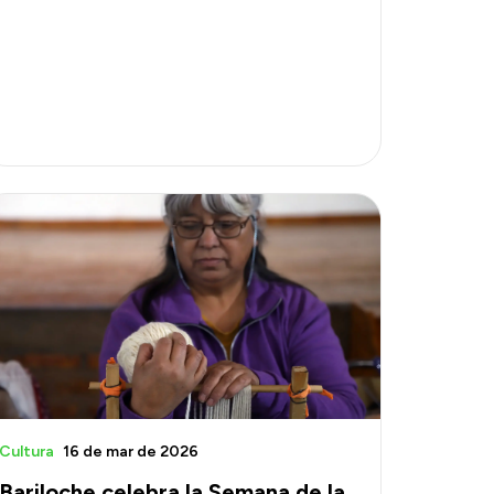
Cultura
16 de mar de 2026
Bariloche celebra la Semana de la