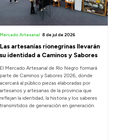
Mercado Artesanal
8 de jul de 2026
Las artesanías rionegrinas llevarán
su identidad a Caminos y Sabores
El Mercado Artesanal de Río Negro formará
parte de Caminos y Sabores 2026, donde
acercará al público piezas elaboradas por
artesanos y artesanas de la provincia que
reflejan la identidad, la historia y los saberes
transmitidos de generación en generación.