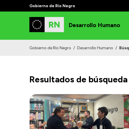
Gobierno de Río Negro
Desarrollo Humano
Gobierno de Río Negro
/
Desarrollo Humano
/
Bús
Resultados de búsqueda 