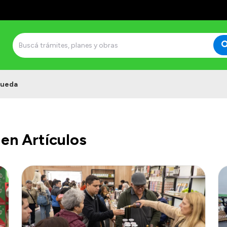
queda
en Artículos