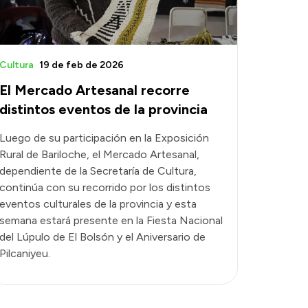
Cultura
19 de feb de 2026
El Mercado Artesanal recorre
distintos eventos de la provincia
Luego de su participación en la Exposición
Rural de Bariloche, el Mercado Artesanal,
dependiente de la Secretaría de Cultura,
continúa con su recorrido por los distintos
eventos culturales de la provincia y esta
semana estará presente en la Fiesta Nacional
del Lúpulo de El Bolsón y el Aniversario de
Pilcaniyeu.