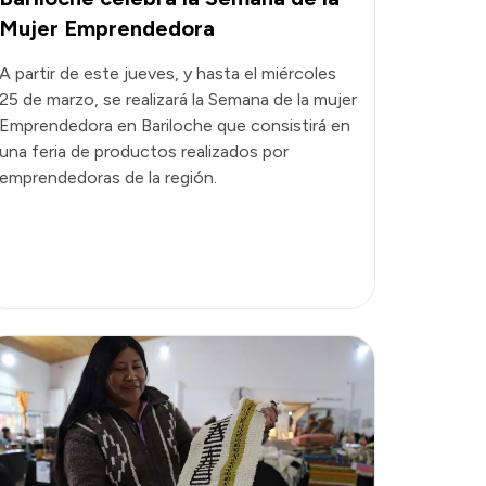
Mujer Emprendedora
A partir de este jueves, y hasta el miércoles
25 de marzo, se realizará la Semana de la mujer
Emprendedora en Bariloche que consistirá en
una feria de productos realizados por
emprendedoras de la región.