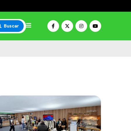
Buscar