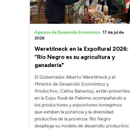
Agencia de Desarrollo Económico
17 de jul de
2026
Weretilneck en la ExpoRural 2026:
“Río Negro es su agricultura y
ganadería"
El Gobernador Alberto Weretilneck y el
Ministro de Desarrollo Económico y
Productivo, Carlos Banacloy, están presentes
en la Expo Rural de Palermo acompañando a
los productores y expositores rionegrinos
que exhiben la potencia y la diversidad
productiva de la provincia. Río Negro
despliega su modelo de desarrollo productivo