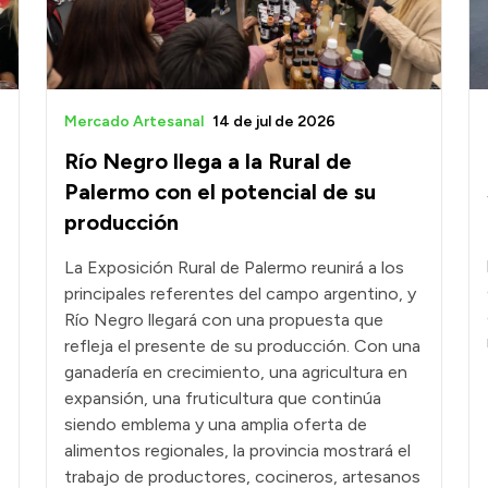
Mercado Artesanal
14 de jul de 2026
Río Negro llega a la Rural de
Palermo con el potencial de su
producción
La Exposición Rural de Palermo reunirá a los
principales referentes del campo argentino, y
Río Negro llegará con una propuesta que
refleja el presente de su producción. Con una
ganadería en crecimiento, una agricultura en
expansión, una fruticultura que continúa
siendo emblema y una amplia oferta de
alimentos regionales, la provincia mostrará el
trabajo de productores, cocineros, artesanos