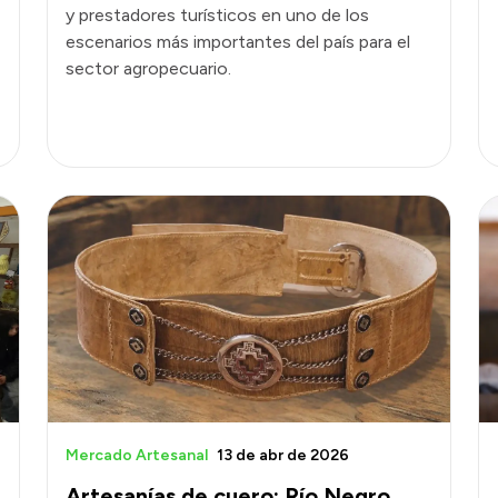
y prestadores turísticos en uno de los
escenarios más importantes del país para el
sector agropecuario.
Mercado Artesanal
13 de abr de 2026
Artesanías de cuero: Río Negro