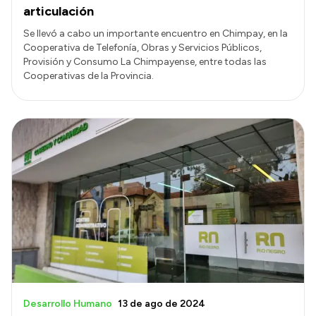
articulación
Se llevó a cabo un importante encuentro en Chimpay, en la
Cooperativa de Telefonía, Obras y Servicios Públicos,
Provisión y Consumo La Chimpayense, entre todas las
Cooperativas de la Provincia.
Desarrollo Humano
13 de ago de 2024