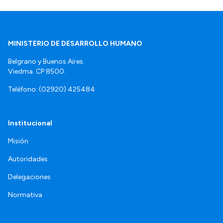
MINISTERIO DE DESARROLLO HUMANO
Belgrano y Buenos Aires.
Viedma. CP 8500.
Teléfono: (02920) 425484
Institucional
Misión
Autoridades
Delegaciones
Normativa