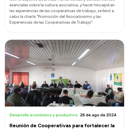
esenciales sobre la cultura asociativa, y hacer hincapié en
las experiencias de las cooperativas de trabajo, se llevó a
cabo la charla "Promoción del Asociativismo y las
Experiencias de las Cooperativas de Trabajo".
Desarrollo económico y productivo
26 de ago de 2024
Reunión de Cooperativas para fortalecer la