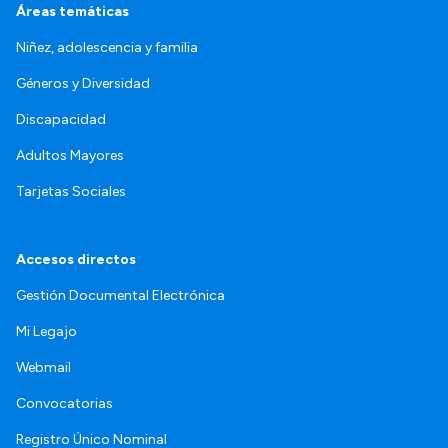
Áreas temáticas
Niñez, adolescencia y familia
Géneros y Diversidad
Discapacidad
Adultos Mayores
Tarjetas Sociales
Accesos directos
Gestión Documental Electrónica
Mi Legajo
Webmail
Convocatorias
Registro Único Nominal