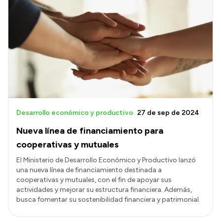
Desarrollo económico y productivo
27 de sep de 2024
Nueva línea de financiamiento para
cooperativas y mutuales
El Ministerio de Desarrollo Económico y Productivo lanzó
una nueva línea de financiamiento destinada a
cooperativas y mutuales, con el fin de apoyar sus
actividades y mejorar su estructura financiera. Además,
busca fomentar su sostenibilidad financiera y patrimonial.