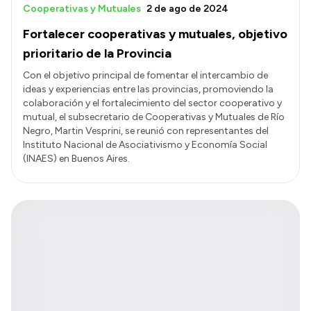
Cooperativas y Mutuales
2 de ago de 2024
Fortalecer cooperativas y mutuales, objetivo
prioritario de la Provincia
Con el objetivo principal de fomentar el intercambio de
ideas y experiencias entre las provincias, promoviendo la
colaboración y el fortalecimiento del sector cooperativo y
mutual, el subsecretario de Cooperativas y Mutuales de Río
Negro, Martin Vesprini, se reunió con representantes del
Instituto Nacional de Asociativismo y Economía Social
(INAES) en Buenos Aires.