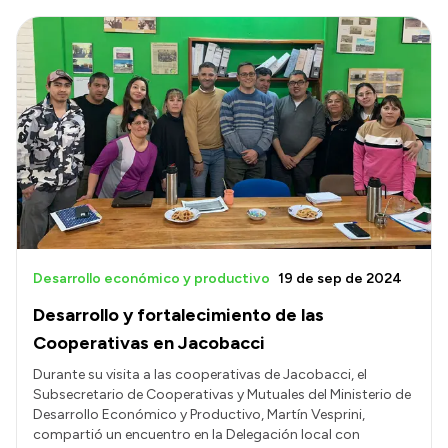
Desarrollo económico y productivo
19 de sep de 2024
Desarrollo y fortalecimiento de las
Cooperativas en Jacobacci
Durante su visita a las cooperativas de Jacobacci, el
Subsecretario de Cooperativas y Mutuales del Ministerio de
Desarrollo Económico y Productivo, Martín Vesprini,
compartió un encuentro en la Delegación local con