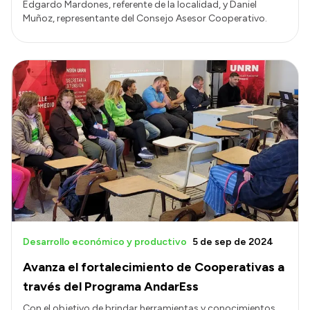
Edgardo Mardones, referente de la localidad, y Daniel
Muñoz, representante del Consejo Asesor Cooperativo.
Desarrollo económico y productivo
5 de sep de 2024
Avanza el fortalecimiento de Cooperativas a
través del Programa AndarEss
Con el objetivo de brindar herramientas y conocimientos