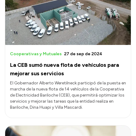
Cooperativas y Mutuales
27 de sep de 2024
La CEB sumó nueva flota de vehículos para
mejorar sus servicios
El Gobernador Alberto Weretilneck participó de la puesta en
marcha de la nueva flota de 14 vehículos de la Cooperativa
de Electricidad Bariloche (CEB), que permitirá optimizar los
servicios y mejorar las tareas que la entidad realiza en
Bariloche, Dina Huapi y Villa Mascardi.