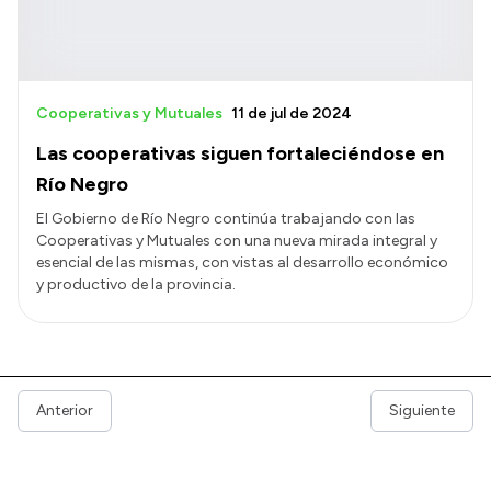
Cooperativas y Mutuales
11 de jul de 2024
Las cooperativas siguen fortaleciéndose en
Río Negro
El Gobierno de Río Negro continúa trabajando con las
Cooperativas y Mutuales con una nueva mirada integral y
esencial de las mismas, con vistas al desarrollo económico
y productivo de la provincia.
Anterior
Siguiente