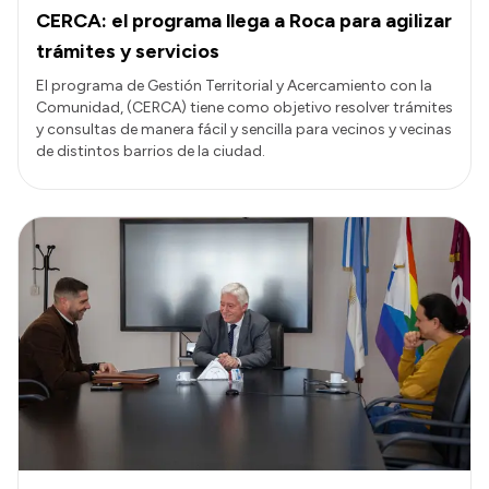
CERCA: el programa llega a Roca para agilizar
trámites y servicios
El programa de Gestión Territorial y Acercamiento con la
Comunidad, (CERCA) tiene como objetivo resolver trámites
y consultas de manera fácil y sencilla para vecinos y vecinas
de distintos barrios de la ciudad.