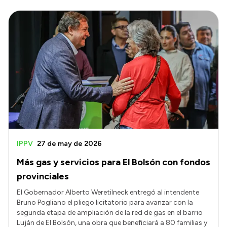
IPPV
27 de may de 2026
Más gas y servicios para El Bolsón con fondos
provinciales
El Gobernador Alberto Weretilneck entregó al intendente
Bruno Pogliano el pliego licitatorio para avanzar con la
segunda etapa de ampliación de la red de gas en el barrio
Luján de El Bolsón, una obra que beneficiará a 80 familias y