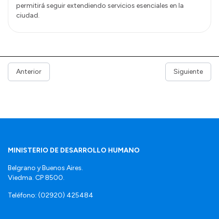
permitirá seguir extendiendo servicios esenciales en la
ciudad.
Anterior
Siguiente
MINISTERIO DE DESARROLLO HUMANO
Belgrano y Buenos Aires.
Viedma. CP 8500.
Teléfono: (02920) 425484