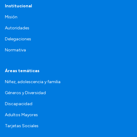
Institucional
Misión
Autoridades
Delegaciones
Normativa
Áreas temáticas
Niñez, adolescencia y familia
Géneros y Diversidad
Discapacidad
Adultos Mayores
Tarjetas Sociales