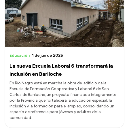
Educación
1 de jun de 2026
La nueva Escuela Laboral 6 transformará la
inclusión en Bariloche
En Río Negro está en marcha la obra del edificio de la
Escuela de Formación Cooperativa y Laboral 6 de San
Carlos de Bariloche, un proyecto financiado íntegramente
por la Provincia que fortalecerá la educación especial, la
inclusión y la formación para el empleo, consolidando un
espacio de referencia para jóvenes y adultos de la
comunidad.