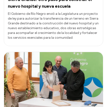
nuevo hospital y nueva escuela
El Gobierno de Río Negro envió a la Legislatura un proyecto
de ley para autorizar la transferencia de un terreno en Sierra
Grande destinado a la construcción del nuevo hospital y un
nuevo establecimiento educativo, dos obras estratégicas
para acompañar el crecimiento de la localidad y fortalecer
los servicios esenciales para la comunidad.