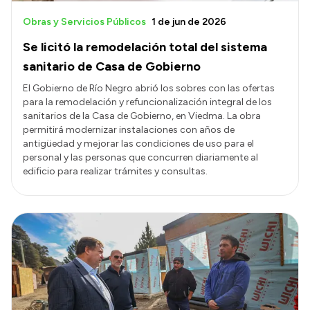
Obras y Servicios Públicos
1 de jun de 2026
Se licitó la remodelación total del sistema
sanitario de Casa de Gobierno
El Gobierno de Río Negro abrió los sobres con las ofertas
para la remodelación y refuncionalización integral de los
sanitarios de la Casa de Gobierno, en Viedma. La obra
permitirá modernizar instalaciones con años de
antigüedad y mejorar las condiciones de uso para el
personal y las personas que concurren diariamente al
edificio para realizar trámites y consultas.