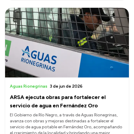
Aguas Rionegrinas
3 de jun de 2026
ARSA ejecuta obras para fortalecer el
servicio de agua en Fernández Oro
El Gobierno de Río Negro, a través de Aguas Rionegrinas,
avanza con obras y mejoras destinadas a fortalecer el
servicio de agua potable en Fernández Oro, acompañando
el crecimiento de la localidad y brindando una mejor