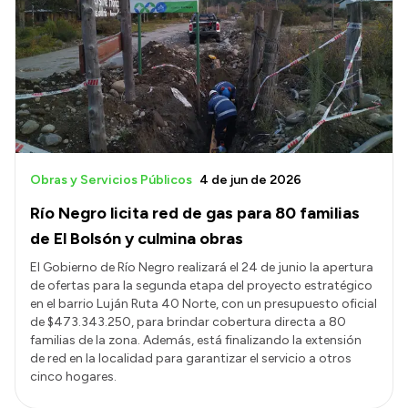
Obras y Servicios Públicos
4 de jun de 2026
Río Negro licita red de gas para 80 familias
de El Bolsón y culmina obras
El Gobierno de Río Negro realizará el 24 de junio la apertura
de ofertas para la segunda etapa del proyecto estratégico
en el barrio Luján Ruta 40 Norte, con un presupuesto oficial
de $473.343.250, para brindar cobertura directa a 80
familias de la zona. Además, está finalizando la extensión
de red en la localidad para garantizar el servicio a otros
cinco hogares.