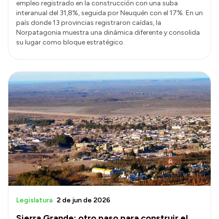
empleo registrado en la construcción con una suba
interanual del 31,8%, seguida por Neuquén con el 17%. En un
país donde 13 provincias registraron caídas, la
Norpatagonia muestra una dinámica diferente y consolida
su lugar como bloque estratégico.
Legislatura
2 de jun de 2026
Sierra Grande: otro paso para construir el