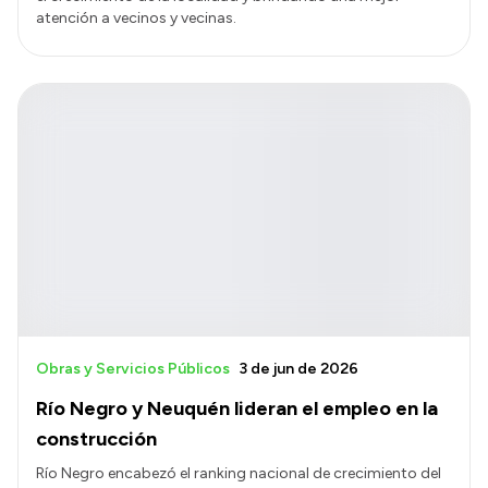
atención a vecinos y vecinas.
Obras y Servicios Públicos
3 de jun de 2026
Río Negro y Neuquén lideran el empleo en la
construcción
Río Negro encabezó el ranking nacional de crecimiento del