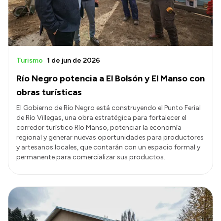
Turismo
1 de jun de 2026
Río Negro potencia a El Bolsón y El Manso con
obras turísticas
El Gobierno de Río Negro está construyendo el Punto Ferial
de Río Villegas, una obra estratégica para fortalecer el
corredor turístico Río Manso, potenciar la economía
regional y generar nuevas oportunidades para productores
y artesanos locales, que contarán con un espacio formal y
permanente para comercializar sus productos.