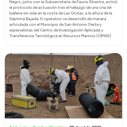
Negro, junto con la Subsecretaría de Fauna Silvestre, activó
el protocolo de actuación tras el hallazgo de una cría de
ballena sin vida en la costa de Las Grutas, a la altura de la
Séptima Bajada. El operativo se desarrolló de manera
articulada con el Municipio de San Antonio Oeste y
especialistas del Centro de Investigación Aplicada y
Transferencia Tecnológica en Recursos Marinos (CIMAS).