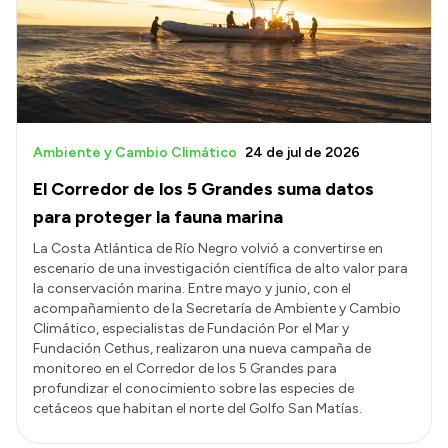
Ambiente y Cambio Climático
24 de jul de 2026
El Corredor de los 5 Grandes suma datos
para proteger la fauna marina
La Costa Atlántica de Río Negro volvió a convertirse en
escenario de una investigación científica de alto valor para
la conservación marina. Entre mayo y junio, con el
acompañamiento de la Secretaría de Ambiente y Cambio
Climático, especialistas de Fundación Por el Mar y
Fundación Cethus, realizaron una nueva campaña de
monitoreo en el Corredor de los 5 Grandes para
profundizar el conocimiento sobre las especies de
cetáceos que habitan el norte del Golfo San Matías.