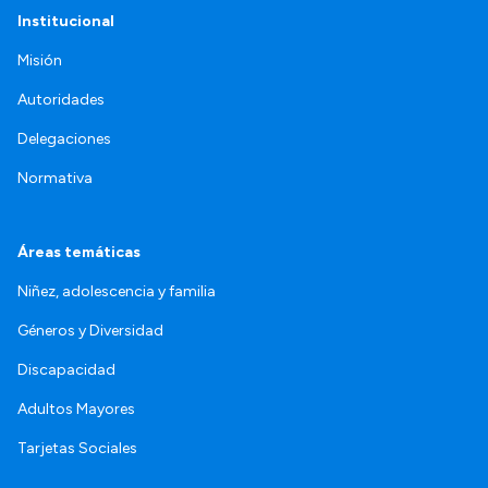
Institucional
Misión
Autoridades
Delegaciones
Normativa
Áreas temáticas
Niñez, adolescencia y familia
Géneros y Diversidad
Discapacidad
Adultos Mayores
Tarjetas Sociales