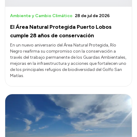
Ambiente y Cambio Climático
28 de jul de 2026
El Área Natural Protegida Puerto Lobos
cumple 28 años de conservación
En un nuevo aniversario del Área Natural Protegida, Río
Negro reafirma su compromiso con la conservación a
través del trabajo permanente de los Guardas Ambientales,
mejoras en la infraestructura y acciones que fortalecen uno
de los principales refugios de biodiversidad del Golfo San
Matías.