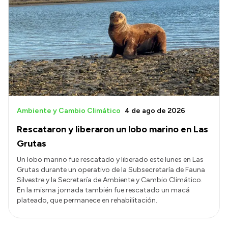
Ambiente y Cambio Climático
4 de ago de 2026
Rescataron y liberaron un lobo marino en Las
Grutas
Un lobo marino fue rescatado y liberado este lunes en Las
Grutas durante un operativo de la Subsecretaría de Fauna
Silvestre y la Secretaría de Ambiente y Cambio Climático.
En la misma jornada también fue rescatado un macá
plateado, que permanece en rehabilitación.