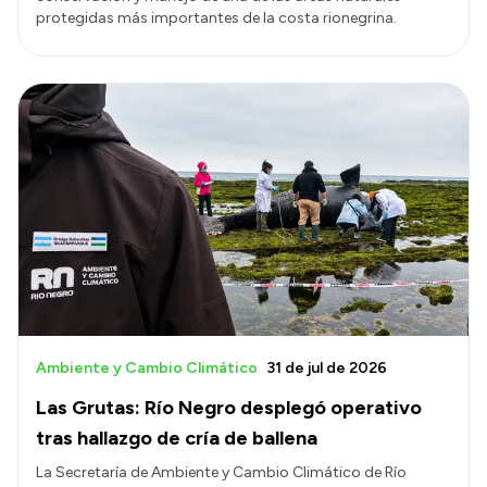
protegidas más importantes de la costa rionegrina.
Ambiente y Cambio Climático
31 de jul de 2026
Las Grutas: Río Negro desplegó operativo
tras hallazgo de cría de ballena
La Secretaría de Ambiente y Cambio Climático de Río