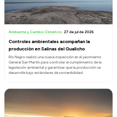
Ambiente y Cambio Climático
27 de jul de 2026
Controles ambientales acompañan la
producción en Salinas del Gualicho
Río Negro realizó una nueva inspección en el yacimiento
General San Martín para controlar el cumplimiento de la
legislación ambiental y garantizar que la producción se
desarrolle bajo estándares de sostenibilidad.