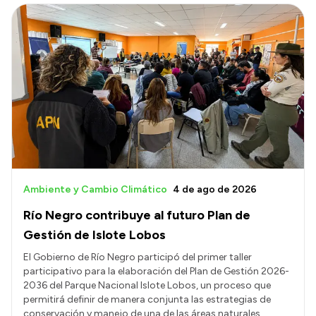
Ambiente y Cambio Climático
4 de ago de 2026
Río Negro contribuye al futuro Plan de
Gestión de Islote Lobos
El Gobierno de Río Negro participó del primer taller
participativo para la elaboración del Plan de Gestión 2026-
2036 del Parque Nacional Islote Lobos, un proceso que
permitirá definir de manera conjunta las estrategias de
conservación y manejo de una de las áreas naturales