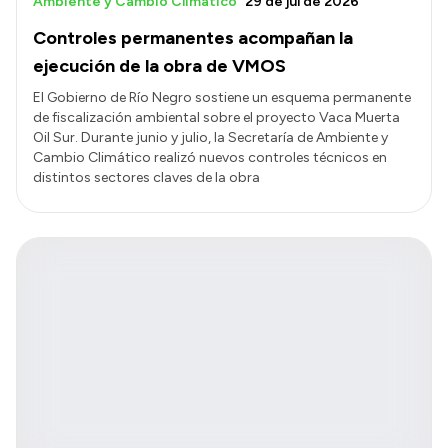
Ambiente y Cambio Climático
29 de jul de 2026
Controles permanentes acompañan la
ejecución de la obra de VMOS
El Gobierno de Río Negro sostiene un esquema permanente
de fiscalización ambiental sobre el proyecto Vaca Muerta
Oil Sur. Durante junio y julio, la Secretaría de Ambiente y
Cambio Climático realizó nuevos controles técnicos en
distintos sectores claves de la obra