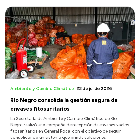
Ambiente y Cambio Climático
23 de jul de 2026
Río Negro consolida la gestión segura de
envases fitosanitarios
La Secretaría de Ambiente y Cambio Climático de Río
Negro realizó una campaña de recepción de envases vacíos
fitosanitarios en General Roca, con el objetivo de seguir
consolidando un sistema que brinde soluciones