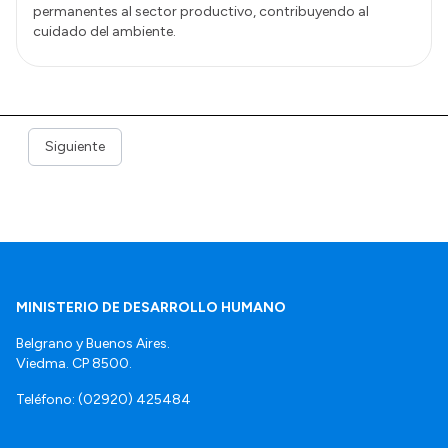
permanentes al sector productivo, contribuyendo al
cuidado del ambiente.
Siguiente
MINISTERIO DE DESARROLLO HUMANO
Belgrano y Buenos Aires.
Viedma. CP 8500.
Teléfono: (02920) 425484