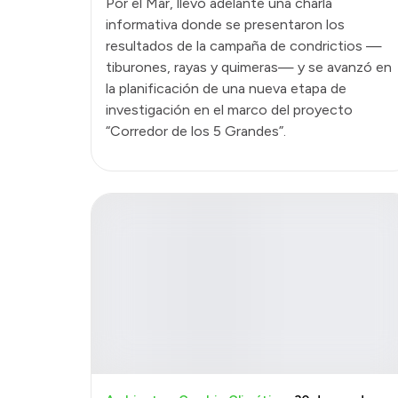
Por el Mar, llevó adelante una charla
informativa donde se presentaron los
resultados de la campaña de condrictios —
tiburones, rayas y quimeras— y se avanzó en
la planificación de una nueva etapa de
investigación en el marco del proyecto
“Corredor de los 5 Grandes”.