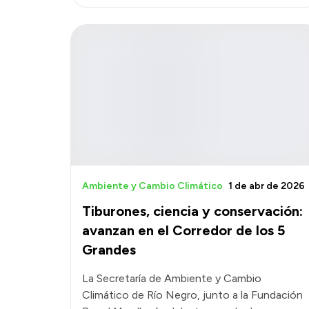
Ambiente y Cambio Climático
1 de abr de 2026
Tiburones, ciencia y conservación:
avanzan en el Corredor de los 5
Grandes
La Secretaría de Ambiente y Cambio
Climático de Río Negro, junto a la Fundación