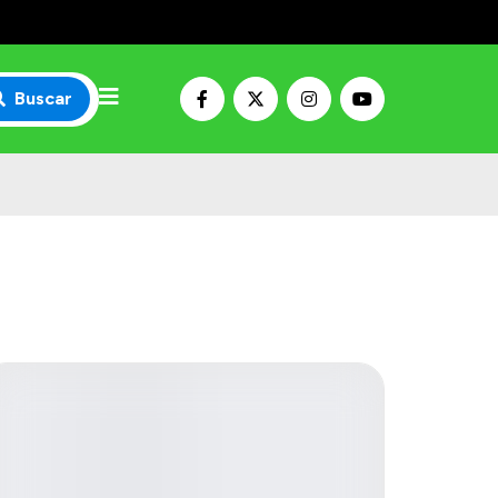
Buscar