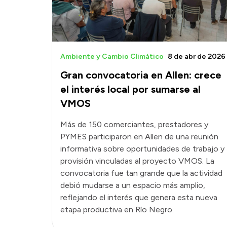
Ambiente y Cambio Climático
8 de abr de 2026
Gran convocatoria en Allen: crece
el interés local por sumarse al
VMOS
Más de 150 comerciantes, prestadores y
PYMES participaron en Allen de una reunión
informativa sobre oportunidades de trabajo y
provisión vinculadas al proyecto VMOS. La
convocatoria fue tan grande que la actividad
debió mudarse a un espacio más amplio,
reflejando el interés que genera esta nueva
etapa productiva en Río Negro.