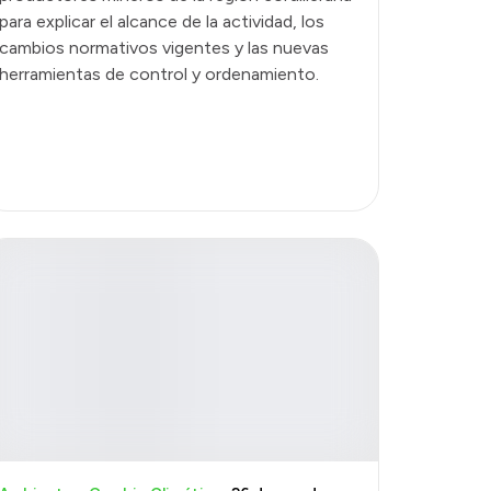
para explicar el alcance de la actividad, los
cambios normativos vigentes y las nuevas
herramientas de control y ordenamiento.