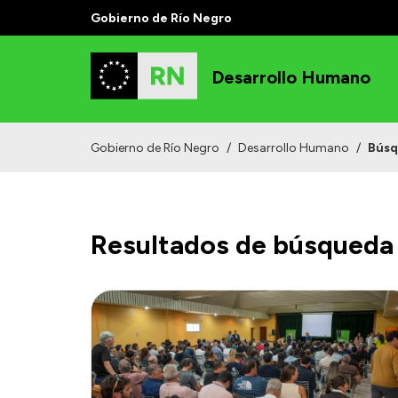
Gobierno de Río Negro
Desarrollo Humano
Gobierno de Río Negro
/
Desarrollo Humano
/
Bús
Resultados de búsqueda 