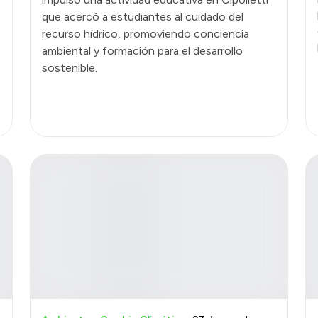
que acercó a estudiantes al cuidado del
recurso hídrico, promoviendo conciencia
ambiental y formación para el desarrollo
sostenible.