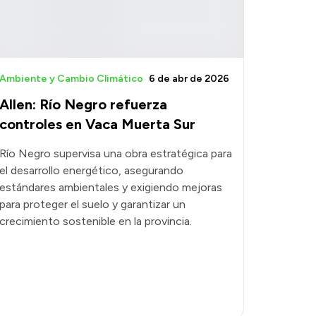
Ambiente y Cambio Climático
6 de abr de 2026
Allen: Río Negro refuerza
controles en Vaca Muerta Sur
Río Negro supervisa una obra estratégica para
el desarrollo energético, asegurando
estándares ambientales y exigiendo mejoras
para proteger el suelo y garantizar un
crecimiento sostenible en la provincia.