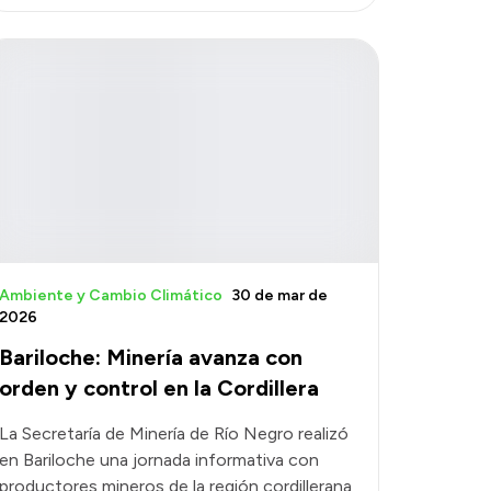
Ambiente y Cambio Climático
30 de mar de
2026
Bariloche: Minería avanza con
orden y control en la Cordillera
La Secretaría de Minería de Río Negro realizó
en Bariloche una jornada informativa con
productores mineros de la región cordillerana