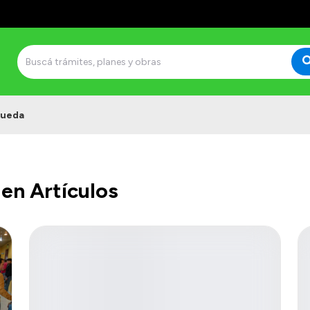
queda
en Artículos