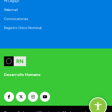
Mi Legajo
Webmail
Convocatorias
Registro Único Nominal
Desarrollo Humano