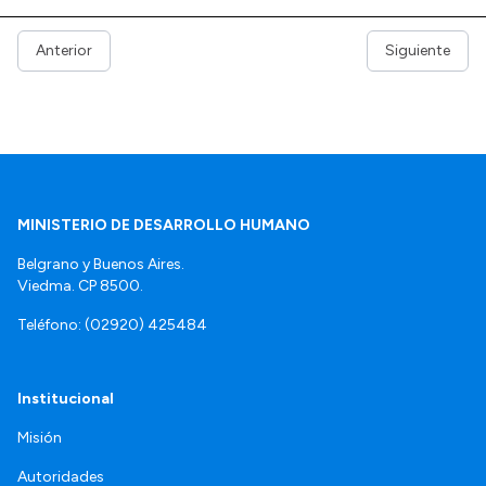
Anterior
Siguiente
MINISTERIO DE DESARROLLO HUMANO
Belgrano y Buenos Aires.
Viedma. CP 8500.
Teléfono: (02920) 425484
Institucional
Misión
Autoridades