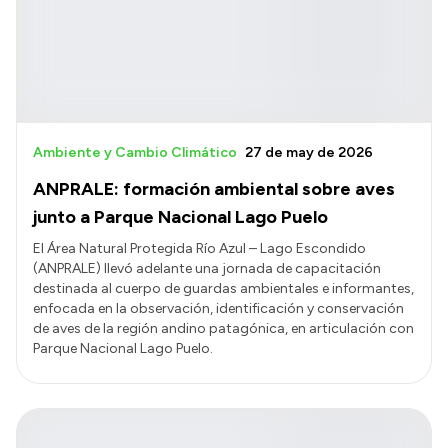
Ambiente y Cambio Climático
27 de may de 2026
ANPRALE: formación ambiental sobre aves
junto a Parque Nacional Lago Puelo
El Área Natural Protegida Río Azul – Lago Escondido
(ANPRALE) llevó adelante una jornada de capacitación
destinada al cuerpo de guardas ambientales e informantes,
enfocada en la observación, identificación y conservación
de aves de la región andino patagónica, en articulación con
Parque Nacional Lago Puelo.