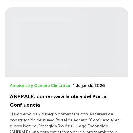
Ambiente y Cambio Climático
1 de jun de 2026
ANPRALE: comenzará la obra del Portal
Confluencia
El Gobierno de Río Negro comenzará con las tareas de
construcción del nuevo Portal de Acceso “Confluencia” en
el Área Natural Protegida Río Azul – Lago Escondido
(ANPRALE), una obra estratégica para el ordenamiento y