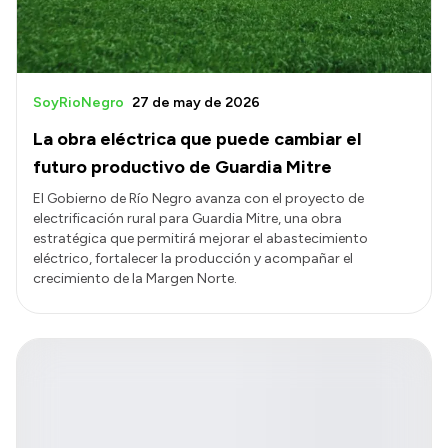
SoyRioNegro
27 de may de 2026
La obra eléctrica que puede cambiar el
futuro productivo de Guardia Mitre
El Gobierno de Río Negro avanza con el proyecto de
electrificación rural para Guardia Mitre, una obra
estratégica que permitirá mejorar el abastecimiento
eléctrico, fortalecer la producción y acompañar el
crecimiento de la Margen Norte.