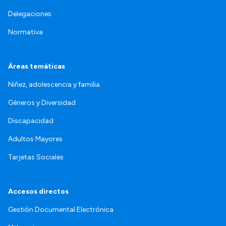
Delegaciones
Normativa
Áreas temáticas
Niñez, adolescencia y familia
Géneros y Diversidad
Discapacidad
Adultos Mayores
Tarjetas Sociales
Accesos directos
Gestión Documental Electrónica