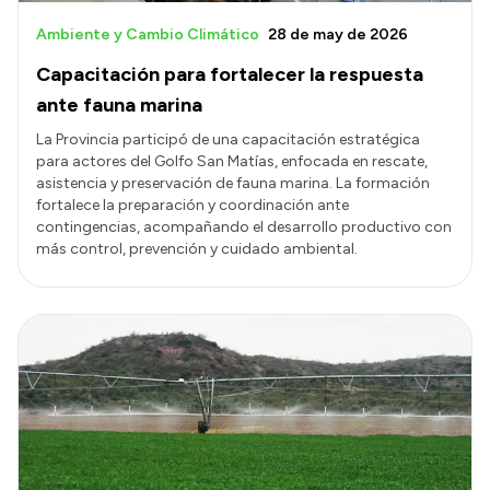
Ambiente y Cambio Climático
28 de may de 2026
Capacitación para fortalecer la respuesta
ante fauna marina
La Provincia participó de una capacitación estratégica
para actores del Golfo San Matías, enfocada en rescate,
asistencia y preservación de fauna marina. La formación
fortalece la preparación y coordinación ante
contingencias, acompañando el desarrollo productivo con
más control, prevención y cuidado ambiental.