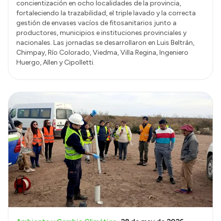
concientización en ocho localidades de la provincia,
fortaleciendo la trazabilidad, el triple lavado y la correcta
gestión de envases vacíos de fitosanitarios junto a
productores, municipios e instituciones provinciales y
nacionales. Las jornadas se desarrollaron en Luis Beltrán,
Chimpay, Río Colorado, Viedma, Villa Regina, Ingeniero
Huergo, Allen y Cipolletti.