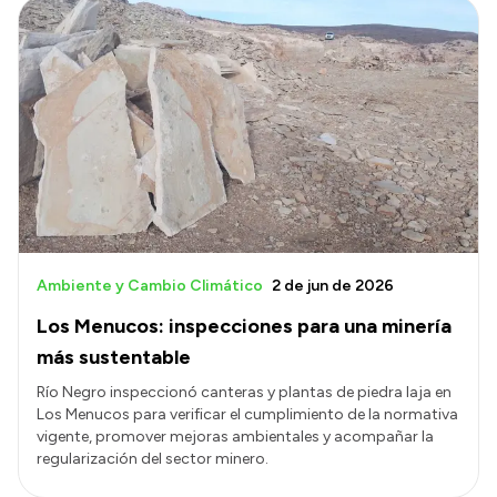
Ambiente y Cambio Climático
2 de jun de 2026
Los Menucos: inspecciones para una minería
más sustentable
Río Negro inspeccionó canteras y plantas de piedra laja en
Los Menucos para verificar el cumplimiento de la normativa
vigente, promover mejoras ambientales y acompañar la
regularización del sector minero.