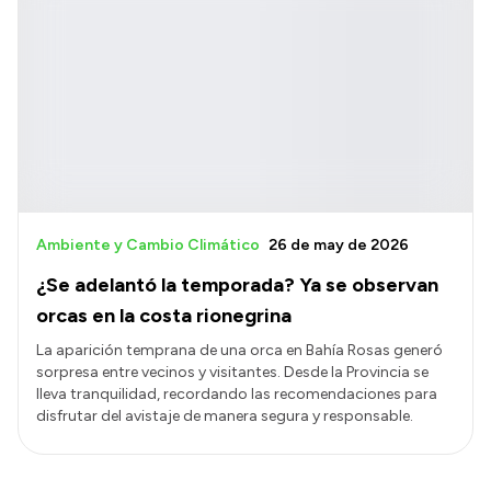
Ambiente y Cambio Climático
26 de may de 2026
¿Se adelantó la temporada? Ya se observan
orcas en la costa rionegrina
La aparición temprana de una orca en Bahía Rosas generó
sorpresa entre vecinos y visitantes. Desde la Provincia se
lleva tranquilidad, recordando las recomendaciones para
disfrutar del avistaje de manera segura y responsable.