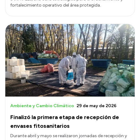
fortalecimiento operativo del área protegida.
Ambiente y Cambio Climático
29 de may de 2026
Finalizó la primera etapa de recepción de
envases fitosanitarios
Durante abril y mayo se realizaron jornadas de recepción y