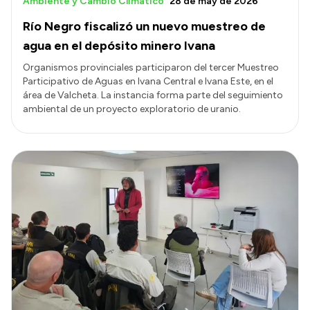
Ambiente y Cambio Climático
28 de may de 2026
Río Negro fiscalizó un nuevo muestreo de
agua en el depósito minero Ivana
Organismos provinciales participaron del tercer Muestreo
Participativo de Aguas en Ivana Central e Ivana Este, en el
área de Valcheta. La instancia forma parte del seguimiento
ambiental de un proyecto exploratorio de uranio.