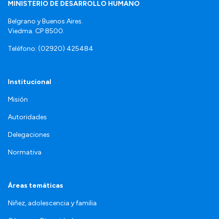
MINISTERIO DE DESARROLLO HUMANO
Belgrano y Buenos Aires.
Viedma. CP 8500.
Teléfono: (02920) 425484
Institucional
Misión
Autoridades
Delegaciones
Normativa
Áreas temáticas
Niñez, adolescencia y familia