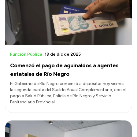
Función Pública
19 de dic de 2025
Comenzó el pago de aguinaldos a agentes
estatales de Río Negro
El Gobierno de Río Negro comenzó a depositar hoy viernes
la segunda cuota del Sueldo Anual Complementario, con el
pago a Salud Pública, Policía de Río Negro y Servicio
Penitenciario Provincial.