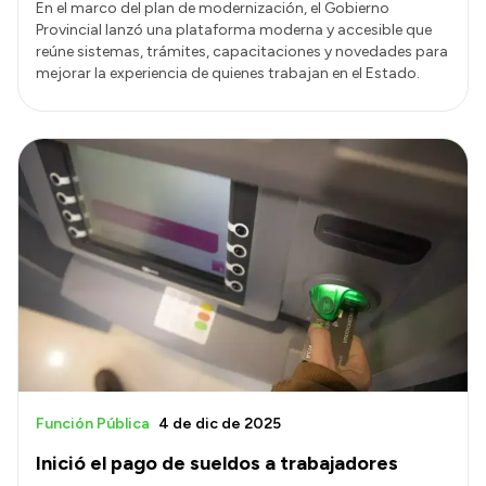
En el marco del plan de modernización, el Gobierno
Provincial lanzó una plataforma moderna y accesible que
reúne sistemas, trámites, capacitaciones y novedades para
mejorar la experiencia de quienes trabajan en el Estado.
Función Pública
4 de dic de 2025
Inició el pago de sueldos a trabajadores