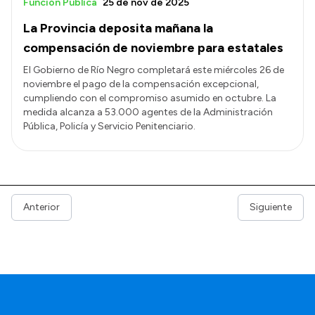
Función Pública
25 de nov de 2025
La Provincia deposita mañana la
compensación de noviembre para estatales
El Gobierno de Río Negro completará este miércoles 26 de
noviembre el pago de la compensación excepcional,
cumpliendo con el compromiso asumido en octubre. La
medida alcanza a 53.000 agentes de la Administración
Pública, Policía y Servicio Penitenciario.
Anterior
Siguiente