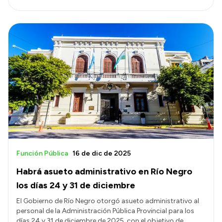
Función Pública
16 de dic de 2025
Habrá asueto administrativo en Río Negro
los días 24 y 31 de diciembre
El Gobierno de Río Negro otorgó asueto administrativo al
personal de la Administración Pública Provincial para los
días 24 y 31 de diciembre de 2025, con el objetivo de