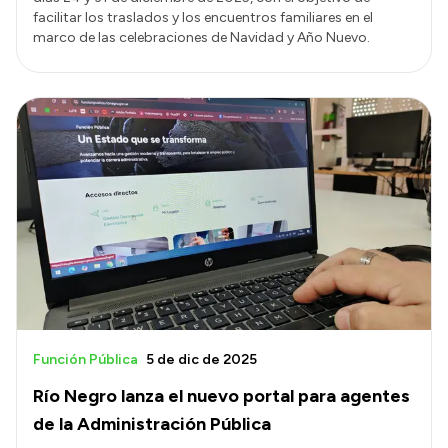
facilitar los traslados y los encuentros familiares en el
marco de las celebraciones de Navidad y Año Nuevo.
Función Pública
5 de dic de 2025
Río Negro lanza el nuevo portal para agentes
de la Administración Pública