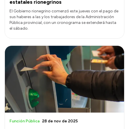
estatales rionegrinos
El Gobierno rionegrino comenzó este jueves con el pago de
sus haberes a las y los trabajadores de la Administración
Pública provincial, con un cronograma se extenderá hasta
el sábado.
Función Pública
28 de nov de 2025