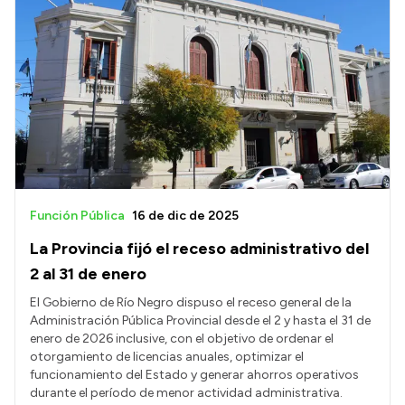
Función Pública
16 de dic de 2025
La Provincia fijó el receso administrativo del
2 al 31 de enero
El Gobierno de Río Negro dispuso el receso general de la
Administración Pública Provincial desde el 2 y hasta el 31 de
enero de 2026 inclusive, con el objetivo de ordenar el
otorgamiento de licencias anuales, optimizar el
funcionamiento del Estado y generar ahorros operativos
durante el período de menor actividad administrativa.