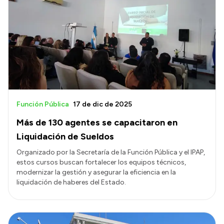
Función Pública
17 de dic de 2025
Más de 130 agentes se capacitaron en
Liquidación de Sueldos
Organizado por la Secretaría de la Función Pública y el IPAP,
estos cursos buscan fortalecer los equipos técnicos,
modernizar la gestión y asegurar la eficiencia en la
liquidación de haberes del Estado.