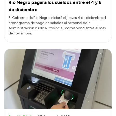
Río Negro pagará los sueldos entre el 4 y 6
de diciembre
El Gobierno de Río Negro iniciará el jueves 4 de diciembre el
cronograma de pago de salarios al personal de la
Administración Pública Provincial, correspondientes al mes
de noviembre.