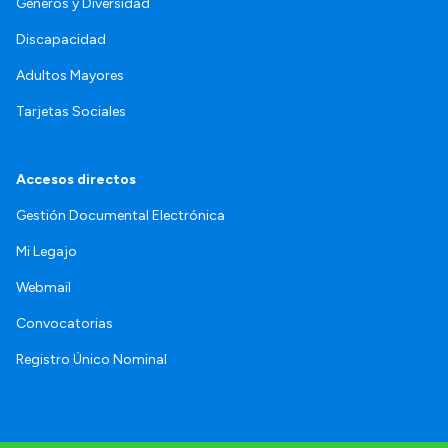
Géneros y Diversidad
Discapacidad
Adultos Mayores
Tarjetas Sociales
Accesos directos
Gestión Documental Electrónica
Mi Legajo
Webmail
Convocatorias
Registro Único Nominal