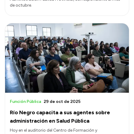
de octubre.
Función Pública
29 de oct de 2025
Río Negro capacita a sus agentes sobre
administración en Salud Pública
Hoy en el auditorio del Centro de Formación y