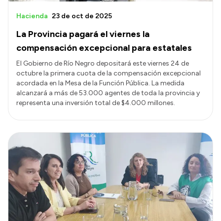
Hacienda
23 de oct de 2025
La Provincia pagará el viernes la
compensación excepcional para estatales
El Gobierno de Río Negro depositará este viernes 24 de
octubre la primera cuota de la compensación excepcional
acordada en la Mesa de la Función Pública. La medida
alcanzará a más de 53.000 agentes de toda la provincia y
representa una inversión total de $4.000 millones.