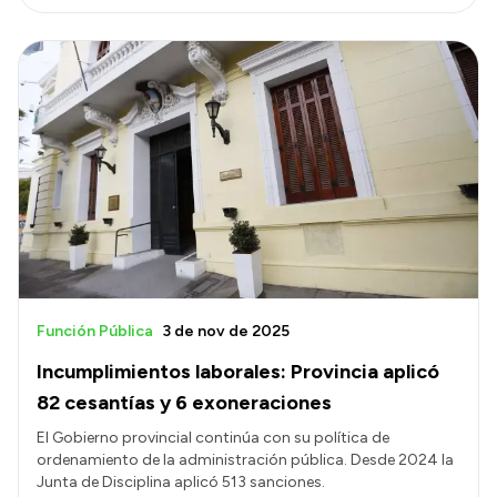
Función Pública
3 de nov de 2025
Incumplimientos laborales: Provincia aplicó
82 cesantías y 6 exoneraciones
El Gobierno provincial continúa con su política de
ordenamiento de la administración pública. Desde 2024 la
Junta de Disciplina aplicó 513 sanciones.