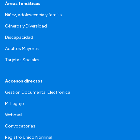
Áreas temáticas
Niñez, adolescencia y familia
Géneros y Diversidad
Discapacidad
Adultos Mayores
Tarjetas Sociales
Accesos directos
Gestión Documental Electrónica
Mi Legajo
Webmail
Convocatorias
Registro Único Nominal