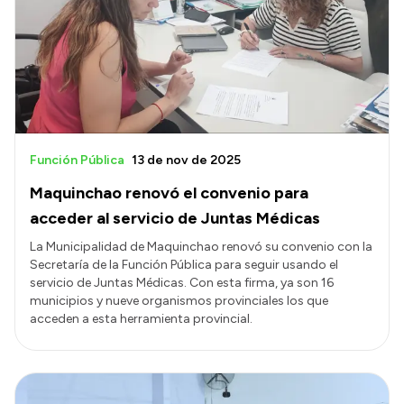
Función Pública
13 de nov de 2025
Maquinchao renovó el convenio para
acceder al servicio de Juntas Médicas
La Municipalidad de Maquinchao renovó su convenio con la
Secretaría de la Función Pública para seguir usando el
servicio de Juntas Médicas. Con esta firma, ya son 16
municipios y nueve organismos provinciales los que
acceden a esta herramienta provincial.