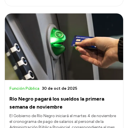
Función Pública
30 de oct de 2025
Río Negro pagará los sueldos la primera
semana de noviembre
El Gobierno de Río Negro iniciará el martes 4 de noviembre
el cronograma de pago de salarios al personal de la
Administración Pública Provincial, correspondiente al mes