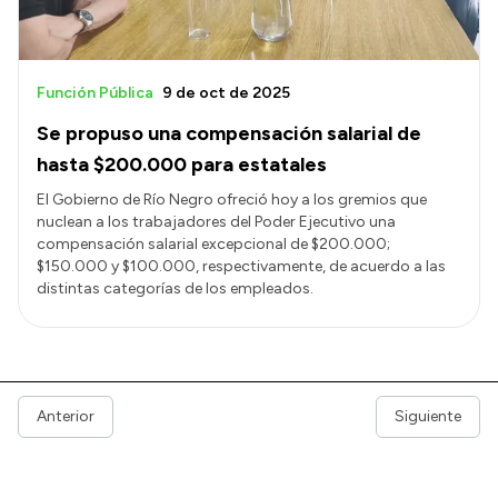
Función Pública
9 de oct de 2025
Se propuso una compensación salarial de
hasta $200.000 para estatales
El Gobierno de Río Negro ofreció hoy a los gremios que
nuclean a los trabajadores del Poder Ejecutivo una
compensación salarial excepcional de $200.000;
$150.000 y $100.000, respectivamente, de acuerdo a las
distintas categorías de los empleados.
Anterior
Siguiente