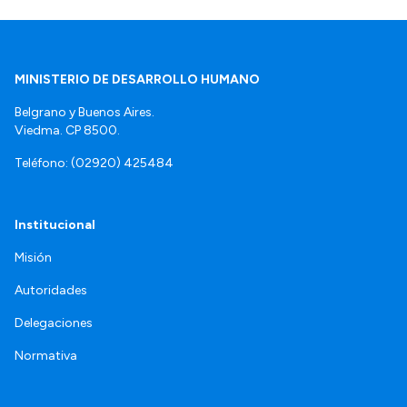
MINISTERIO DE DESARROLLO HUMANO
Belgrano y Buenos Aires.
Viedma. CP 8500.
Teléfono: (02920) 425484
Institucional
Misión
Autoridades
Delegaciones
Normativa