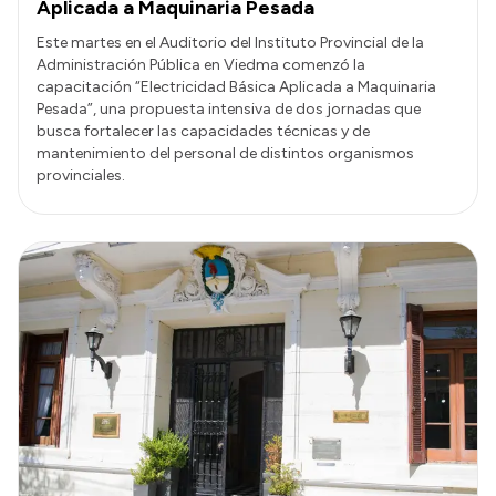
Aplicada a Maquinaria Pesada
Este martes en el Auditorio del Instituto Provincial de la
Administración Pública en Viedma comenzó la
capacitación “Electricidad Básica Aplicada a Maquinaria
Pesada”, una propuesta intensiva de dos jornadas que
busca fortalecer las capacidades técnicas y de
mantenimiento del personal de distintos organismos
provinciales.