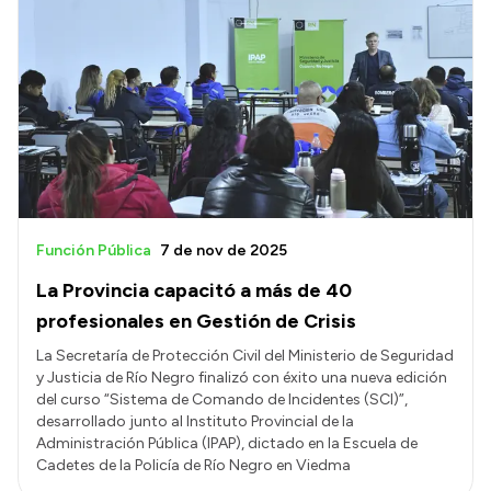
Función Pública
7 de nov de 2025
La Provincia capacitó a más de 40
profesionales en Gestión de Crisis
La Secretaría de Protección Civil del Ministerio de Seguridad
y Justicia de Río Negro finalizó con éxito una nueva edición
del curso “Sistema de Comando de Incidentes (SCI)”,
desarrollado junto al Instituto Provincial de la
Administración Pública (IPAP), dictado en la Escuela de
Cadetes de la Policía de Río Negro en Viedma