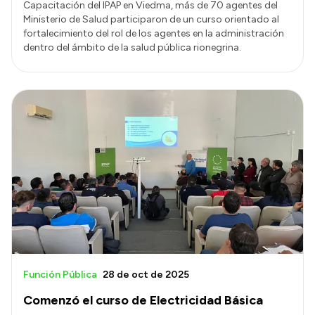
Capacitación del IPAP en Viedma, más de 70 agentes del
Ministerio de Salud participaron de un curso orientado al
fortalecimiento del rol de los agentes en la administración
dentro del ámbito de la salud pública rionegrina.
Función Pública
28 de oct de 2025
Comenzó el curso de Electricidad Básica