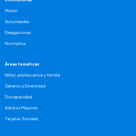
Misión
Autoridades
Delegaciones
Normativa
Áreas temáticas
Niñez, adolescencia y familia
Géneros y Diversidad
Discapacidad
Adultos Mayores
Tarjetas Sociales