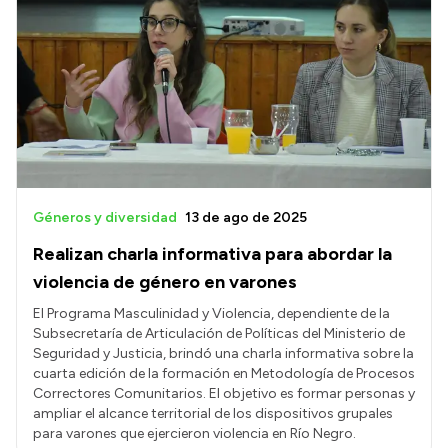
Géneros y diversidad
13 de ago de 2025
Realizan charla informativa para abordar la
violencia de género en varones
El Programa Masculinidad y Violencia, dependiente de la
Subsecretaría de Articulación de Políticas del Ministerio de
Seguridad y Justicia, brindó una charla informativa sobre la
cuarta edición de la formación en Metodología de Procesos
Correctores Comunitarios. El objetivo es formar personas y
ampliar el alcance territorial de los dispositivos grupales
para varones que ejercieron violencia en Río Negro.