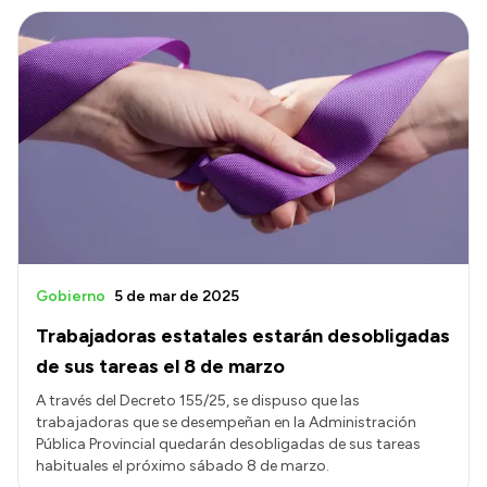
Gobierno
5 de mar de 2025
Trabajadoras estatales estarán desobligadas
de sus tareas el 8 de marzo
A través del Decreto 155/25, se dispuso que las
trabajadoras que se desempeñan en la Administración
Pública Provincial quedarán desobligadas de sus tareas
habituales el próximo sábado 8 de marzo.