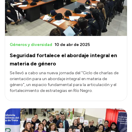
Géneros y diversidad
10 de abr de 2025
Seguridad fortalece el abordaje integral en
materia de género
Se llevó a cabo una nueva jornada del "Ciclo de charlas de
orientación para un abordaje integral en materia de
género", un espacio fundamental para la articulación y el
fortalecimiento de estrategias en Río Negro.