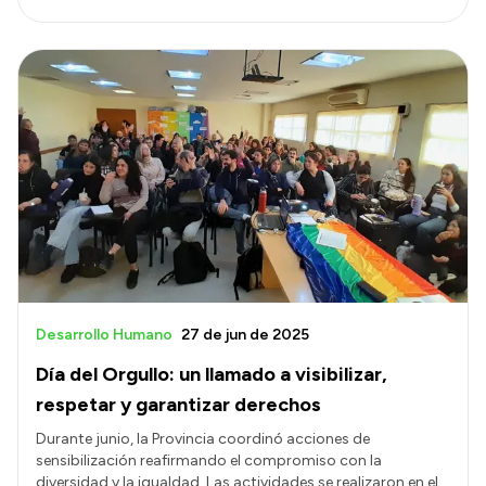
Desarrollo Humano
27 de jun de 2025
Día del Orgullo: un llamado a visibilizar,
respetar y garantizar derechos
Durante junio, la Provincia coordinó acciones de
sensibilización reafirmando el compromiso con la
diversidad y la igualdad. Las actividades se realizaron en el