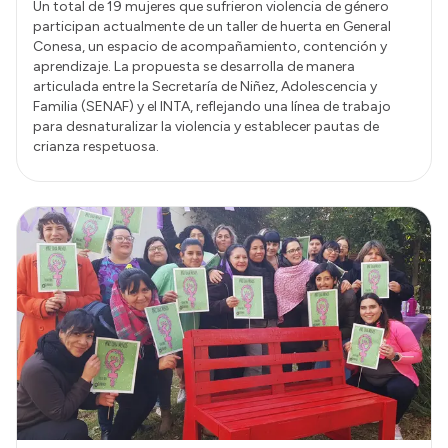
Un total de 19 mujeres que sufrieron violencia de género
participan actualmente de un taller de huerta en General
Conesa, un espacio de acompañamiento, contención y
aprendizaje. La propuesta se desarrolla de manera
articulada entre la Secretaría de Niñez, Adolescencia y
Familia (SENAF) y el INTA, reflejando una línea de trabajo
para desnaturalizar la violencia y establecer pautas de
crianza respetuosa.