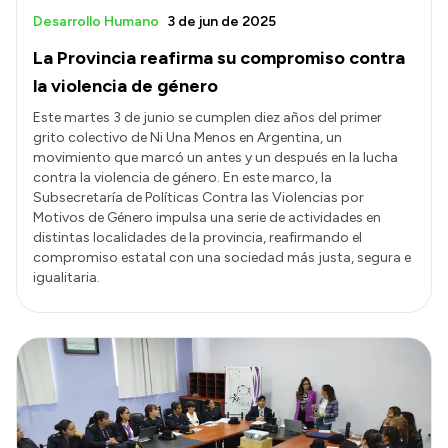
Desarrollo Humano
3 de jun de 2025
La Provincia reafirma su compromiso contra
la violencia de género
Este martes 3 de junio se cumplen diez años del primer
grito colectivo de Ni Una Menos en Argentina, un
movimiento que marcó un antes y un después en la lucha
contra la violencia de género. En este marco, la
Subsecretaría de Políticas Contra las Violencias por
Motivos de Género impulsa una serie de actividades en
distintas localidades de la provincia, reafirmando el
compromiso estatal con una sociedad más justa, segura e
igualitaria.