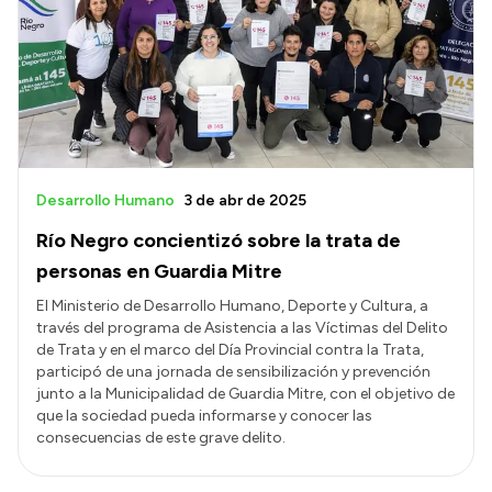
Desarrollo Humano
3 de abr de 2025
Río Negro concientizó sobre la trata de
personas en Guardia Mitre
El Ministerio de Desarrollo Humano, Deporte y Cultura, a
través del programa de Asistencia a las Víctimas del Delito
de Trata y en el marco del Día Provincial contra la Trata,
participó de una jornada de sensibilización y prevención
junto a la Municipalidad de Guardia Mitre, con el objetivo de
que la sociedad pueda informarse y conocer las
consecuencias de este grave delito.