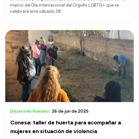
marco del Día internacional del Orgullo LGBTQ+ que se
celebrará este sábado 28.
Desarrollo Humano
26 de jun de 2025
Conesa: taller de huerta para acompañar a
mujeres en situación de violencia