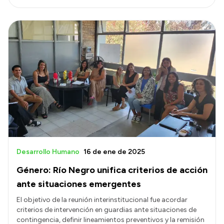
Desarrollo Humano
16 de ene de 2025
Género: Río Negro unifica criterios de acción
ante situaciones emergentes
El objetivo de la reunión interinstitucional fue acordar
criterios de intervención en guardias ante situaciones de
contingencia, definir lineamientos preventivos y la remisión