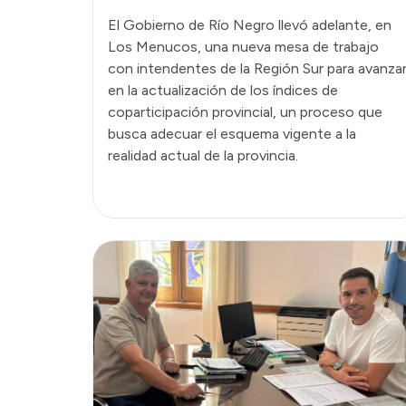
El Gobierno de Río Negro llevó adelante, en
Los Menucos, una nueva mesa de trabajo
con intendentes de la Región Sur para avanza
en la actualización de los índices de
coparticipación provincial, un proceso que
busca adecuar el esquema vigente a la
realidad actual de la provincia.