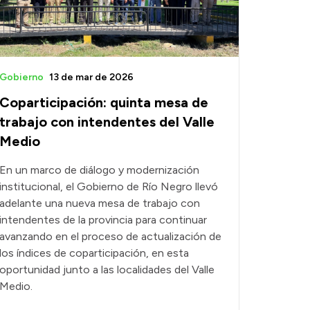
Gobierno
13 de mar de 2026
Coparticipación: quinta mesa de
trabajo con intendentes del Valle
Medio
En un marco de diálogo y modernización
institucional, el Gobierno de Río Negro llevó
adelante una nueva mesa de trabajo con
intendentes de la provincia para continuar
avanzando en el proceso de actualización de
los índices de coparticipación, en esta
oportunidad junto a las localidades del Valle
Medio.