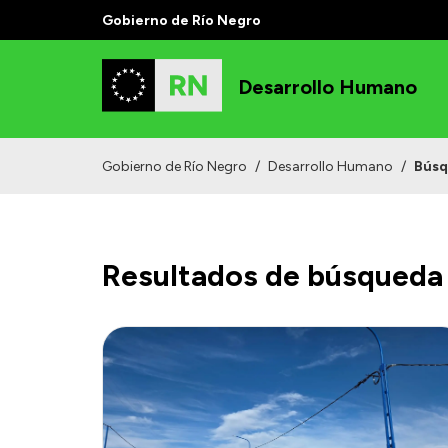
Gobierno de Río Negro
Desarrollo Humano
Gobierno de Río Negro
/
Desarrollo Humano
/
Bús
Resultados de búsqueda 