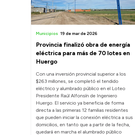
Municipios
19 de mar de 2026
Provincia finalizó obra de energía
eléctrica para más de 70 lotes en
Huergo
Con una inversión provincial superior a los
$263 millones, se completó el tendido
eléctrico y alumbrado público en el Loteo
Presidente Raúl Alfonsín de Ingeniero
Huergo. El servicio ya beneficia de forma
directa a las primeras 12 familias residentes
que pueden iniciar la conexión eléctrica a sus
domicilios, en tanto que a partir de la fecha,
quedará en marcha el alumbrado público