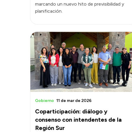
marcando un nuevo hito de previsibilidad y
planificación.
Gobierno
11 de mar de 2026
Coparticipación: diálogo y
consenso con intendentes de la
Región Sur