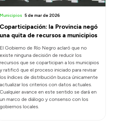
Municipios
5 de mar de 2026
Coparticipación: la Provincia negó
una quita de recursos a municipios
El Gobierno de Río Negro aclaró que no
existe ninguna decisión de reducir los
recursos que se coparticipan a los municipios
y ratificó que el proceso iniciado para revisar
los índices de distribución busca únicamente
actualizar los criterios con datos actuales.
Cualquier avance en este sentido se dará en
un marco de diálogo y consenso con los
gobiernos locales.