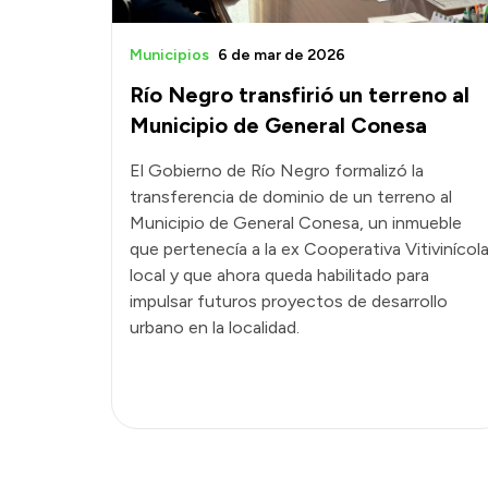
Municipios
6 de mar de 2026
Río Negro transfirió un terreno al
Municipio de General Conesa
El Gobierno de Río Negro formalizó la
transferencia de dominio de un terreno al
Municipio de General Conesa, un inmueble
que pertenecía a la ex Cooperativa Vitivinícol
local y que ahora queda habilitado para
impulsar futuros proyectos de desarrollo
urbano en la localidad.