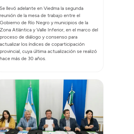
Se llevó adelante en Viedma la segunda
reunión de la mesa de trabajo entre el
Gobierno de Río Negro y municipios de la
Zona Atlántica y Valle Inferior, en el marco del
proceso de diálogo y consenso para
actualizar los índices de coparticipación
provincial, cuya última actualización se realizó
hace más de 30 años.