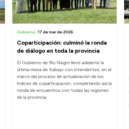
Gobierno
17 de mar de 2026
Coparticipación: culminó la ronda
de diálogo en toda la provincia
El Gobierno de Río Negro llevó adelante la
última mesa de trabajo con intendentes, en el
marco del proceso de actualización de los
índices de coparticipación, completando así la
ronda de encuentros con todas las regiones
de la provincia.