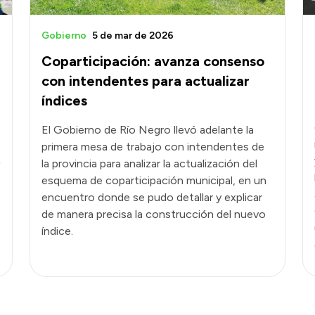
Gobierno
5 de mar de 2026
Coparticipación: avanza consenso
con intendentes para actualizar
índices
El Gobierno de Río Negro llevó adelante la
primera mesa de trabajo con intendentes de
a
la provincia para analizar la actualización del
esquema de coparticipación municipal, en un
encuentro donde se pudo detallar y explicar
de manera precisa la construcción del nuevo
índice.