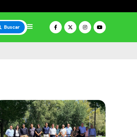
Buscar