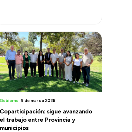
Gobierno
9 de mar de 2026
Coparticipación: sigue avanzando
el trabajo entre Provincia y
municipios