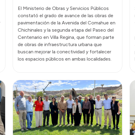
El Ministerio de Obras y Servicios Públicos
constató el grado de avance de las obras de
r
pavimentación de la Avenida del Comahue en
Chichinales y la segunda etapa del Paseo del
Centenario en Villa Regina, que forman parte
de obras de infraestructura urbana que
buscan mejorar la conectividad y fortalecer
los espacios públicos en ambas localidades.