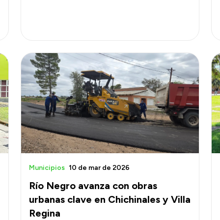
Municipios
10 de mar de 2026
Río Negro avanza con obras
urbanas clave en Chichinales y Villa
Regina