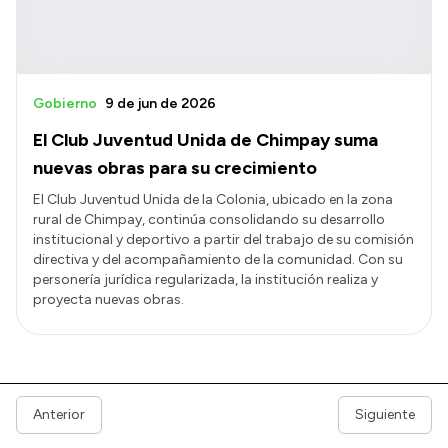
Gobierno
9 de jun de 2026
El Club Juventud Unida de Chimpay suma
nuevas obras para su crecimiento
El Club Juventud Unida de la Colonia, ubicado en la zona
rural de Chimpay, continúa consolidando su desarrollo
institucional y deportivo a partir del trabajo de su comisión
directiva y del acompañamiento de la comunidad. Con su
personería jurídica regularizada, la institución realiza y
proyecta nuevas obras.
Anterior
Siguiente