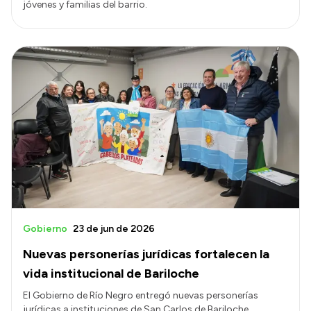
jóvenes y familias del barrio.
Gobierno
23 de jun de 2026
Nuevas personerías jurídicas fortalecen la
vida institucional de Bariloche
El Gobierno de Río Negro entregó nuevas personerías
jurídicas a instituciones de San Carlos de Bariloche,