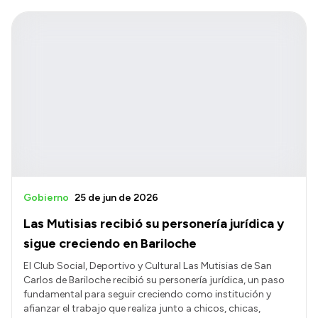
Gobierno
25 de jun de 2026
Las Mutisias recibió su personería jurídica y
sigue creciendo en Bariloche
El Club Social, Deportivo y Cultural Las Mutisias de San
Carlos de Bariloche recibió su personería jurídica, un paso
fundamental para seguir creciendo como institución y
afianzar el trabajo que realiza junto a chicos, chicas,