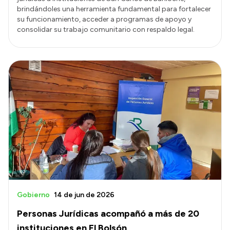
brindándoles una herramienta fundamental para fortalecer
su funcionamiento, acceder a programas de apoyo y
consolidar su trabajo comunitario con respaldo legal.
Gobierno
14 de jun de 2026
Personas Jurídicas acompañó a más de 20
instituciones en El Bolsón