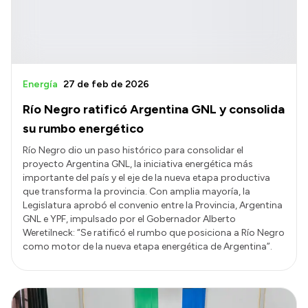
Energía
27 de feb de 2026
Río Negro ratificó Argentina GNL y consolida
su rumbo energético
Río Negro dio un paso histórico para consolidar el
proyecto Argentina GNL, la iniciativa energética más
importante del país y el eje de la nueva etapa productiva
que transforma la provincia. Con amplia mayoría, la
Legislatura aprobó el convenio entre la Provincia, Argentina
GNL e YPF, impulsado por el Gobernador Alberto
Weretilneck: “Se ratificó el rumbo que posiciona a Río Negro
como motor de la nueva etapa energética de Argentina”.