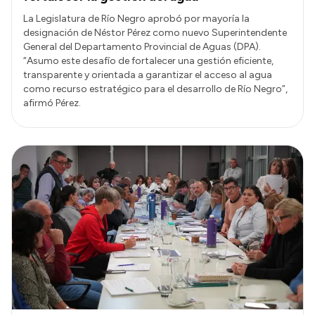
La Legislatura de Río Negro aprobó por mayoría la
designación de Néstor Pérez como nuevo Superintendente
General del Departamento Provincial de Aguas (DPA).
“Asumo este desafío de fortalecer una gestión eficiente,
transparente y orientada a garantizar el acceso al agua
como recurso estratégico para el desarrollo de Río Negro”,
afirmó Pérez.