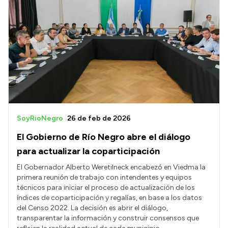
SoyRioNegro
26 de feb de 2026
El Gobierno de Río Negro abre el diálogo
para actualizar la coparticipación
El Gobernador Alberto Weretilneck encabezó en Viedma la
primera reunión de trabajo con intendentes y equipos
técnicos para iniciar el proceso de actualización de los
índices de coparticipación y regalías, en base a los datos
del Censo 2022. La decisión es abrir el diálogo,
transparentar la información y construir consensos que