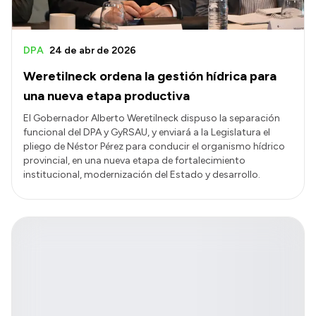
DPA
24 de abr de 2026
Weretilneck ordena la gestión hídrica para
una nueva etapa productiva
El Gobernador Alberto Weretilneck dispuso la separación
funcional del DPA y GyRSAU, y enviará a la Legislatura el
pliego de Néstor Pérez para conducir el organismo hídrico
provincial, en una nueva etapa de fortalecimiento
institucional, modernización del Estado y desarrollo.