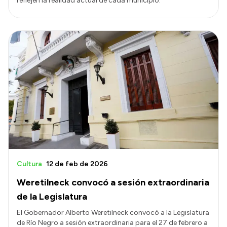
reflejen la realidad actual de cada municipio.
Cultura
12 de feb de 2026
Weretilneck convocó a sesión extraordinaria
de la Legislatura
El Gobernador Alberto Weretilneck convocó a la Legislatura
de Río Negro a sesión extraordinaria para el 27 de febrero a