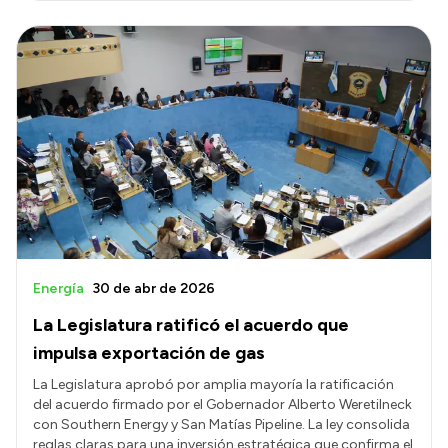
Energía
30 de abr de 2026
La Legislatura ratificó el acuerdo que
impulsa exportación de gas
La Legislatura aprobó por amplia mayoría la ratificación
del acuerdo firmado por el Gobernador Alberto Weretilneck
con Southern Energy y San Matías Pipeline. La ley consolida
reglas claras para una inversión estratégica que confirma el