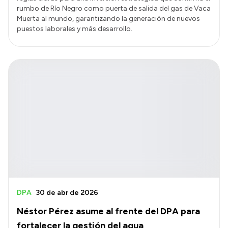
rumbo de Río Negro como puerta de salida del gas de Vaca
Muerta al mundo, garantizando la generación de nuevos
puestos laborales y más desarrollo.
DPA
30 de abr de 2026
Néstor Pérez asume al frente del DPA para
fortalecer la gestión del agua