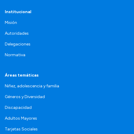
Institucional
Misión
Autoridades
Delegaciones
Normativa
Áreas temáticas
Niñez, adolescencia y familia
Géneros y Diversidad
Discapacidad
Adultos Mayores
Tarjetas Sociales