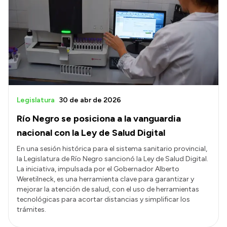
Legislatura
30 de abr de 2026
Río Negro se posiciona a la vanguardia
nacional con la Ley de Salud Digital
En una sesión histórica para el sistema sanitario provincial,
la Legislatura de Río Negro sancionó la Ley de Salud Digital.
La iniciativa, impulsada por el Gobernador Alberto
Weretilneck, es una herramienta clave para garantizar y
mejorar la atención de salud, con el uso de herramientas
tecnológicas para acortar distancias y simplificar los
trámites.