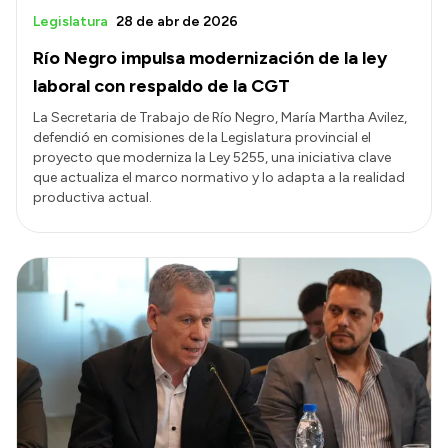
Legislatura
28 de abr de 2026
Río Negro impulsa modernización de la ley
laboral con respaldo de la CGT
La Secretaria de Trabajo de Río Negro, María Martha Avilez,
defendió en comisiones de la Legislatura provincial el
proyecto que moderniza la Ley 5255, una iniciativa clave
que actualiza el marco normativo y lo adapta a la realidad
productiva actual.