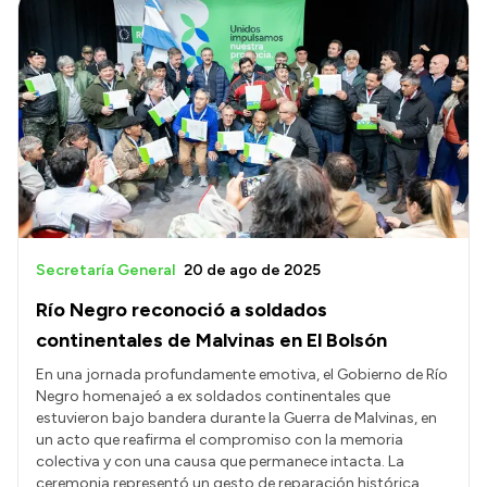
Secretaría General
20 de ago de 2025
Río Negro reconoció a soldados
continentales de Malvinas en El Bolsón
En una jornada profundamente emotiva, el Gobierno de Río
Negro homenajeó a ex soldados continentales que
estuvieron bajo bandera durante la Guerra de Malvinas, en
un acto que reafirma el compromiso con la memoria
colectiva y con una causa que permanece intacta. La
ceremonia representó un gesto de reparación histórica