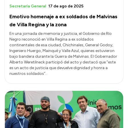
Secretaría General
17 de ago de 2025
Emotivo homenaje a ex soldados de Malvinas
de Villa Regina y la zona
En una jornada de memoria y justicia, el Gobierno de Río
Negro reconoció en Villa Regina a ex soldados
continentales de esa ciudad, Chichinales, General Godoy,
Ingeniero Huergo, Mainqué y Valle Azul, quienes estuvieron
bajo bandera durante la Guerra de Malvinas. El Gobernador
Alberto Weretilneck participó del acto y destacó que “este
es un acto de justicia que devuelve dignidad y honra a
nuestros soldados”.