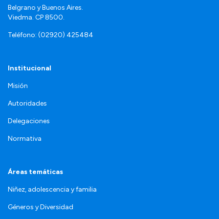
Belgrano y Buenos Aires.
Viedma. CP 8500.
Teléfono: (02920) 425484
Institucional
Misión
Autoridades
Delegaciones
Normativa
Áreas temáticas
Niñez, adolescencia y familia
Géneros y Diversidad