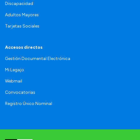
Discapacidad
Adultos Mayores
Tarjetas Sociales
Accesos directos
Gestión Documental Electrónica
Mi Legajo
Webmail
Convocatorias
Registro Único Nominal