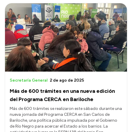
Secretaría General
2 de ago de 2025
Más de 600 trámites en una nueva edición
del Programa CERCA en Bariloche
Más de 600 trámites se realizaron este sábado durante una
nueva jornada del Programa CERCA en San Carlos de
Bariloche, una política pública impulsada por el Gobierno
de Río Negro para acercar el Estado a los barrios. La