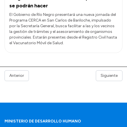
se podrán hacer
El Gobierno de Río Negro presentará una nueva jornada del
Programa CERCA en San Carlos de Bariloche, impulsado
por la Secretaría General, busca facilitar a las y los vecinos
la gestión de trámites y el asesoramiento de organismos
provinciales. Estarán presentes desde el Registro Civil hasta
el Vacunatorio Móvil de Salud.
Anterior
Siguiente
MINISTERIO DE DESARROLLO HUMANO