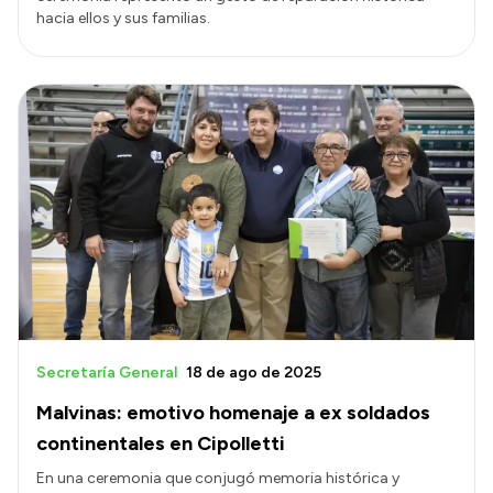
hacia ellos y sus familias.
Secretaría General
18 de ago de 2025
Malvinas: emotivo homenaje a ex soldados
continentales en Cipolletti
En una ceremonia que conjugó memoria histórica y