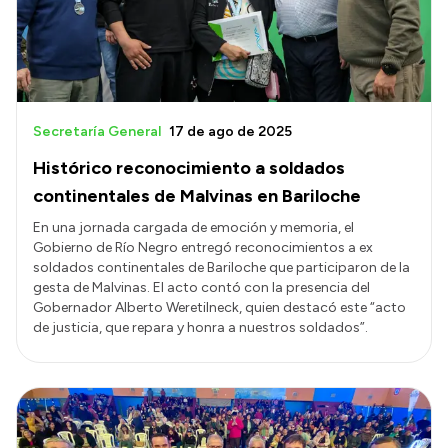
Secretaría General
17 de ago de 2025
Histórico reconocimiento a soldados
continentales de Malvinas en Bariloche
En una jornada cargada de emoción y memoria, el
Gobierno de Río Negro entregó reconocimientos a ex
soldados continentales de Bariloche que participaron de la
gesta de Malvinas. El acto contó con la presencia del
Gobernador Alberto Weretilneck, quien destacó este “acto
de justicia, que repara y honra a nuestros soldados”.