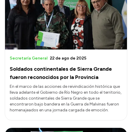
Secretaría General
22 de ago de 2025
Soldados continentales de Sierra Grande
fueron reconocidos por la Provincia
En el marco de las acciones de reivindicación histórica que
lleva adelante el Gobierno de Río Negro en todo el territorio,
soldados continentales de Sierra Grande que se
encontraron bajo bandera en la Guerra de Malvinas fueron
homenajeados en una jornada cargada de emoción.