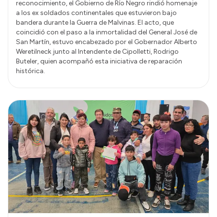
reconocimiento, el Gobierno de Río Negro rindió homenaje
a los ex soldados continentales que estuvieron bajo
bandera durante la Guerra de Malvinas. El acto, que
coincidió con el paso a la inmortalidad del General José de
San Martín, estuvo encabezado por el Gobernador Alberto
Weretilneck junto al Intendente de Cipolletti, Rodrigo
Buteler, quien acompañó esta iniciativa de reparación
histórica.