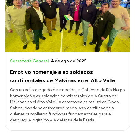
Secretaría General
4 de ago de 2025
Emotivo homenaje a ex soldados
continentales de Malvinas en el Alto Valle
Con un acto cargado de emoción, el Gobierno de Río Negro
homenajeó a ex soldados continentales de la Guerra de
Malvinas en el Alto Valle. La ceremonia se realizó en Cinco
Saltos, donde se entregaron medallas y certificados a
quienes cumplieron funciones fundamentales para el
despliegue logístico y la defensa de la Patria.