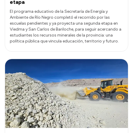
etapa
El programa educativo de la Secretaría de Energía y
Ambiente de Río Negro completó el recorrido por las
escuelas pendientes y ya proyecta una segunda etapa en
Viedma y San Carlos de Bariloche, para seguir acercando a
estudiantes los recursos minerales de la provincia: una
política pública que vincula educación, territorio y futuro.