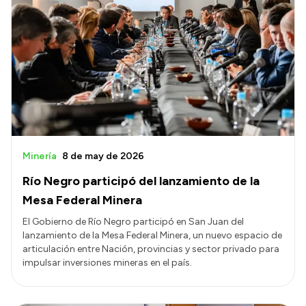
Minería
8 de may de 2026
Río Negro participó del lanzamiento de la
Mesa Federal Minera
El Gobierno de Río Negro participó en San Juan del
lanzamiento de la Mesa Federal Minera, un nuevo espacio de
articulación entre Nación, provincias y sector privado para
impulsar inversiones mineras en el país.