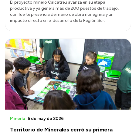
El proyecto minero Calcatreu avanza en su etapa
productiva y ya genera más de 200 puestos de trabajo,
con fuerte presencia de mano de obra rionegrina y un
impacto directo en el desarrollo de la Región Sur.
Minería
5 de may de 2026
Territorio de Minerales cerró su primera