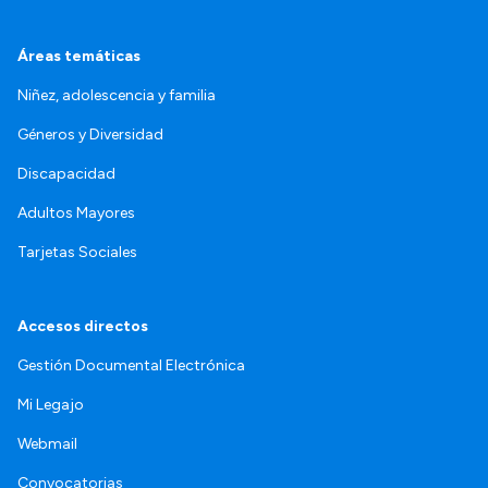
Áreas temáticas
Niñez, adolescencia y familia
Géneros y Diversidad
Discapacidad
Adultos Mayores
Tarjetas Sociales
Accesos directos
Gestión Documental Electrónica
Mi Legajo
Webmail
Convocatorias