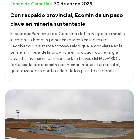
Fondo de Garantías
30 de abr de 2026
Con respaldo provincial, Ecomin da un paso
clave en minería sustentable
El acompañamiento del Gobierno de Río Negro permitió a
la empresa Ecomin poner en marcha en Ingeniero
Jacobacci un sistema fotovoltaico que la convierte en la
primera minera de la provincia en producir con energía
solar. La inversión fue impulsada a través del FOGARÍO y
fortalece la producción con menor impacto ambiental,
garantizando la continuidad de los puestos laborales.