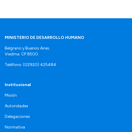
MINISTERIO DE DESARROLLO HUMANO
Belgrano y Buenos Aires.
Viedma. CP 8500.
Teléfono: (02920) 425484
Institucional
Misión
Autoridades
Delegaciones
Normativa