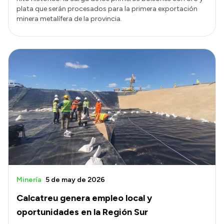
plata que serán procesados para la primera exportación
minera metalífera de la provincia.
Minería
5 de may de 2026
Calcatreu genera empleo local y
oportunidades en la Región Sur