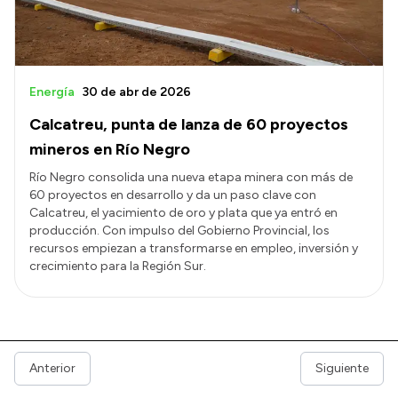
Energía
30 de abr de 2026
Calcatreu, punta de lanza de 60 proyectos
mineros en Río Negro
Río Negro consolida una nueva etapa minera con más de
60 proyectos en desarrollo y da un paso clave con
Calcatreu, el yacimiento de oro y plata que ya entró en
producción. Con impulso del Gobierno Provincial, los
recursos empiezan a transformarse en empleo, inversión y
crecimiento para la Región Sur.
Anterior
Siguiente