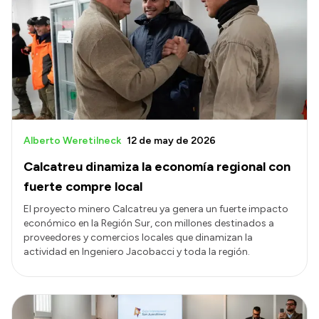
Alberto Weretilneck
12 de may de 2026
Calcatreu dinamiza la economía regional con
fuerte compre local
El proyecto minero Calcatreu ya genera un fuerte impacto
económico en la Región Sur, con millones destinados a
proveedores y comercios locales que dinamizan la
actividad en Ingeniero Jacobacci y toda la región.