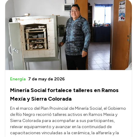
Energía
7 de may de 2026
Minería Social fortalece talleres en Ramos
Mexía y Sierra Colorada
En el marco del Plan Provincial de Minería Social, el Gobierno
de Río Negro recorrió talleres activos en Ramos Mexia y
Sierra Colorada para acompañar a sus participantes,
relevar equipamiento y avanzar en la continuidad de
capacitaciones vinculadas a la cerámica, la alfarería y la