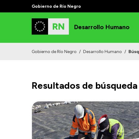
Gobierno de Río Negro
Desarrollo Humano
Gobierno de Río Negro
/
Desarrollo Humano
/
Bús
Resultados de búsqueda 