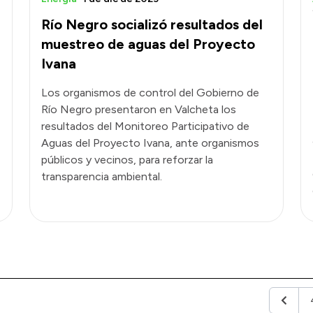
Río Negro socializó resultados del
muestreo de aguas del Proyecto
Ivana
Los organismos de control del Gobierno de
Río Negro presentaron en Valcheta los
resultados del Monitoreo Participativo de
Aguas del Proyecto Ivana, ante organismos
públicos y vecinos, para reforzar la
transparencia ambiental.
Anterio