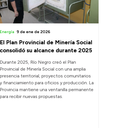
Energía
9 de ene de 2026
El Plan Provincial de Minería Social
consolidó su alcance durante 2025
Durante 2025, Río Negro creó el Plan
Provincial de Minería Social con una amplia
presencia territorial, proyectos comunitarios
y financiamiento para oficios y producción. La
Provincia mantiene una ventanilla permanente
para recibir nuevas propuestas.