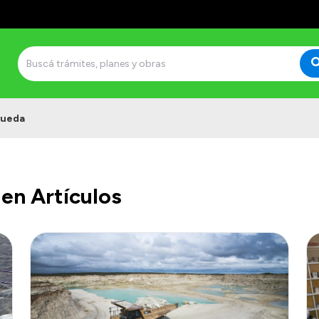
queda
en Artículos