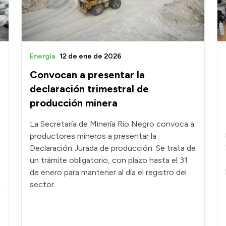
Energía
12 de ene de 2026
Convocan a presentar la
declaración trimestral de
producción minera
La Secretaría de Minería Río Negro convoca a
productores mineros a presentar la
Declaración Jurada de producción. Se trata de
un trámite obligatorio, con plazo hasta el 31
de enero para mantener al día el registro del
a
sector.