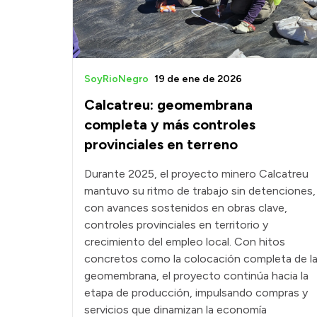
SoyRioNegro
19 de ene de 2026
Calcatreu: geomembrana
completa y más controles
provinciales en terreno
Durante 2025, el proyecto minero Calcatreu
mantuvo su ritmo de trabajo sin detenciones,
con avances sostenidos en obras clave,
controles provinciales en territorio y
crecimiento del empleo local. Con hitos
concretos como la colocación completa de l
geomembrana, el proyecto continúa hacia la
etapa de producción, impulsando compras y
servicios que dinamizan la economía