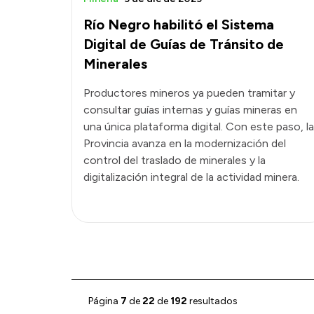
Río Negro habilitó el Sistema
Digital de Guías de Tránsito de
Minerales
Productores mineros ya pueden tramitar y
consultar guías internas y guías mineras en
una única plataforma digital. Con este paso, la
Provincia avanza en la modernización del
control del traslado de minerales y la
digitalización integral de la actividad minera.
Página
7
de
22
de
192
resultados