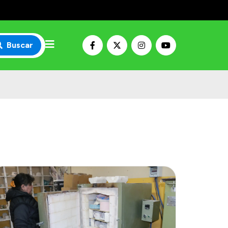
Buscar