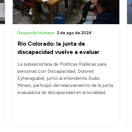
Desarrollo Humano
2 de ago de 2024
Río Colorado: la junta de
discapacidad vuelve a evaluar
La subsecretaria de Políticas Públicas para
personas con Discapacidad, Dolores
Eyheraguibel, junto al intendente Duilio
Minieri, participó del relanzamiento de la junta
evaluadora de discapacidad en la localidad.