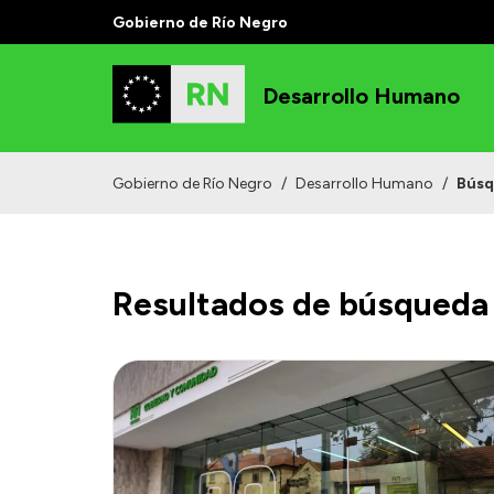
Gobierno de Río Negro
Desarrollo Humano
Gobierno de Río Negro
/
Desarrollo Humano
/
Bús
Resultados de búsqueda 