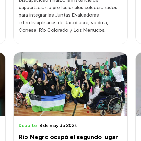
capacitación a profesionales seleccionados
para integrar las Juntas Evaluadoras
interdisciplinarias de Jacobacci, Viedma,
Conesa, Río Colorado y Los Menucos.
Deporte
9 de may de 2024
Río Negro ocupó el segundo lugar