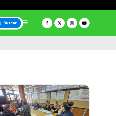
Buscar