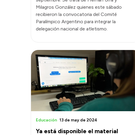
Milagros González quienes este sábado
recibieron la convocatoria del Comité
Paralímpico Argentino para integrar la
delegación nacional de atletismo.
Educación
13 de may de 2024
Ya está disponible el material