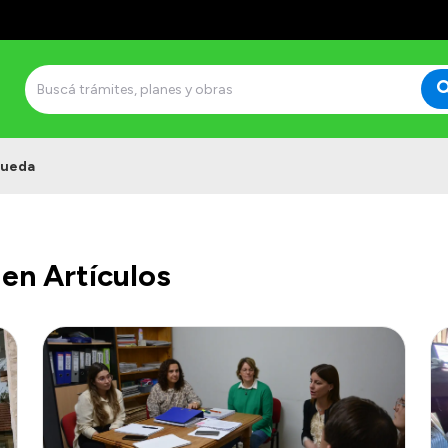
queda
en Artículos