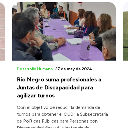
Desarrollo Humano
27 de may de 2024
Río Negro suma profesionales a
Juntas de Discapacidad para
agilizar turnos
Con el objetivo de reducir la demanda de
turnos para obtener el CUD, la Subsecretaría
de Políticas Públicas para Personas con
Discapacidad finalizó la instancia de