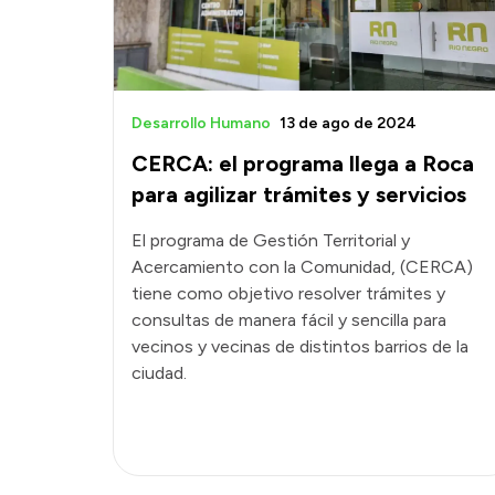
Desarrollo Humano
13 de ago de 2024
CERCA: el programa llega a Roca
para agilizar trámites y servicios
El programa de Gestión Territorial y
Acercamiento con la Comunidad, (CERCA)
tiene como objetivo resolver trámites y
consultas de manera fácil y sencilla para
vecinos y vecinas de distintos barrios de la
ciudad.