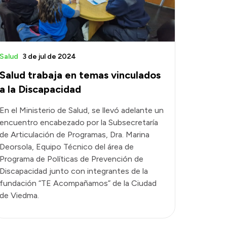
Salud
3 de jul de 2024
Salud trabaja en temas vinculados
a la Discapacidad
En el Ministerio de Salud, se llevó adelante un
encuentro encabezado por la Subsecretaría
de Articulación de Programas, Dra. Marina
Deorsola, Equipo Técnico del área de
Programa de Políticas de Prevención de
Discapacidad junto con integrantes de la
fundación “TE Acompañamos” de la Ciudad
de Viedma.