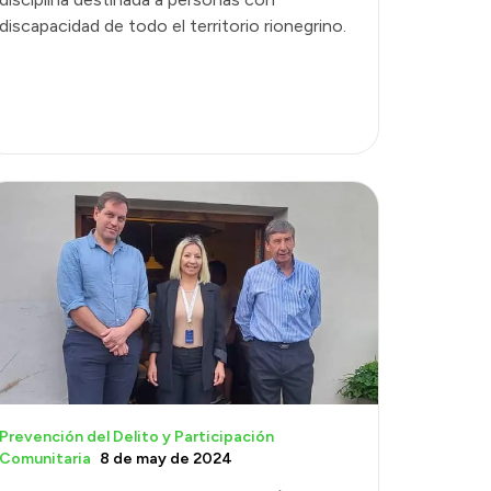
discapacidad de todo el territorio rionegrino.
Prevención del Delito y Participación
Comunitaria
8 de may de 2024