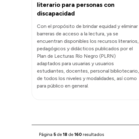
literario para personas con
discapacidad
Con el propósito de brindar equidad y eliminar
barreras de acceso a la lectura, ya se
encuentran disponibles los recursos literarios,
pedagógicos y didácticos publicados por el
Plan de Lecturas Río Negro (PLRN)
adaptados para usuarias y usuarios
estudiantes, docentes, personal bibliotecario,
de todos los niveles y modalidades, así como
para público en general.
Página
5
de
18
de
160
resultados