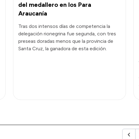
del medallero en los Para
Araucanía
Tras dos intensos días de competencia la
delegación rionegrina fue segunda, con tres
preseas doradas menos que la provincia de
Santa Cruz, la ganadora de esta edición.
Anter