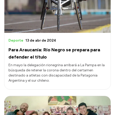
Deporte
13 de abr de 2024
Para Araucanía: Río Negro se prepara para
defender el título
En mayo la delegación rionegrina arribará a La Pampa en la
búsqueda de retener la corona dentro del certamen
destinado a atletas con discapacidad de la Patagonia
Argentina y el sur chileno.