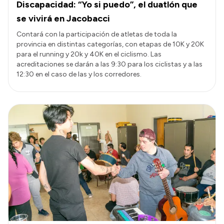
Discapacidad: “Yo si puedo”, el duatlón que
se vivirá en Jacobacci
Contará con la participación de atletas de toda la
provincia en distintas categorías, con etapas de 10K y 20K
para el running y 20k y 40K en el ciclismo. Las
acreditaciones se darán a las 9:30 para los ciclistas y a las
12:30 en el caso de las y los corredores.