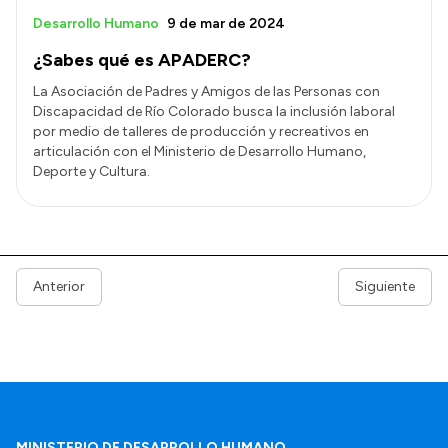
Desarrollo Humano
9 de mar de 2024
¿Sabes qué es APADERC?
La Asociación de Padres y Amigos de las Personas con
Discapacidad de Río Colorado busca la inclusión laboral
por medio de talleres de producción y recreativos en
articulación con el Ministerio de Desarrollo Humano,
Deporte y Cultura.
Anterior
Siguiente
MINISTERIO DE DESARROLLO HUMANO