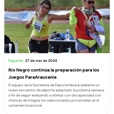
Deporte
27 de mar de 2024
Río Negro continúa la preparación para los
Juegos ParaAraucanía
El equipo de la Secretaría de Deporte llevará adelante un
nuevo encuentro de deporte adaptado la próxima semana
a fin de seguir evaluando a atletas con discapacidad con
chances de integrar los seleccionados provinciales en el
certamen binacional.