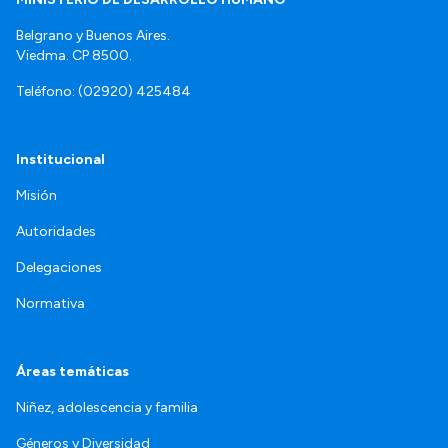
Belgrano y Buenos Aires.
Viedma. CP 8500.
Teléfono: (02920) 425484
Institucional
Misión
Autoridades
Delegaciones
Normativa
Áreas temáticas
Niñez, adolescencia y familia
Géneros y Diversidad