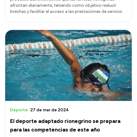
afrontan diariamente, teniendo como objetivo reducir
brechas y facilitar el acceso a las prestaciones de servicio.
Deporte
27 de mar de 2024
El deporte adaptado rionegrino se prepara
para las competencias de este año