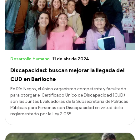
Desarrollo Humano
11 de abr de 2024
Discapacidad: buscan mejorar la llegada del
CUD en Bariloche
En Río Negro, el único organismo competente y facultado
para otorgar el Certificado Único de Discapacidad (CUD)
son las Juntas Evaluadoras de la Subsecretaría de Políticas
Públicas para Personas con Discapacidad en virtud de lo
reglamentado por la Ley 2.055.