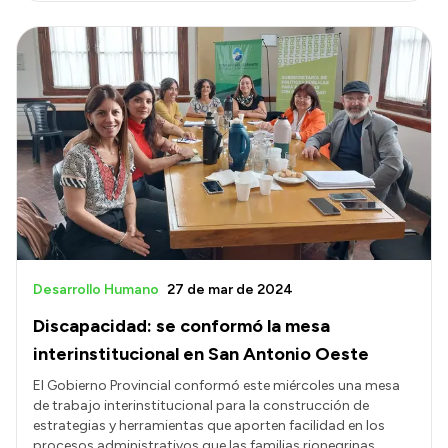
Desarrollo Humano
27 de mar de 2024
Discapacidad: se conformó la mesa
interinstitucional en San Antonio Oeste
El Gobierno Provincial conformó este miércoles una mesa
de trabajo interinstitucional para la construcción de
estrategias y herramientas que aporten facilidad en los
procesos administrativos que las familias rionegrinas