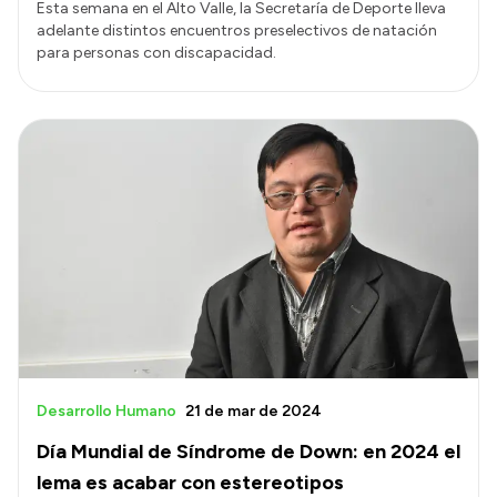
Esta semana en el Alto Valle, la Secretaría de Deporte lleva
adelante distintos encuentros preselectivos de natación
para personas con discapacidad.
Desarrollo Humano
21 de mar de 2024
Día Mundial de Síndrome de Down: en 2024 el
lema es acabar con estereotipos