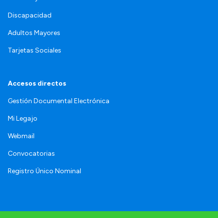
Discapacidad
Adultos Mayores
Tarjetas Sociales
Accesos directos
Gestión Documental Electrónica
Mi Legajo
Webmail
Convocatorias
Registro Único Nominal