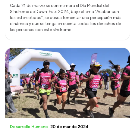
Cada 21 de marzo se conmemora el Día Mundial del
Síndrome de Down. Este 2024, bajo el lema “Acabar con
los estereotipos”, se busca fomentar una percepción más
dinámica y que se tenga en cuenta todos los derechos de
las personas con este síndrome.
Desarrollo Humano
20 de mar de 2024