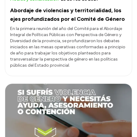
Abordaje de violencias y territorialidad, los
ejes profundizados por el Comité de Género
En la primera reunión del año del Comité para el Abordaje
Integral de Políticas Públicas con Perspectiva de Género y
Diversidad de la provincia, se profundizaron los debates
iniciados en las mesas operativas conformadas a principio
de año para trabajar los objetivos planteados para
transversalizar la perspectiva de género en las políticas
públicas del Estado provincial.