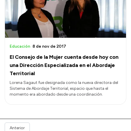
Educación
8 de nov de 2017
El Consejo de la Mujer cuenta desde hoy con
una Dirección Especializada en el Abordaje
Territorial
Lorena Sagaut fue designada como la nueva directora del
Sistema de Abordaje Territorial, espacio que hasta el
momento era abordado desde una coordinación.
Anterior