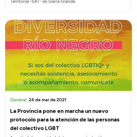
Territorial -SAT- en Sierra Grande.
General
24 de mar de 2021
La Provincia pone en marcha un nuevo
protocolo para la atención de las personas
del colectivo LGBT