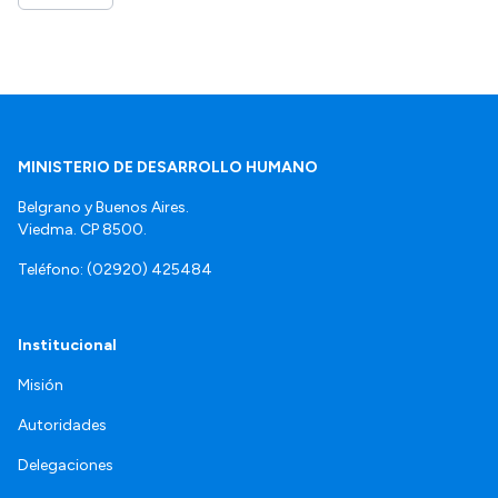
MINISTERIO DE DESARROLLO HUMANO
Belgrano y Buenos Aires.
Viedma. CP 8500.
Teléfono: (02920) 425484
Institucional
Misión
Autoridades
Delegaciones