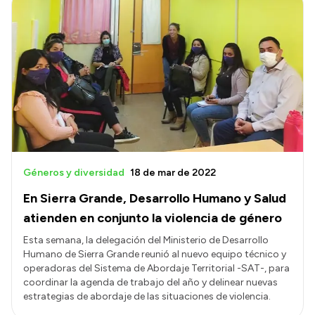
Géneros y diversidad
18 de mar de 2022
En Sierra Grande, Desarrollo Humano y Salud
atienden en conjunto la violencia de género
Esta semana, la delegación del Ministerio de Desarrollo
Humano de Sierra Grande reunió al nuevo equipo técnico y
operadoras del Sistema de Abordaje Territorial -SAT-, para
coordinar la agenda de trabajo del año y delinear nuevas
estrategias de abordaje de las situaciones de violencia.