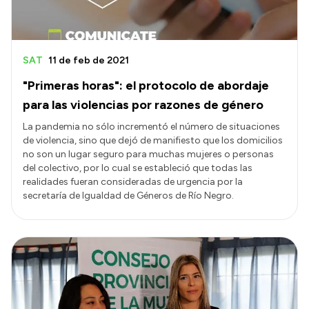
SAT
11 de feb de 2021
"Primeras horas": el protocolo de abordaje
para las violencias por razones de género
La pandemia no sólo incrementó el número de situaciones
de violencia, sino que dejó de manifiesto que los domicilios
no son un lugar seguro para muchas mujeres o personas
del colectivo, por lo cual se estableció que todas las
realidades fueran consideradas de urgencia por la
secretaría de Igualdad de Géneros de Río Negro.