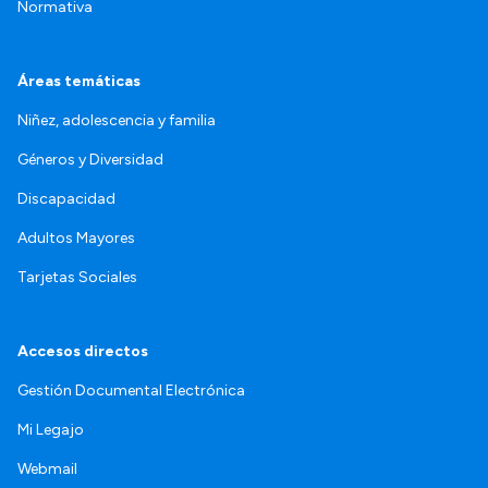
Normativa
Áreas temáticas
Niñez, adolescencia y familia
Géneros y Diversidad
Discapacidad
Adultos Mayores
Tarjetas Sociales
Accesos directos
Gestión Documental Electrónica
Mi Legajo
Webmail