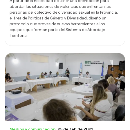
A partir de la necesidad de tener una orientación para
abordar las situaciones de violencias que enfrentan las
personas del colectivo de diversidad sexual en la Provincia,
el área de Políticas de Género y Diversidad, diseñó un
protocolo que provee de nuevas herramientas a los
equipos que forman parte del Sistema de Abordaje
Territorial.
Medios y comunicación
25 de feb de 2021