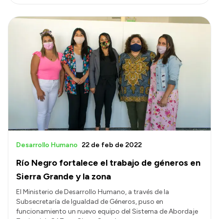
Desarrollo Humano
22 de feb de 2022
Río Negro fortalece el trabajo de géneros en
Sierra Grande y la zona
El Ministerio de Desarrollo Humano, a través de la
Subsecretaría de Igualdad de Géneros, puso en
funcionamiento un nuevo equipo del Sistema de Abordaje