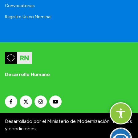
Convocatorias
Registro Único Nominal
Desarrollo Humano
Desarrollado por el Ministerio de Modernización.
Términos
y condiciones