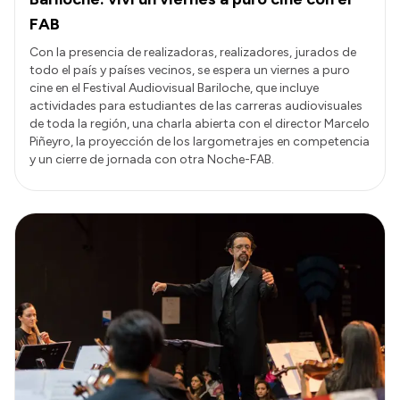
FAB
Con la presencia de realizadoras, realizadores, jurados de
todo el país y países vecinos, se espera un viernes a puro
cine en el Festival Audiovisual Bariloche, que incluye
actividades para estudiantes de las carreras audiovisuales
de toda la región, una charla abierta con el director Marcelo
Piñeyro, la proyección de los largometrajes en competencia
y un cierre de jornada con otra Noche-FAB.