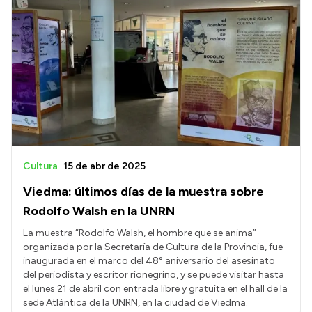
Cultura
15 de abr de 2025
Viedma: últimos días de la muestra sobre
Rodolfo Walsh en la UNRN
La muestra “Rodolfo Walsh, el hombre que se anima”
organizada por la Secretaría de Cultura de la Provincia, fue
inaugurada en el marco del 48° aniversario del asesinato
del periodista y escritor rionegrino, y se puede visitar hasta
el lunes 21 de abril con entrada libre y gratuita en el hall de la
sede Atlántica de la UNRN, en la ciudad de Viedma.