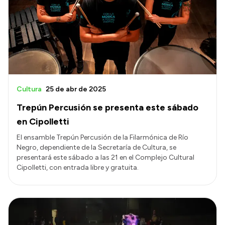
Cultura
25 de abr de 2025
Trepún Percusión se presenta este sábado
en Cipolletti
El ensamble Trepún Percusión de la Filarmónica de Río
Negro, dependiente de la Secretaría de Cultura, se
presentará este sábado a las 21 en el Complejo Cultural
Cipolletti, con entrada libre y gratuita.