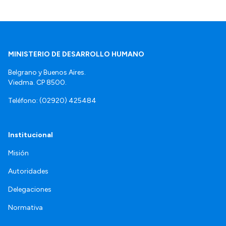
MINISTERIO DE DESARROLLO HUMANO
Belgrano y Buenos Aires.
Viedma. CP 8500.
Teléfono: (02920) 425484
Institucional
Misión
Autoridades
Delegaciones
Normativa