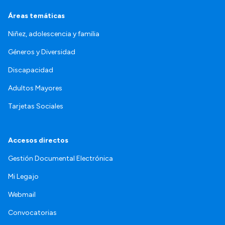
Áreas temáticas
Niñez, adolescencia y familia
Géneros y Diversidad
Discapacidad
Adultos Mayores
Tarjetas Sociales
Accesos directos
Gestión Documental Electrónica
Mi Legajo
Webmail
Convocatorias