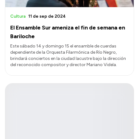
Cultura
11 de sep de 2024
El Ensamble Sur ameniza el fin de semana en
Bariloche
Este sábado 14 y domingo 15 el ensamble de cuerdas
dependiente de la Orquesta Filarmónica de Río Negro,
brindará conciertos en la ciudad lacustre bajo la dirección
del reconocido compositor y director Mariano Videla.