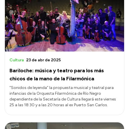
Cultura
23 de abr de 2025
Bariloche: música y teatro para los más
chicos de la mano de la Filarmónica
“Sonidos de leyenda” la propuesta musical y teatral para
infancias de la Orquesta Filarmónica de Río Negro
dependiente de la Secetaría de Cultura llegará este viernes
25 a las 18:30 y a las 20 horas al ex Puerto San Carlos.