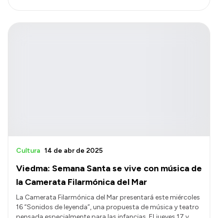
Cultura
14 de abr de 2025
Viedma: Semana Santa se vive con música de
la Camerata Filarmónica del Mar
La Camerata Filarmónica del Mar presentará este miércoles
16 “Sonidos de leyenda”, una propuesta de música y teatro
pensada especialmente para las infancias. El jueves 17 y