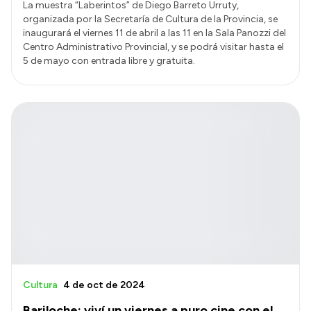
La muestra “Laberintos” de Diego Barreto Urruty,
organizada por la Secretaría de Cultura de la Provincia, se
inaugurará el viernes 11 de abril a las 11 en la Sala Panozzi del
Centro Administrativo Provincial, y se podrá visitar hasta el
5 de mayo con entrada libre y gratuita.
Cultura
4 de oct de 2024
Bariloche: viví un viernes a puro cine con el