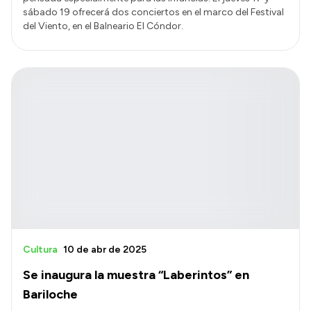
sábado 19 ofrecerá dos conciertos en el marco del Festival
del Viento, en el Balneario El Cóndor.
Cultura
10 de abr de 2025
Se inaugura la muestra “Laberintos” en
Bariloche