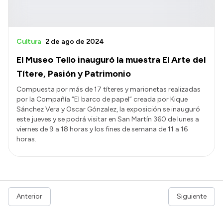
Cultura
2 de ago de 2024
El Museo Tello inauguró la muestra El Arte del
Títere, Pasión y Patrimonio
Compuesta por más de 17 títeres y marionetas realizadas
por la Compañía “El barco de papel” creada por Kique
Sánchez Vera y Oscar Gónzalez, la exposición se inauguró
este jueves y se podrá visitar en San Martín 360 de lunes a
viernes de 9 a 18 horas y los fines de semana de 11 a 16
horas.
Anterior
Siguiente