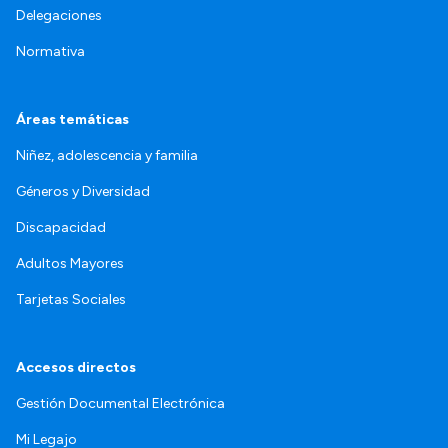
Delegaciones
Normativa
Áreas temáticas
Niñez, adolescencia y familia
Géneros y Diversidad
Discapacidad
Adultos Mayores
Tarjetas Sociales
Accesos directos
Gestión Documental Electrónica
Mi Legajo