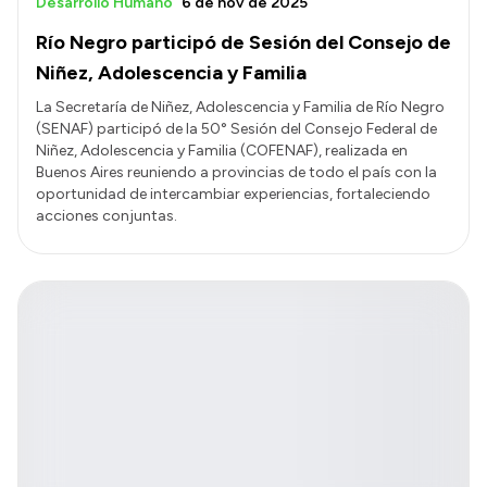
Desarrollo Humano
6 de nov de 2025
Río Negro participó de Sesión del Consejo de
Niñez, Adolescencia y Familia
La Secretaría de Niñez, Adolescencia y Familia de Río Negro
(SENAF) participó de la 50° Sesión del Consejo Federal de
Niñez, Adolescencia y Familia (COFENAF), realizada en
Buenos Aires reuniendo a provincias de todo el país con la
oportunidad de intercambiar experiencias, fortaleciendo
acciones conjuntas.