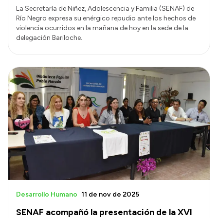
La Secretaría de Niñez, Adolescencia y Familia (SENAF) de
Río Negro expresa su enérgico repudio ante los hechos de
violencia ocurridos en la mañana de hoy en la sede de la
delegación Bariloche.
Desarrollo Humano
11 de nov de 2025
SENAF acompañó la presentación de la XVI