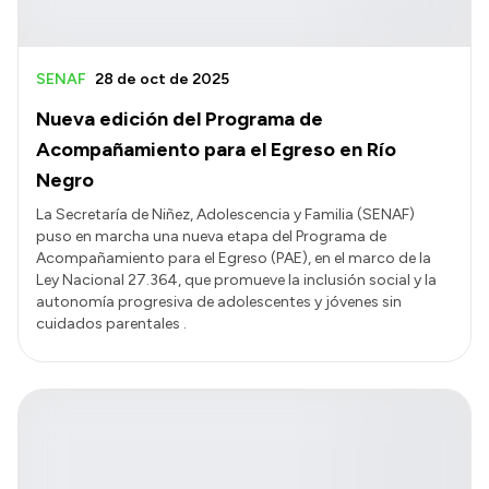
SENAF
28 de oct de 2025
Nueva edición del Programa de
Acompañamiento para el Egreso en Río
Negro
La Secretaría de Niñez, Adolescencia y Familia (SENAF)
puso en marcha una nueva etapa del Programa de
Acompañamiento para el Egreso (PAE), en el marco de la
Ley Nacional 27.364, que promueve la inclusión social y la
autonomía progresiva de adolescentes y jóvenes sin
cuidados parentales .