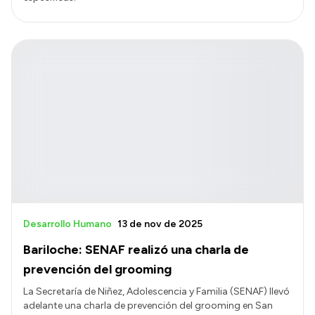
Desarrollo Humano
13 de nov de 2025
Bariloche: SENAF realizó una charla de
prevención del grooming
La Secretaría de Niñez, Adolescencia y Familia (SENAF) llevó
adelante una charla de prevención del grooming en San