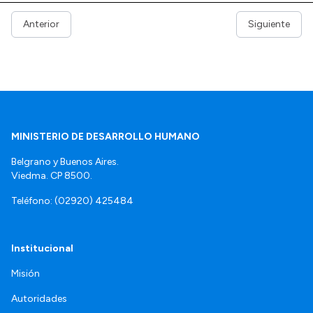
Anterior
Siguiente
MINISTERIO DE DESARROLLO HUMANO
Belgrano y Buenos Aires.
Viedma. CP 8500.
Teléfono: (02920) 425484
Institucional
Misión
Autoridades