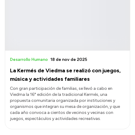
Desarrollo Humano
18 de nov de 2025
La Kermés de Viedma se realizó con juegos,
música y actividades familiares
Con gran participación de familias, se llevó a cabo en
Viedma la 16° edición de la tradicional Kermés, una
propuesta comunitaria organizada por instituciones y
organismos que integran su mesa de organización, y que
cada año convoca a cientos de vecinos y vecinas con
juegos, espectáculos y actividades recreativas.