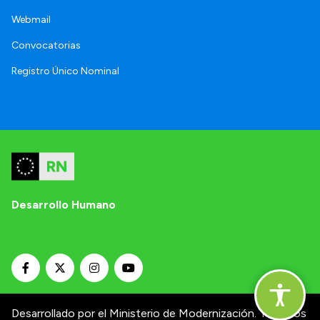
Webmail
Convocatorias
Registro Único Nominal
Desarrollo Humano
Desarrollado por el Ministerio de Modernización.
Términos