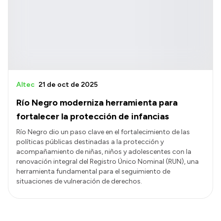
Altec
21 de oct de 2025
Río Negro moderniza herramienta para
fortalecer la protección de infancias
Río Negro dio un paso clave en el fortalecimiento de las
políticas públicas destinadas a la protección y
acompañamiento de niñas, niños y adolescentes con la
renovación integral del Registro Único Nominal (RUN), una
herramienta fundamental para el seguimiento de
situaciones de vulneración de derechos.