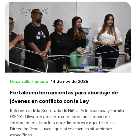
Desarrollo Humano
14 de nov de 2025
Fortalecen herramientas para abordaje de
jóvenes en conflicto con la Ley
Referentes de la Secretaría de Niñez, Adolescencia y Familia
(SENAF) llevaron adelante en Viedma un espacio de
formación destinado a coordinadores y agentes de la
Dirección Penal Juvenil que intervienen en situaciones
específicas.