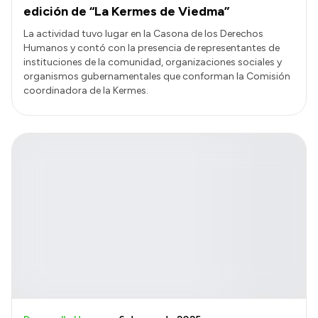
edición de “La Kermes de Viedma”
La actividad tuvo lugar en la Casona de los Derechos
Humanos y contó con la presencia de representantes de
instituciones de la comunidad, organizaciones sociales y
organismos gubernamentales que conforman la Comisión
coordinadora de la Kermes.