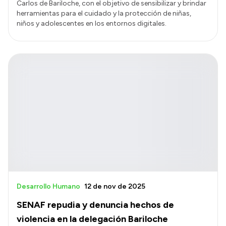
Carlos de Bariloche, con el objetivo de sensibilizar y brindar
herramientas para el cuidado y la protección de niñas,
niños y adolescentes en los entornos digitales.
Desarrollo Humano
12 de nov de 2025
SENAF repudia y denuncia hechos de
violencia en la delegación Bariloche