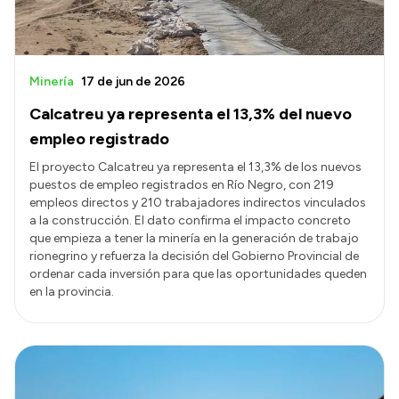
Minería
17 de jun de 2026
Calcatreu ya representa el 13,3% del nuevo
empleo registrado
El proyecto Calcatreu ya representa el 13,3% de los nuevos
puestos de empleo registrados en Río Negro, con 219
empleos directos y 210 trabajadores indirectos vinculados
a la construcción. El dato confirma el impacto concreto
que empieza a tener la minería en la generación de trabajo
rionegrino y refuerza la decisión del Gobierno Provincial de
ordenar cada inversión para que las oportunidades queden
en la provincia.