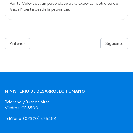
Punta Colorada, un paso clave para exportar petróleo de
Vaca Muerta desde la provincia.
Anterior
Siguiente
MINISTERIO DE DESARROLLO HUMANO
Belgrano y Buenos Aires.
Viedma. CP 8500.
Teléfono: (02920) 425484