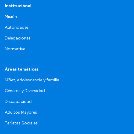
Institucional
Misión
Autoridades
Delegaciones
Normativa
Áreas temáticas
Niñez, adolescencia y familia
Géneros y Diversidad
Discapacidad
Adultos Mayores
Tarjetas Sociales