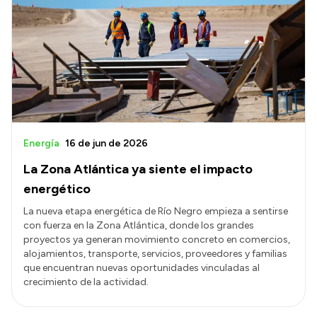
Energía
16 de jun de 2026
La Zona Atlántica ya siente el impacto
energético
La nueva etapa energética de Río Negro empieza a sentirse
con fuerza en la Zona Atlántica, donde los grandes
proyectos ya generan movimiento concreto en comercios,
alojamientos, transporte, servicios, proveedores y familias
que encuentran nuevas oportunidades vinculadas al
crecimiento de la actividad.