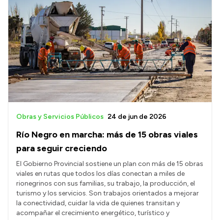
Obras y Servicios Públicos
24 de jun de 2026
Río Negro en marcha: más de 15 obras viales
para seguir creciendo
El Gobierno Provincial sostiene un plan con más de 15 obras
viales en rutas que todos los días conectan a miles de
rionegrinos con sus familias, su trabajo, la producción, el
turismo y los servicios. Son trabajos orientados a mejorar
la conectividad, cuidar la vida de quienes transitan y
acompañar el crecimiento energético, turístico y