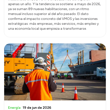
apenas un año. Y la tendencia se sostiene: a mayo de 2026,
ya se suman 89 nuevas habilitaciones, con un ritmo
mensual incluso superior al del año pasado. El dato
confirma el impacto concreto del VMOS y las inversiones
estratégicas: más empresas, más servicios, más empleo y
una economía local que empieza a transformarse.
Energía
19 de jun de 2026