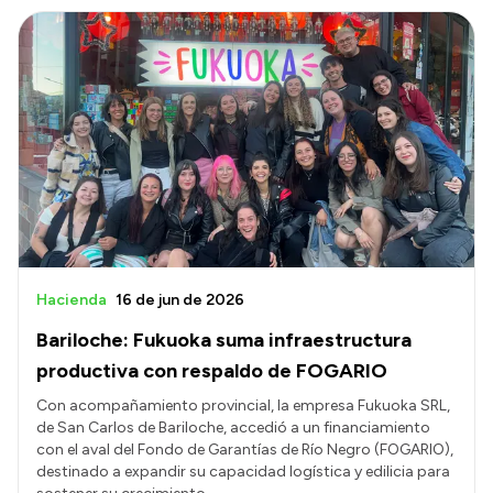
Hacienda
16 de jun de 2026
Bariloche: Fukuoka suma infraestructura
productiva con respaldo de FOGARIO
Con acompañamiento provincial, la empresa Fukuoka SRL,
de San Carlos de Bariloche, accedió a un financiamiento
con el aval del Fondo de Garantías de Río Negro (FOGARIO),
destinado a expandir su capacidad logística y edilicia para