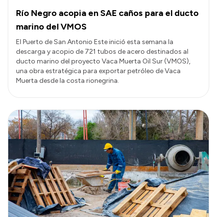
Río Negro acopia en SAE caños para el ducto
marino del VMOS
El Puerto de San Antonio Este inició esta semana la
descarga y acopio de 721 tubos de acero destinados al
ducto marino del proyecto Vaca Muerta Oil Sur (VMOS),
una obra estratégica para exportar petróleo de Vaca
Muerta desde la costa rionegrina.