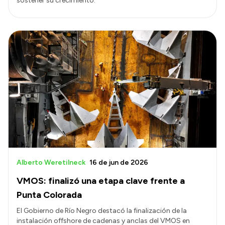
sostener su crecimiento.
Alberto Weretilneck
16 de jun de 2026
VMOS: finalizó una etapa clave frente a
Punta Colorada
El Gobierno de Río Negro destacó la finalización de la
instalación offshore de cadenas y anclas del VMOS en