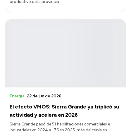
productivo de la provincia.
Energía
22 de jun de 2026
El efecto VMOS: Sierra Grande ya triplicó su
actividad y acelera en 2026
Sierra Grande pasó de 51 habilitaciones comerciales e
industriales en 2024 a 176 en 2025, más del triple en