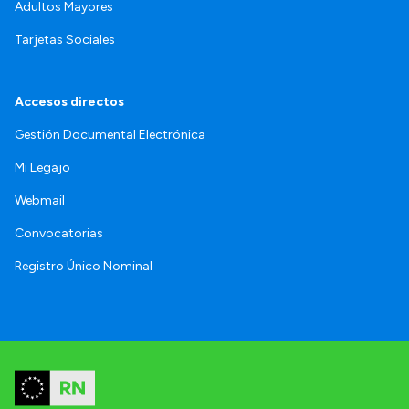
Adultos Mayores
Tarjetas Sociales
Accesos directos
Gestión Documental Electrónica
Mi Legajo
Webmail
Convocatorias
Registro Único Nominal