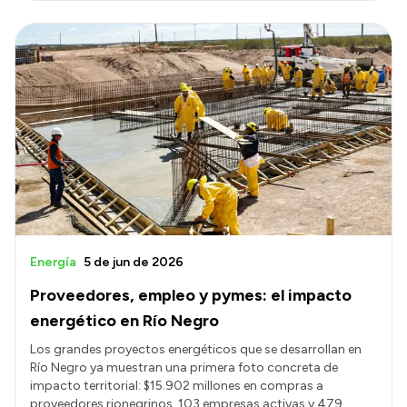
Energía
5 de jun de 2026
Proveedores, empleo y pymes: el impacto
energético en Río Negro
Los grandes proyectos energéticos que se desarrollan en
Río Negro ya muestran una primera foto concreta de
impacto territorial: $15.902 millones en compras a
proveedores rionegrinos, 103 empresas activas y 479