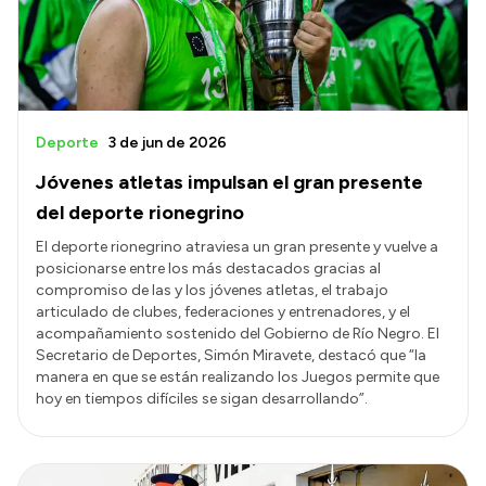
Deporte
3 de jun de 2026
Jóvenes atletas impulsan el gran presente
del deporte rionegrino
El deporte rionegrino atraviesa un gran presente y vuelve a
posicionarse entre los más destacados gracias al
compromiso de las y los jóvenes atletas, el trabajo
articulado de clubes, federaciones y entrenadores, y el
acompañamiento sostenido del Gobierno de Río Negro. El
Secretario de Deportes, Simón Miravete, destacó que “la
manera en que se están realizando los Juegos permite que
hoy en tiempos difíciles se sigan desarrollando”.