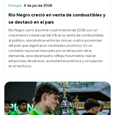
Energía
4 de jun de 2026
Río Negro creció en venta de combustibles y
se destacó en el país
Río Negro cerró el primer cuatrimestre de 2026 con un
crecimiento interanual del 2% en la venta de combustibles
al público, ubicándose entre las únicas cuatro provincias
del país que registraron resultados positivos. En un
contexto nacional marcado por la retracción de la
demanda, este desempeño refleja movimiento real en
estaciones de servicio, actividad económica y circulación
en el territorio.