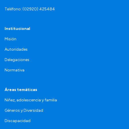
Teléfono: (02920) 425484
Institucional
Misión
Autoridades
Delegaciones
Normativa
Áreas temáticas
Niñez, adolescencia y familia
Géneros y Diversidad
Discapacidad