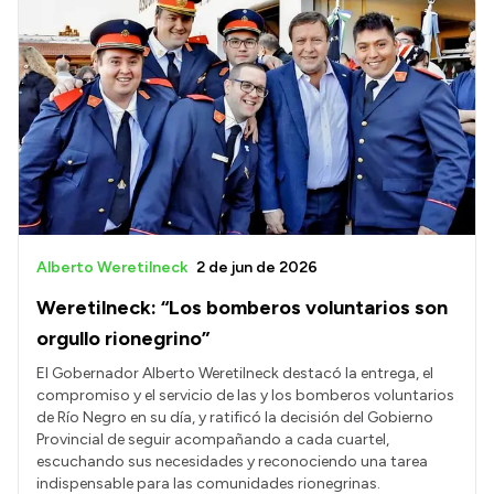
Alberto Weretilneck
2 de jun de 2026
Weretilneck: “Los bomberos voluntarios son
orgullo rionegrino”
El Gobernador Alberto Weretilneck destacó la entrega, el
compromiso y el servicio de las y los bomberos voluntarios
de Río Negro en su día, y ratificó la decisión del Gobierno
Provincial de seguir acompañando a cada cuartel,
escuchando sus necesidades y reconociendo una tarea
indispensable para las comunidades rionegrinas.