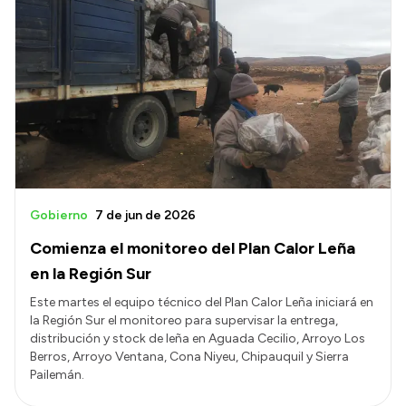
Gobierno
7 de jun de 2026
Comienza el monitoreo del Plan Calor Leña
en la Región Sur
Este martes el equipo técnico del Plan Calor Leña iniciará en
la Región Sur el monitoreo para supervisar la entrega,
distribución y stock de leña en Aguada Cecilio, Arroyo Los
Berros, Arroyo Ventana, Cona Niyeu, Chipauquil y Sierra
Pailemán.