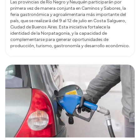
Las provincias de Río Negro y Neuquén participarán por
primera vez de manera conjunta en Caminos y Sabores, la
feria gastronómica y agroalimentaria más importante del
país, que se realizará del 9 al 12 de julio en Costa Salguero,
Ciudad de Buenos Aires. Esta iniciativa fortalece la
identidad de la Norpatagonia, y la capacidad de
complementarse para generar oportunidades de
producción, turismo, gastronomía y desarrollo económico.