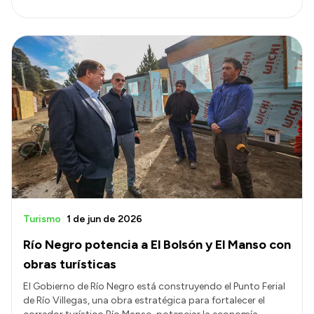
Turismo
1 de jun de 2026
Río Negro potencia a El Bolsón y El Manso con
obras turísticas
El Gobierno de Río Negro está construyendo el Punto Ferial
de Río Villegas, una obra estratégica para fortalecer el