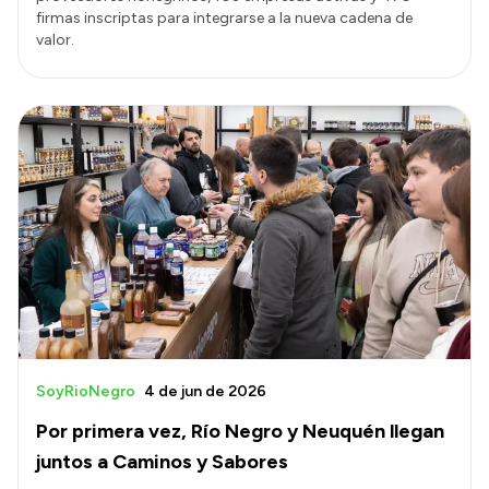
firmas inscriptas para integrarse a la nueva cadena de
valor.
SoyRioNegro
4 de jun de 2026
Por primera vez, Río Negro y Neuquén llegan
juntos a Caminos y Sabores