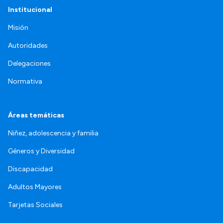
Institucional
Misión
Autoridades
Delegaciones
Normativa
Áreas temáticas
Niñez, adolescencia y familia
Géneros y Diversidad
Discapacidad
Adultos Mayores
Tarjetas Sociales