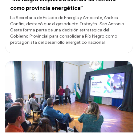
como provincia energética”
La Secretaria de Estado de Energía y Ambiente, Andrea
Confini, destacó que el gasoducto Tratayén–San Antonio
Oeste forma parte de una decisión estratégica del
Gobierno Provincial para consolidar a Río Negro como
protagonista del desarrollo energético nacional.