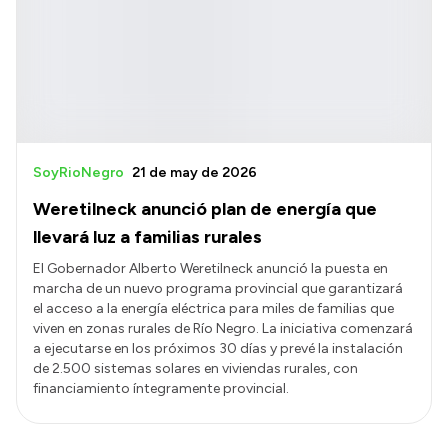
SoyRioNegro
21 de may de 2026
Weretilneck anunció plan de energía que
llevará luz a familias rurales
El Gobernador Alberto Weretilneck anunció la puesta en
marcha de un nuevo programa provincial que garantizará
el acceso a la energía eléctrica para miles de familias que
viven en zonas rurales de Río Negro. La iniciativa comenzará
a ejecutarse en los próximos 30 días y prevé la instalación
de 2.500 sistemas solares en viviendas rurales, con
financiamiento íntegramente provincial.