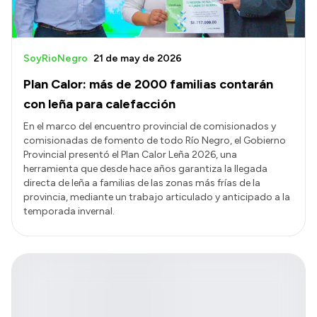
SoyRioNegro
21 de may de 2026
Plan Calor: más de 2000 familias contarán
con leña para calefacción
En el marco del encuentro provincial de comisionados y
comisionadas de fomento de todo Río Negro, el Gobierno
Provincial presentó el Plan Calor Leña 2026, una
herramienta que desde hace años garantiza la llegada
directa de leña a familias de las zonas más frías de la
provincia, mediante un trabajo articulado y anticipado a la
temporada invernal.