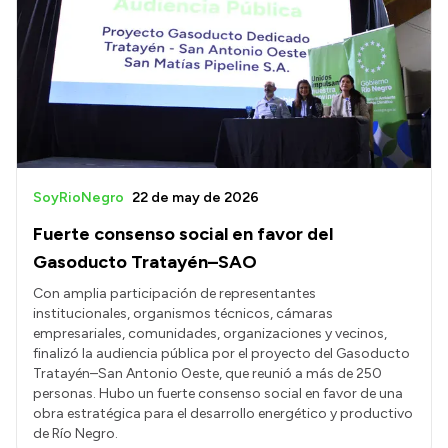
SoyRioNegro
22 de may de 2026
Fuerte consenso social en favor del
Gasoducto Tratayén–SAO
Con amplia participación de representantes
institucionales, organismos técnicos, cámaras
empresariales, comunidades, organizaciones y vecinos,
finalizó la audiencia pública por el proyecto del Gasoducto
Tratayén–San Antonio Oeste, que reunió a más de 250
personas. Hubo un fuerte consenso social en favor de una
obra estratégica para el desarrollo energético y productivo
de Río Negro.