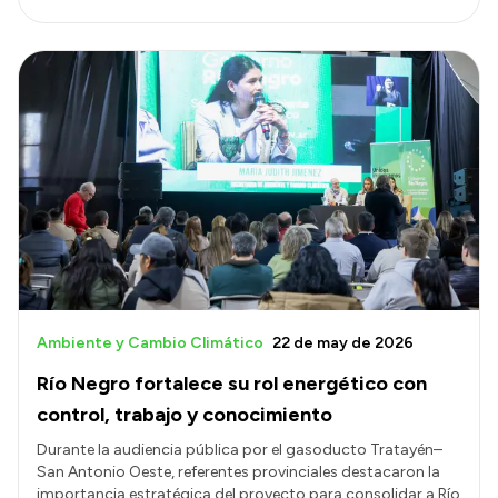
Ambiente y Cambio Climático
22 de may de 2026
Río Negro fortalece su rol energético con
control, trabajo y conocimiento
Durante la audiencia pública por el gasoducto Tratayén–
San Antonio Oeste, referentes provinciales destacaron la
importancia estratégica del proyecto para consolidar a Río