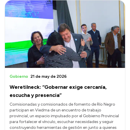
Gobierno
21 de may de 2026
Weretilneck: “Gobernar exige cercanía,
escucha y presencia”
Comisionadas y comisionados de fomento de Río Negro
participan en Viedma de un encuentro de trabajo
provincial, un espacio impulsado por el Gobierno Provincial
para fortalecer el vínculo, escuchar necesidades y seguir
construyendo herramientas de gestión en junto a quienes