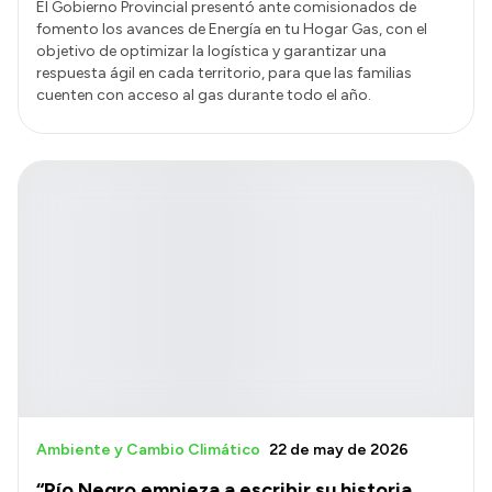
El Gobierno Provincial presentó ante comisionados de
fomento los avances de Energía en tu Hogar Gas, con el
objetivo de optimizar la logística y garantizar una
respuesta ágil en cada territorio, para que las familias
cuenten con acceso al gas durante todo el año.
Ambiente y Cambio Climático
22 de may de 2026
“Río Negro empieza a escribir su historia