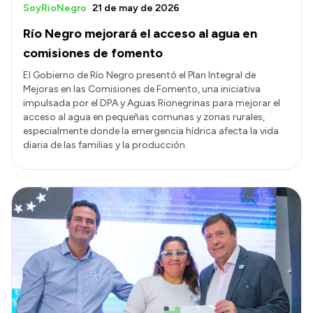
SoyRioNegro
21 de may de 2026
Río Negro mejorará el acceso al agua en
comisiones de fomento
El Gobierno de Río Negro presentó el Plan Integral de
Mejoras en las Comisiones de Fomento, una iniciativa
impulsada por el DPA y Aguas Rionegrinas para mejorar el
acceso al agua en pequeñas comunas y zonas rurales,
especialmente donde la emergencia hídrica afecta la vida
diaria de las familias y la producción.