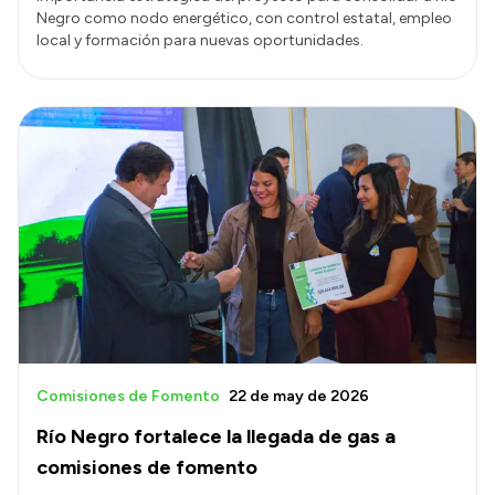
Negro como nodo energético, con control estatal, empleo
local y formación para nuevas oportunidades.
Comisiones de Fomento
22 de may de 2026
Río Negro fortalece la llegada de gas a
comisiones de fomento