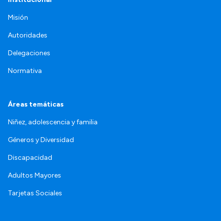
Misión
Autoridades
Delegaciones
Normativa
Áreas temáticas
Niñez, adolescencia y familia
Géneros y Diversidad
Discapacidad
Adultos Mayores
Tarjetas Sociales