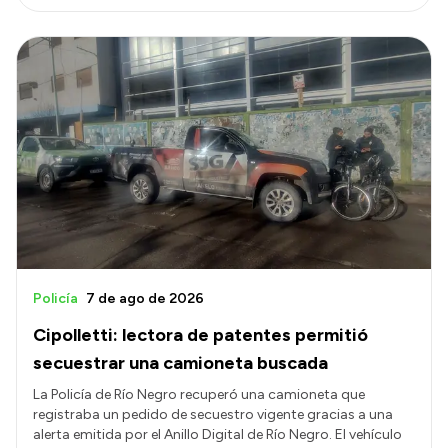
Policía
7 de ago de 2026
Cipolletti: lectora de patentes permitió
secuestrar una camioneta buscada
La Policía de Río Negro recuperó una camioneta que
registraba un pedido de secuestro vigente gracias a una
alerta emitida por el Anillo Digital de Río Negro. El vehículo