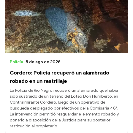
Policía
8 de ago de 2026
Cordero: Policía recuperó un alambrado
robado en un rastrillaje
La Policía de Río Negro recuperó un alambrado que había
sido sustraído de un terreno del Loteo Don Humberto, en
Contralmirante Cordero, luego de un operativo de
búsqueda desplegado por efectivos de la Comisaría 46°.
La intervención permitió resguardar el elemento robado y
ponerlo a disposición de la Justicia para su posterior
restitución al propietario.