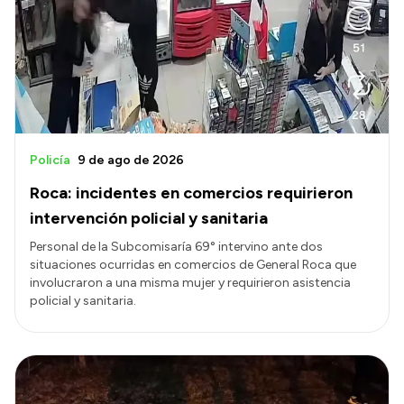
Policía
9 de ago de 2026
Roca: incidentes en comercios requirieron
intervención policial y sanitaria
Personal de la Subcomisaría 69° intervino ante dos
situaciones ocurridas en comercios de General Roca que
involucraron a una misma mujer y requirieron asistencia
policial y sanitaria.