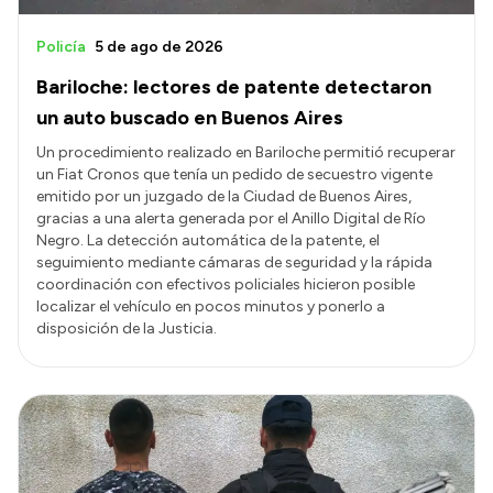
Policía
5 de ago de 2026
Bariloche: lectores de patente detectaron
un auto buscado en Buenos Aires
Un procedimiento realizado en Bariloche permitió recuperar
un Fiat Cronos que tenía un pedido de secuestro vigente
emitido por un juzgado de la Ciudad de Buenos Aires,
gracias a una alerta generada por el Anillo Digital de Río
Negro. La detección automática de la patente, el
seguimiento mediante cámaras de seguridad y la rápida
coordinación con efectivos policiales hicieron posible
localizar el vehículo en pocos minutos y ponerlo a
disposición de la Justicia.