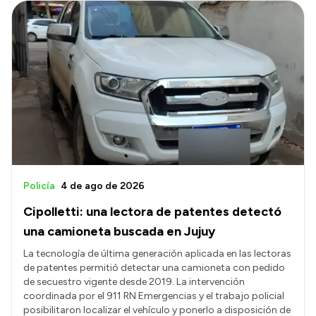
Policía
4 de ago de 2026
Cipolletti: una lectora de patentes detectó
una camioneta buscada en Jujuy
La tecnología de última generación aplicada en las lectoras
de patentes permitió detectar una camioneta con pedido
de secuestro vigente desde 2019. La intervención
coordinada por el 911 RN Emergencias y el trabajo policial
posibilitaron localizar el vehículo y ponerlo a disposición de