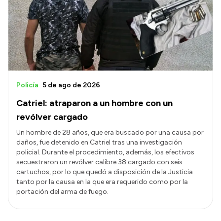
Policía
5 de ago de 2026
Catriel: atraparon a un hombre con un
revólver cargado
Un hombre de 28 años, que era buscado por una causa por
daños, fue detenido en Catriel tras una investigación
policial. Durante el procedimiento, además, los efectivos
secuestraron un revólver calibre 38 cargado con seis
cartuchos, por lo que quedó a disposición de la Justicia
tanto por la causa en la que era requerido como por la
portación del arma de fuego.