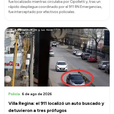
fue localizado mientras circulaba por Cipolletti y, tras un
rápido despliegue coordinado por el 911 RN Emergencias,
fue interceptado por efectivos policiales.
Policía
6 de ago de 2026
Villa Regina: el 911 localizó un auto buscado y
detuvieron a tres prófugos