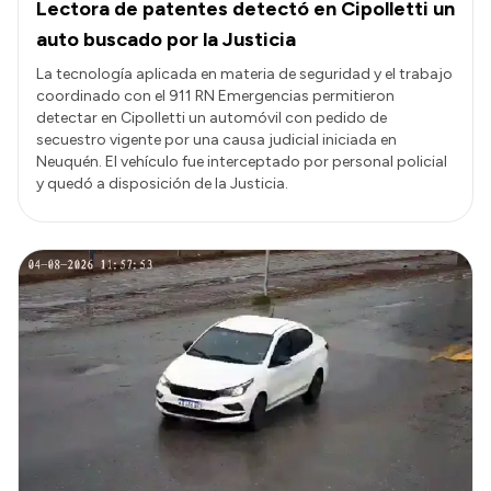
Lectora de patentes detectó en Cipolletti un
auto buscado por la Justicia
La tecnología aplicada en materia de seguridad y el trabajo
coordinado con el 911 RN Emergencias permitieron
detectar en Cipolletti un automóvil con pedido de
secuestro vigente por una causa judicial iniciada en
Neuquén. El vehículo fue interceptado por personal policial
y quedó a disposición de la Justicia.