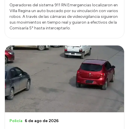
Operadores del sistema 911 RN Emergencias localizaron en
Villa Regina un auto buscado por su vinculación con varios
robos. A través de las cámaras de videovigilancia siguieron
sus movimientos en tiempo real y guiaron a efectivos de la
Comisaría 5° hasta interceptarlo.
Policía
6 de ago de 2026