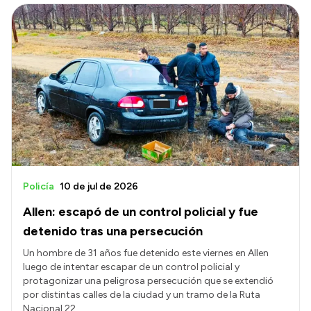
Policía
10 de jul de 2026
Allen: escapó de un control policial y fue
detenido tras una persecución
Un hombre de 31 años fue detenido este viernes en Allen
luego de intentar escapar de un control policial y
protagonizar una peligrosa persecución que se extendió
por distintas calles de la ciudad y un tramo de la Ruta
Nacional 22.