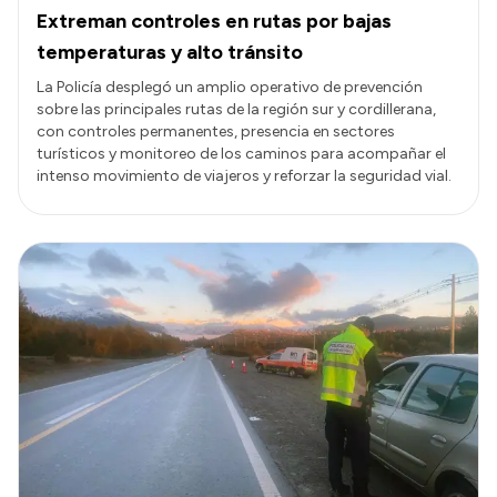
Extreman controles en rutas por bajas
temperaturas y alto tránsito
La Policía desplegó un amplio operativo de prevención
sobre las principales rutas de la región sur y cordillerana,
con controles permanentes, presencia en sectores
turísticos y monitoreo de los caminos para acompañar el
intenso movimiento de viajeros y reforzar la seguridad vial.