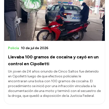
Policía
10 de jul de 2026
Llevaba 100 gramos de cocaína y cayó en un
control en Cipolletti
Un joven de 24 años oriundo de Cinco Saltos fue detenido
en Cipolletti luego de que efectivos policiales le
encontraran una bolsa con 100 gramos de cocaína. El
procedimiento se inició por una infracción vinculada a la
documentación de una moto y terminó con el secuestro de
la droga, que quedó a disposición de la Justicia Federal.