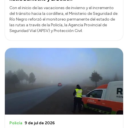
Con el inicio de las vacaciones de invierno y el incremento
del tránsito hacia la cordillera, el Ministerio de Seguridad de
Río Negro reforzó el monitoreo permanente del estado de
las rutas a través de la Policía, la Agencia Provincial de
Seguridad Vial (APSV) y Protección Civil.
Policía
9 de jul de 2026