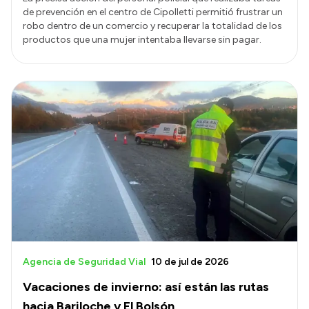
de prevención en el centro de Cipolletti permitió frustrar un
robo dentro de un comercio y recuperar la totalidad de los
productos que una mujer intentaba llevarse sin pagar.
Agencia de Seguridad Vial
10 de jul de 2026
Vacaciones de invierno: así están las rutas
hacia Bariloche y El Bolsón