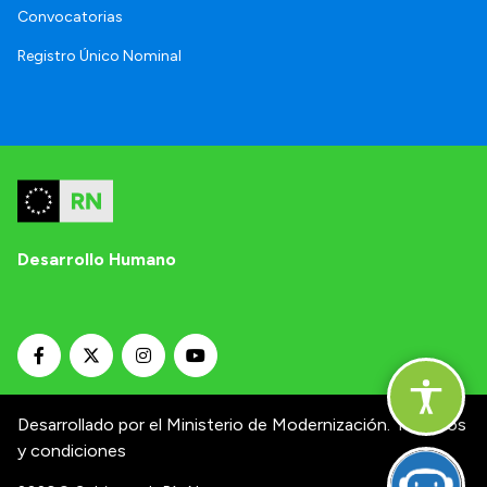
Convocatorias
Registro Único Nominal
Desarrollo Humano
Desarrollado por el Ministerio de Modernización.
Términos
y condiciones