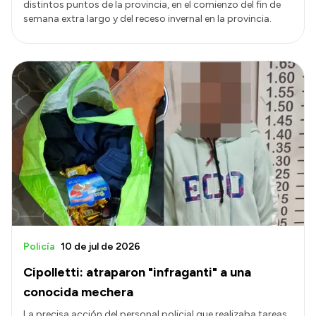
distintos puntos de la provincia, en el comienzo del fin de
semana extra largo y del receso invernal en la provincia.
Policía
10 de jul de 2026
Cipolletti: atraparon "infraganti" a una
conocida mechera
La precisa acción del personal policial que realizaba tareas