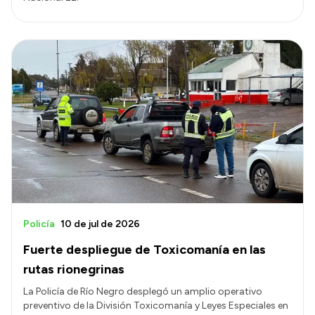
Policía
10 de jul de 2026
Fuerte despliegue de Toxicomanía en las
rutas rionegrinas
La Policía de Río Negro desplegó un amplio operativo
preventivo de la División Toxicomanía y Leyes Especiales en