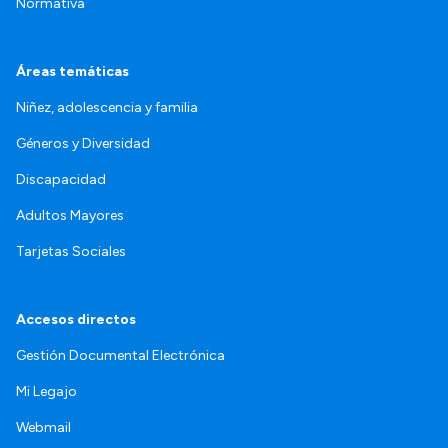
Normativa
Áreas temáticas
Niñez, adolescencia y familia
Géneros y Diversidad
Discapacidad
Adultos Mayores
Tarjetas Sociales
Accesos directos
Gestión Documental Electrónica
Mi Legajo
Webmail