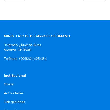
MINISTERIO DE DESARROLLO HUMANO
Belgrano y Buenos Aires.
Viedma. CP 8500.
Teléfono: (02920) 425484
Institucional
Misión
Autoridades
Delegaciones