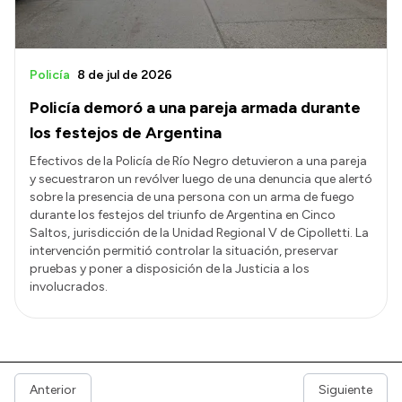
Policía
8 de jul de 2026
Policía demoró a una pareja armada durante
los festejos de Argentina
Efectivos de la Policía de Río Negro detuvieron a una pareja
y secuestraron un revólver luego de una denuncia que alertó
sobre la presencia de una persona con un arma de fuego
durante los festejos del triunfo de Argentina en Cinco
Saltos, jurisdicción de la Unidad Regional V de Cipolletti. La
intervención permitió controlar la situación, preservar
pruebas y poner a disposición de la Justicia a los
involucrados.
Anterior
Siguiente