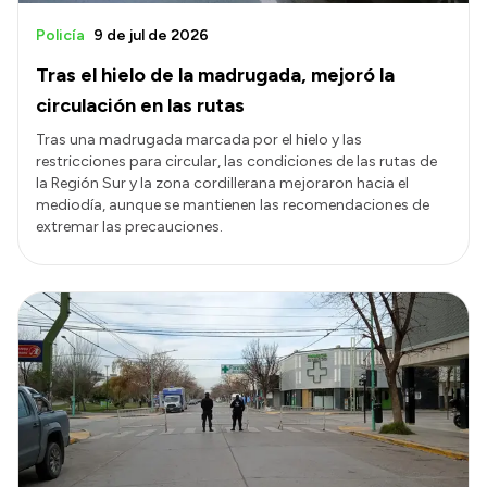
Policía
9 de jul de 2026
Tras el hielo de la madrugada, mejoró la
circulación en las rutas
Tras una madrugada marcada por el hielo y las
restricciones para circular, las condiciones de las rutas de
la Región Sur y la zona cordillerana mejoraron hacia el
mediodía, aunque se mantienen las recomendaciones de
extremar las precauciones.