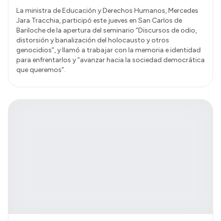
La ministra de Educación y Derechos Humanos, Mercedes
Jara Tracchia, participó este jueves en San Carlos de
Bariloche de la apertura del seminario “Discursos de odio,
distorsión y banalización del holocausto y otros
genocidios”, y llamó a trabajar con la memoria e identidad
para enfrentarlos y “avanzar hacia la sociedad democrática
que queremos”.