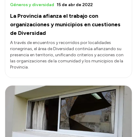
Géneros y diversidad
15 de abr de 2022
La Provincia afianza el trabajo con
organizaciones y municipios en cuestiones
de Diversidad
A través de encuentros y recorridos por localidades
rionegrinas, el área de Diversidad continúa afianzando su
presencia en territorio, unificando criterios y acciones con
las organizaciones de la comunidad y los municipios de la
Provincia.