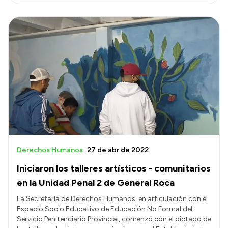
Derechos Humanos
27 de abr de 2022
Iniciaron los talleres artísticos - comunitarios
en la Unidad Penal 2 de General Roca
La Secretaría de Derechos Humanos, en articulación con el
Espacio Socio Educativo de Educación No Formal del
Servicio Penitenciario Provincial, comenzó con el dictado de