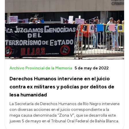
Archivo Provincial de la Memoria
5 de may de 2022
Derechos Humanos interviene en el juicio
contra ex militares y policías por delitos de
lesa humanidad
La Secretaría de Derechos Humanos de Río Negro interviene
con diversas acciones en el juicio correspondiente a la
mega causa denominada “Zona V”, que se desarrolla este
jueves 5 de mayo en el Tribunal Oral Federal de Bahía Blanca.