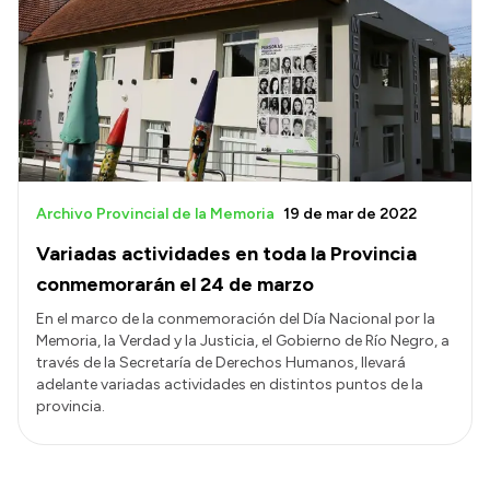
Archivo Provincial de la Memoria
19 de mar de 2022
Variadas actividades en toda la Provincia
conmemorarán el 24 de marzo
En el marco de la conmemoración del Día Nacional por la
Memoria, la Verdad y la Justicia, el Gobierno de Río Negro, a
través de la Secretaría de Derechos Humanos, llevará
adelante variadas actividades en distintos puntos de la
provincia.