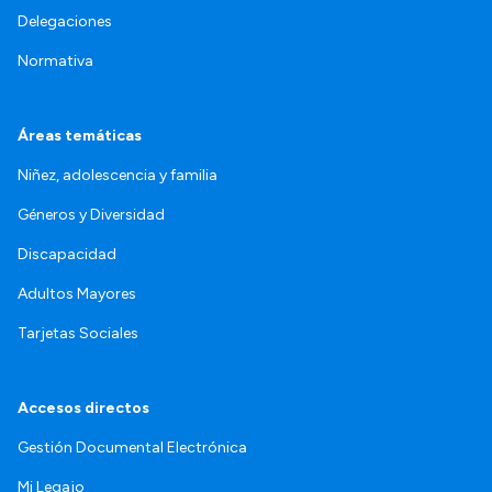
Delegaciones
Normativa
Áreas temáticas
Niñez, adolescencia y familia
Géneros y Diversidad
Discapacidad
Adultos Mayores
Tarjetas Sociales
Accesos directos
Gestión Documental Electrónica
Mi Legajo