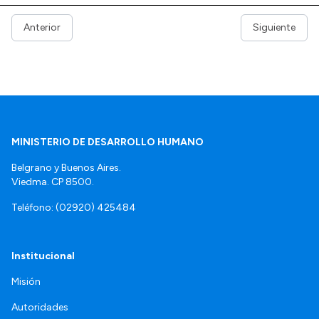
Anterior
Siguiente
MINISTERIO DE DESARROLLO HUMANO
Belgrano y Buenos Aires.
Viedma. CP 8500.
Teléfono: (02920) 425484
Institucional
Misión
Autoridades