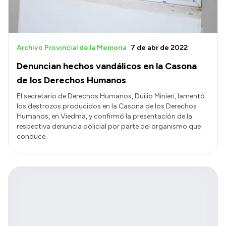
Archivo Provincial de la Memoria
7 de abr de 2022
Denuncian hechos vandálicos en la Casona
de los Derechos Humanos
El secretario de Derechos Humanos, Duilio Minieri, lamentó
los destrozos producidos en la Casona de los Derechos
Humanos, en Viedma, y confirmó la presentación de la
respectiva denuncia policial por parte del organismo que
conduce.