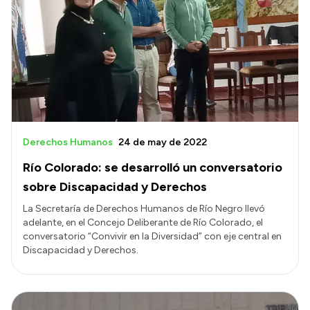
Derechos Humanos
24 de may de 2022
Río Colorado: se desarrolló un conversatorio
sobre Discapacidad y Derechos
La Secretaría de Derechos Humanos de Río Negro llevó
adelante, en el Concejo Deliberante de Río Colorado, el
conversatorio “Convivir en la Diversidad” con eje central en
Discapacidad y Derechos.