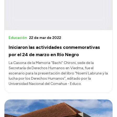
Educación
22 de mar de 2022
Iniciaron las actividades conmemorativas
por el 24 de marzo en Río Negro
La Casona de la Memoria “Bachi” Chironi, sede de la
Secretaría de Derechos Humanos en Viedma, fue el
escenario para la presentación del libro "Noemí Labrune y la
lucha por los Derechos Humanos", editado por la
Universidad Nacional del Comahue - Educo.