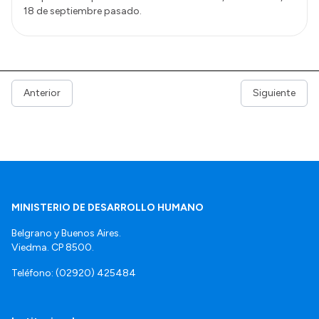
18 de septiembre pasado.
Anterior
Siguiente
MINISTERIO DE DESARROLLO HUMANO
Belgrano y Buenos Aires.
Viedma. CP 8500.
Teléfono: (02920) 425484