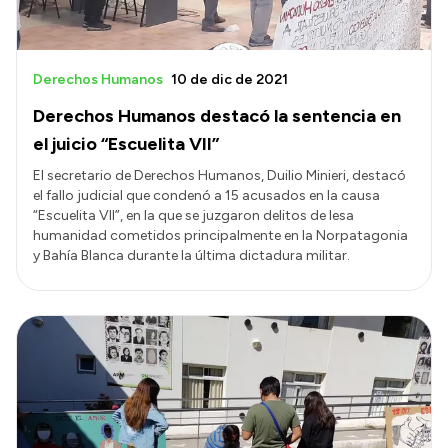
Derechos Humanos
10 de dic de 2021
Derechos Humanos destacó la sentencia en
el juicio “Escuelita VII”
El secretario de Derechos Humanos, Duilio Minieri, destacó
el fallo judicial que condenó a 15 acusados en la causa
“Escuelita VII”, en la que se juzgaron delitos de lesa
humanidad cometidos principalmente en la Norpatagonia
y Bahía Blanca durante la última dictadura militar.