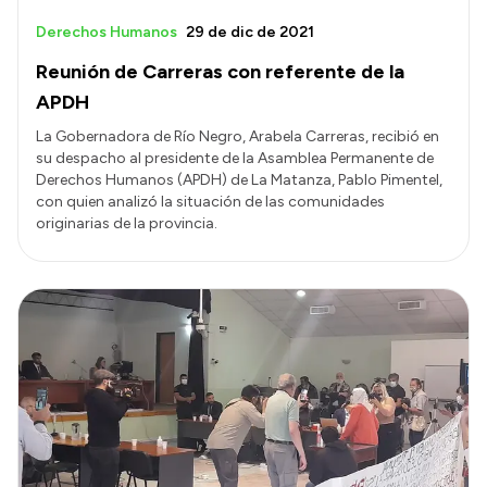
Derechos Humanos
29 de dic de 2021
Reunión de Carreras con referente de la
APDH
La Gobernadora de Río Negro, Arabela Carreras, recibió en
su despacho al presidente de la Asamblea Permanente de
Derechos Humanos (APDH) de La Matanza, Pablo Pimentel,
con quien analizó la situación de las comunidades
originarias de la provincia.