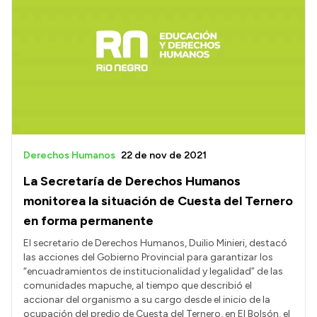
Derechos Humanos
22 de nov de 2021
La Secretaría de Derechos Humanos
monitorea la situación de Cuesta del Ternero
en forma permanente
El secretario de Derechos Humanos, Duilio Minieri, destacó
las acciones del Gobierno Provincial para garantizar los
“encuadramientos de institucionalidad y legalidad” de las
comunidades mapuche, al tiempo que describió el
accionar del organismo a su cargo desde el inicio de la
ocupación del predio de Cuesta del Ternero, en El Bolsón, el