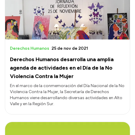
Derechos Humanos
25 de nov de 2021
Derechos Humanos desarrolla una amplia
agenda de actividades en el Día de la No
Violencia Contra la Mujer
En el marco de la conmemoración del Día Nacional de la No
Violencia Contra la Mujer, la Secretaría de Derechos
Humanos viene desarrollando diversas actividades en Alto
Valle y en la Región Sur.