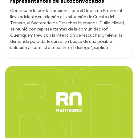
representantes de autoconvocados
Continuando con las acciones que el Gobierno Provincial
lleva adelante en relación a la situación de Cuesta del
Ternero, el Secretario de Derechos Humanos, Duilio Minieri,
se reunió con representantes de la comunidad lof
Quemquemtrew con la intención de “escuchar y relevar la
demanda para darle curso, en busca de una posible
solución al conflicto mediante el diálogo”, explicó.