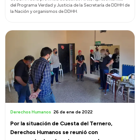
del Programa Verdad y Justicia de la Secretaría de DDHH de
la Nación y organismos de DDHH.
Derechos Humanos
26 de ene de 2022
Por la situación de Cuesta del Ternero,
Derechos Humanos se reunió con