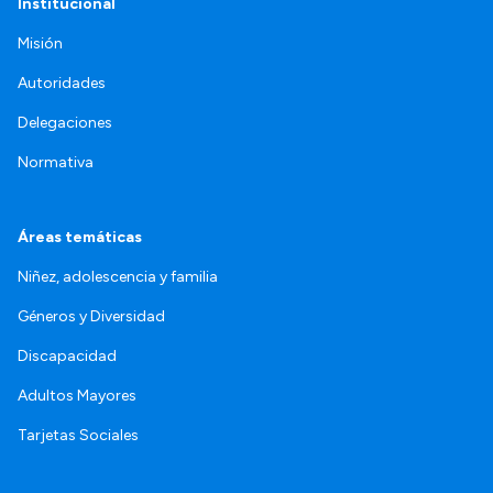
Institucional
Misión
Autoridades
Delegaciones
Normativa
Áreas temáticas
Niñez, adolescencia y familia
Géneros y Diversidad
Discapacidad
Adultos Mayores
Tarjetas Sociales