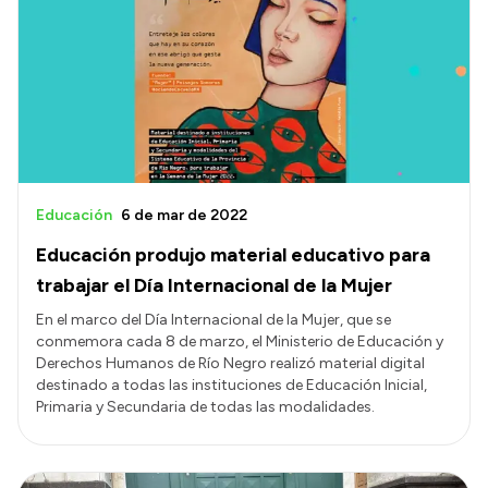
Educación
6 de mar de 2022
Educación produjo material educativo para
trabajar el Día Internacional de la Mujer
En el marco del Día Internacional de la Mujer, que se
conmemora cada 8 de marzo, el Ministerio de Educación y
Derechos Humanos de Río Negro realizó material digital
destinado a todas las instituciones de Educación Inicial,
Primaria y Secundaria de todas las modalidades.