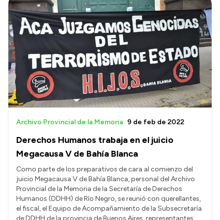
Archivo Provincial de la Memoria
9 de feb de 2022
Derechos Humanos trabaja en el juicio
Megacausa V de Bahía Blanca
Como parte de los preparativos de cara al comienzo del
juicio Megacausa V de Bahía Blanca, personal del Archivo
Provincial de la Memoria de la Secretaría de Derechos
Humanos (DDHH) de Río Negro, se reunió con querellantes,
el fiscal, el Equipo de Acompañamiento de la Subsecretaría
de DDHH de la provincia de Buenos Aires, representantes