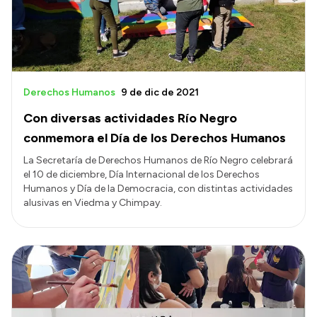
Derechos Humanos
9 de dic de 2021
Con diversas actividades Río Negro
conmemora el Día de los Derechos Humanos
La Secretaría de Derechos Humanos de Río Negro celebrará
el 10 de diciembre, Día Internacional de los Derechos
Humanos y Día de la Democracia, con distintas actividades
alusivas en Viedma y Chimpay.