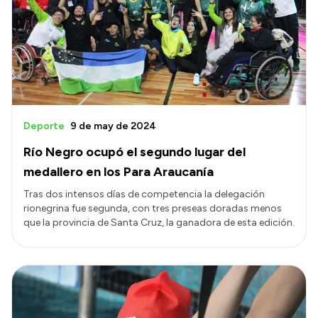
Deporte
9 de may de 2024
Río Negro ocupó el segundo lugar del
medallero en los Para Araucanía
Tras dos intensos días de competencia la delegación
rionegrina fue segunda, con tres preseas doradas menos
que la provincia de Santa Cruz, la ganadora de esta edición.