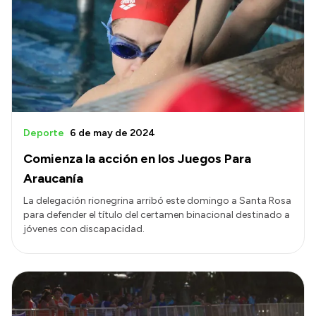
Deporte
6 de may de 2024
Comienza la acción en los Juegos Para
Araucanía
La delegación rionegrina arribó este domingo a Santa Rosa
para defender el título del certamen binacional destinado a
jóvenes con discapacidad.