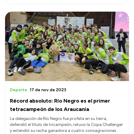
Deporte
17 de nov de 2023
Récord absoluto: Río Negro es el primer
tetracampeón de los Araucanía
La delegación de Río Negro fue profeta en su tierra,
defendió el título de tricampeón, retuvo la Copa Challenger
y extendió su racha ganadora a cuatro consagraciones