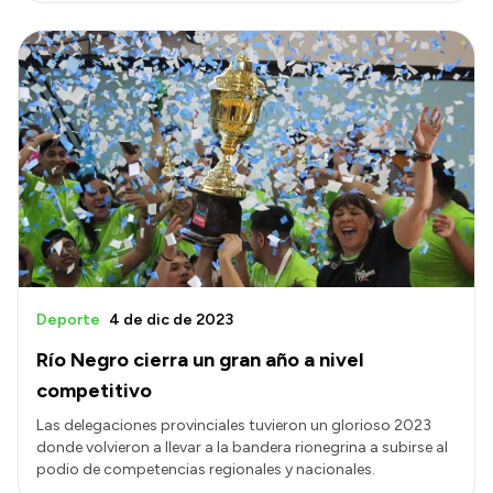
Deporte
4 de dic de 2023
Río Negro cierra un gran año a nivel
competitivo
Las delegaciones provinciales tuvieron un glorioso 2023
donde volvieron a llevar a la bandera rionegrina a subirse al
podio de competencias regionales y nacionales.