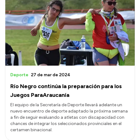
Deporte
27 de mar de 2024
Río Negro continúa la preparación para los
Juegos ParaAraucanía
El equipo de la Secretaría de Deporte llevará adelante un
nuevo encuentro de deporte adaptado la próxima semana
a fin de seguir evaluando a atletas con discapacidad con
chances de integrar los seleccionados provinciales en el
certamen binacional.