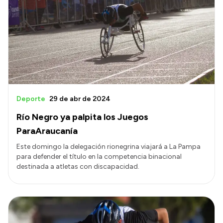
Deporte
29 de abr de 2024
Río Negro ya palpita los Juegos
ParaAraucanía
Este domingo la delegación rionegrina viajará a La Pampa
para defender el título en la competencia binacional
destinada a atletas con discapacidad.