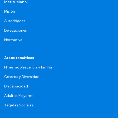
Institucional
Misión
Autoridades
Delegaciones
Normativa
Áreas temáticas
Niñez, adolescencia y familia
Géneros y Diversidad
Discapacidad
Adultos Mayores
Tarjetas Sociales