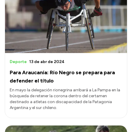
Deporte
13 de abr de 2024
Para Araucanía: Río Negro se prepara para
defender el título
En mayo la delegación rionegrina arribará a La Pampa en la
búsqueda de retener la corona dentro del certamen
destinado a atletas con discapacidad de la Patagonia
Argentina y el sur chileno.