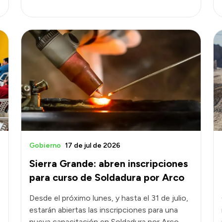
Gobierno
17 de jul de 2026
Sierra Grande: abren inscripciones
para curso de Soldadura por Arco
Desde el próximo lunes, y hasta el 31 de julio,
estarán abiertas las inscripciones para una
nueva capacitación en Soldadura por Arco,