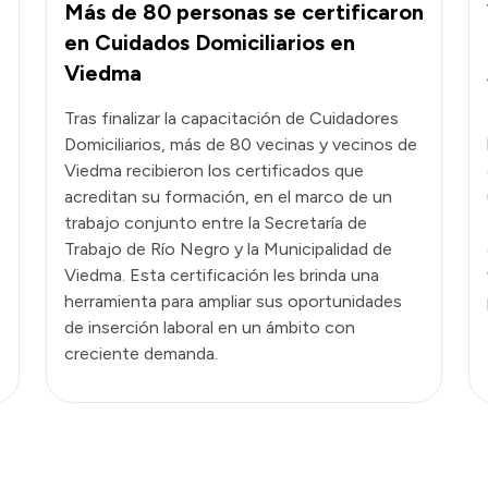
Más de 80 personas se certificaron
en Cuidados Domiciliarios en
Viedma
Tras finalizar la capacitación de Cuidadores
Domiciliarios, más de 80 vecinas y vecinos de
Viedma recibieron los certificados que
acreditan su formación, en el marco de un
trabajo conjunto entre la Secretaría de
Trabajo de Río Negro y la Municipalidad de
Viedma. Esta certificación les brinda una
herramienta para ampliar sus oportunidades
de inserción laboral en un ámbito con
creciente demanda.