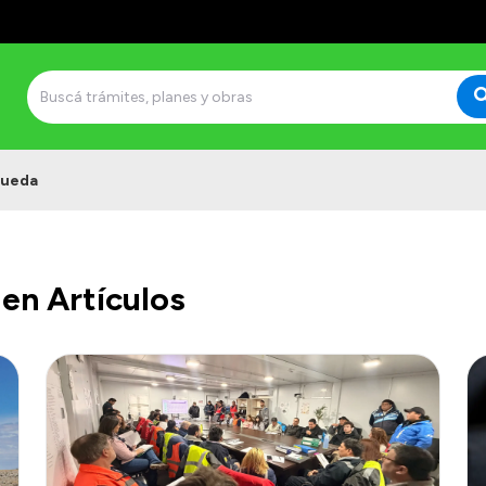
queda
en Artículos