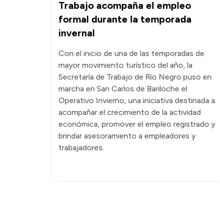
Trabajo acompaña el empleo
formal durante la temporada
invernal
Con el inicio de una de las temporadas de
mayor movimiento turístico del año, la
Secretaría de Trabajo de Río Negro puso en
marcha en San Carlos de Bariloche el
Operativo Invierno, una iniciativa destinada a
acompañar el crecimiento de la actividad
económica, promover el empleo registrado y
brindar asesoramiento a empleadores y
trabajadores.