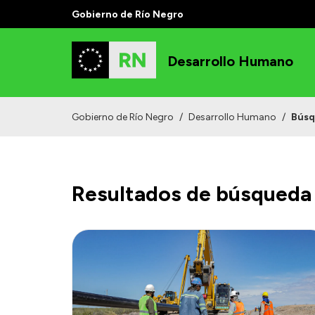
Gobierno de Río Negro
Desarrollo Humano
Gobierno de Río Negro
/
Desarrollo Humano
/
Bús
Resultados de búsqueda 