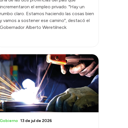
incrementaron el empleo privado. "Hay un
rumbo claro. Estamos haciendo las cosas bien
y vamos a sostener ese camino", destacó el
Gobernador Alberto Weretilneck.
Gobierno
13 de jul de 2026