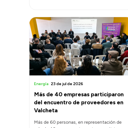
Energía
23 de jul de 2026
Más de 40 empresas participaron
del encuentro de proveedores en
Valcheta
Más de 60 personas, en representación de