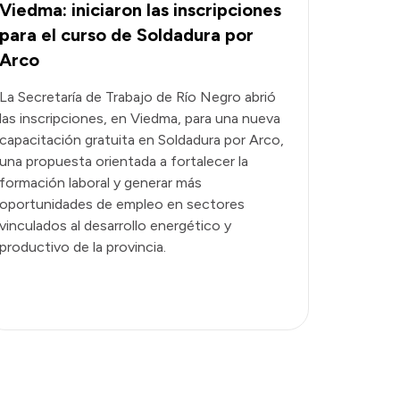
Viedma: iniciaron las inscripciones
para el curso de Soldadura por
Arco
La Secretaría de Trabajo de Río Negro abrió
las inscripciones, en Viedma, para una nueva
capacitación gratuita en Soldadura por Arco,
una propuesta orientada a fortalecer la
formación laboral y generar más
oportunidades de empleo en sectores
vinculados al desarrollo energético y
productivo de la provincia.