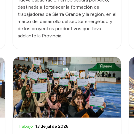
destinada a fortalecer la formación de
trabajadores de Sierra Grande y la región, en el
marco del desarrollo del sector energético y
de los proyectos productivos que lleva
adelante la Provincia.
Trabajo
13 de jul de 2026