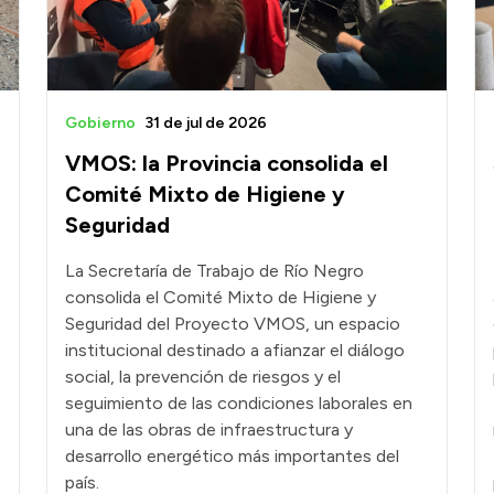
Gobierno
31 de jul de 2026
VMOS: la Provincia consolida el
Comité Mixto de Higiene y
Seguridad
La Secretaría de Trabajo de Río Negro
consolida el Comité Mixto de Higiene y
Seguridad del Proyecto VMOS, un espacio
institucional destinado a afianzar el diálogo
social, la prevención de riesgos y el
seguimiento de las condiciones laborales en
una de las obras de infraestructura y
desarrollo energético más importantes del
país.