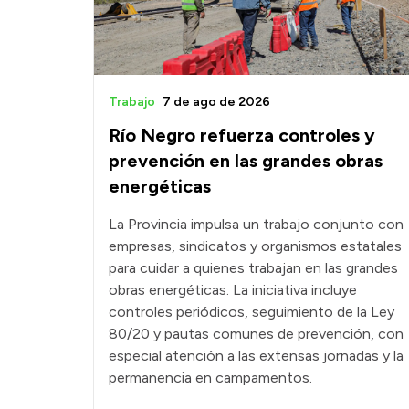
Trabajo
7 de ago de 2026
Río Negro refuerza controles y
prevención en las grandes obras
energéticas
La Provincia impulsa un trabajo conjunto con
empresas, sindicatos y organismos estatales
para cuidar a quienes trabajan en las grandes
obras energéticas. La iniciativa incluye
controles periódicos, seguimiento de la Ley
80/20 y pautas comunes de prevención, con
especial atención a las extensas jornadas y la
permanencia en campamentos.