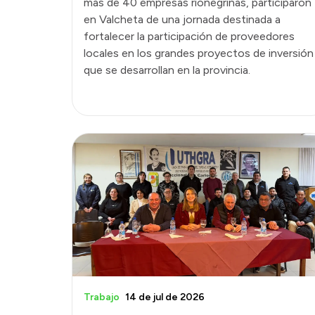
más de 40 empresas rionegrinas, participaron
en Valcheta de una jornada destinada a
fortalecer la participación de proveedores
locales en los grandes proyectos de inversión
que se desarrollan en la provincia.
Trabajo
14 de jul de 2026