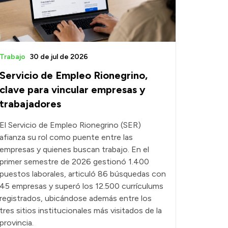
Trabajo
30 de jul de 2026
Servicio de Empleo Rionegrino,
clave para vincular empresas y
trabajadores
El Servicio de Empleo Rionegrino (SER)
afianza su rol como puente entre las
empresas y quienes buscan trabajo. En el
primer semestre de 2026 gestionó 1.400
puestos laborales, articuló 86 búsquedas con
45 empresas y superó los 12.500 currículums
registrados, ubicándose además entre los
tres sitios institucionales más visitados de la
provincia.