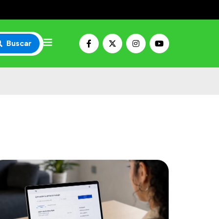
Buscar