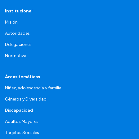
Institucional
Misión
Autoridades
Delegaciones
Normativa
Áreas temáticas
Niñez, adolescencia y familia
Géneros y Diversidad
Discapacidad
Adultos Mayores
Tarjetas Sociales