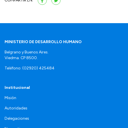
COMPARTIR EN:
MINISTERIO DE DESARROLLO HUMANO
Belgrano y Buenos Aires.
Viedma. CP 8500.
Teléfono: (02920) 425484
Institucional
Misión
Autoridades
Delegaciones