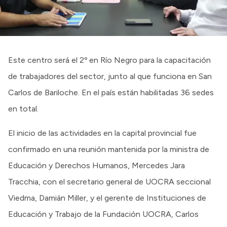
Este centro será el 2º en Río Negro para la capacitación
de trabajadores del sector, junto al que funciona en San
Carlos de Bariloche. En el país están habilitadas 36 sedes
en total.
El inicio de las actividades en la capital provincial fue
confirmado en una reunión mantenida por la ministra de
Educación y Derechos Humanos, Mercedes Jara
Tracchia, con el secretario general de UOCRA seccional
Viedma, Damián Miller, y el gerente de Instituciones de
Educación y Trabajo de la Fundación UOCRA, Carlos