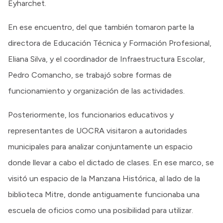
Eyharchet.
En ese encuentro, del que también tomaron parte la
directora de Educación Técnica y Formación Profesional,
Eliana Silva, y el coordinador de Infraestructura Escolar,
Pedro Comancho, se trabajó sobre formas de
funcionamiento y organización de las actividades.
Posteriormente, los funcionarios educativos y
representantes de UOCRA visitaron a autoridades
municipales para analizar conjuntamente un espacio
donde llevar a cabo el dictado de clases. En ese marco, se
visitó un espacio de la Manzana Histórica, al lado de la
biblioteca Mitre, donde antiguamente funcionaba una
escuela de oficios como una posibilidad para utilizar.