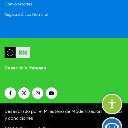
Convocatorias
Registro Único Nominal
Desarrollo Humano
Desarrollado por el Ministerio de Modernización.
Términos
y condiciones