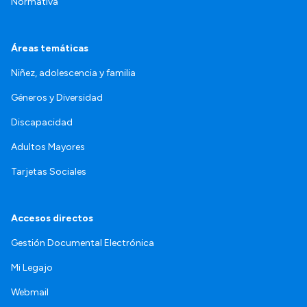
Normativa
Áreas temáticas
Niñez, adolescencia y familia
Géneros y Diversidad
Discapacidad
Adultos Mayores
Tarjetas Sociales
Accesos directos
Gestión Documental Electrónica
Mi Legajo
Webmail