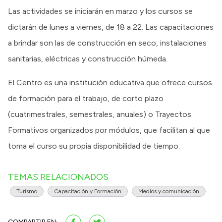
Las actividades se iniciarán en marzo y los cursos se
dictarán de lunes a viernes, de 18 a 22. Las capacitaciones
a brindar son las de construcción en seco, instalaciones
sanitarias, eléctricas y construcción húmeda.
El Centro es una institución educativa que ofrece cursos
de formación para el trabajo, de corto plazo
(cuatrimestrales, semestrales, anuales) o Trayectos
Formativos organizados por módulos, que facilitan al que
toma el curso su propia disponibilidad de tiempo.
TEMAS RELACIONADOS
Turismo
Capacitación y Formación
Medios y comunicación