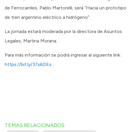
de Ferrocarriles, Pablo Martorelli, será “Hacia un prototipo
de tren argentino eléctrico a hidrógeno”.
La jornada estará moderada por la directora de Asuntos
Legales, Martina Morana.
Para más información se podrá ingresar al siguiente link:
https://bit.ly/37s6DEs.
TEMAS RELACIONADOS