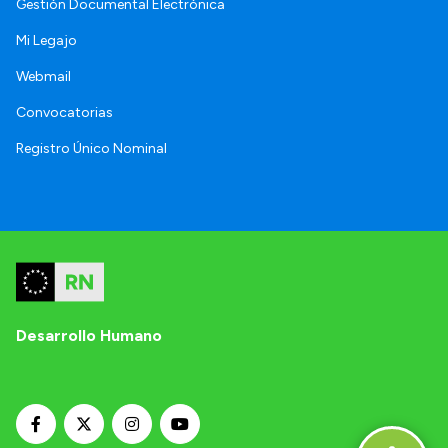
Gestión Documental Electrónica
Mi Legajo
Webmail
Convocatorias
Registro Único Nominal
Desarrollo Humano