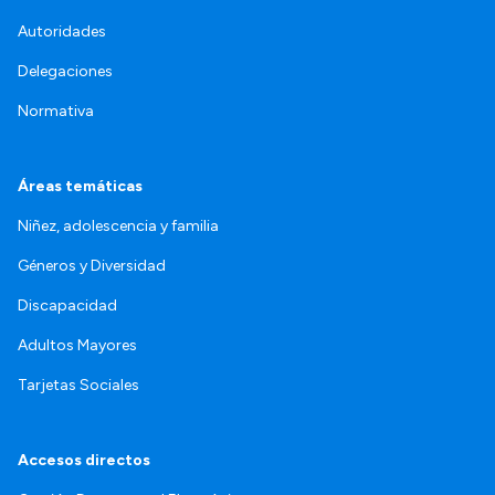
Autoridades
Delegaciones
Normativa
Áreas temáticas
Niñez, adolescencia y familia
Géneros y Diversidad
Discapacidad
Adultos Mayores
Tarjetas Sociales
Accesos directos