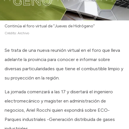
Continúa el foro virtual de "Jueves de Hidrógeno"
Crédito:
Archivo
Se trata de una nueva reunión virtual en el foro que lleva
adelante la provincia para conocer e informar sobre
diversas particularidades que tiene el combustible limpio y
su proyección en la región.
La jornada comenzará a las 17 y disertará el ingeniero
electromecánico y magister en administración de
negocios, Ariel Rocchi quien expondrá sobre ECO-
Parques industriales -Generación distribuida de gases
industriales.