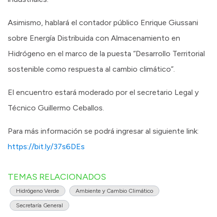
Asimismo, hablará el contador público Enrique Giussani
sobre Energía Distribuida con Almacenamiento en
Hidrógeno en el marco de la puesta “Desarrollo Territorial
sostenible como respuesta al cambio climático”.
El encuentro estará moderado por el secretario Legal y
Técnico Guillermo Ceballos.
Para más información se podrá ingresar al siguiente link:
https://bit.ly/37s6DEs
TEMAS RELACIONADOS
Hidrógeno Verde
Ambiente y Cambio Climático
Secretaría General