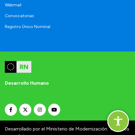
Webmail
Convocatorias
Registro Único Nominal
Desarrollo Humano
Desarrollado por el Ministerio de Modernización.
Términos