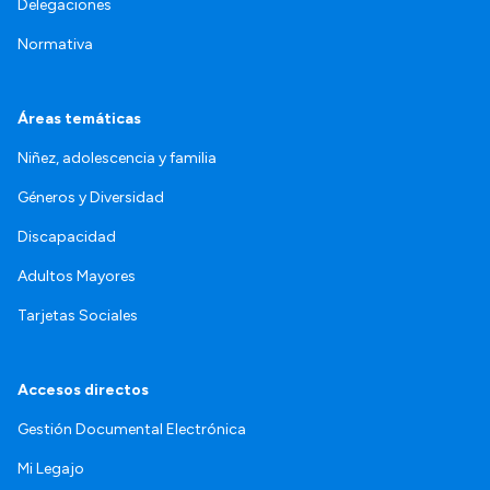
Delegaciones
Normativa
Áreas temáticas
Niñez, adolescencia y familia
Géneros y Diversidad
Discapacidad
Adultos Mayores
Tarjetas Sociales
Accesos directos
Gestión Documental Electrónica
Mi Legajo