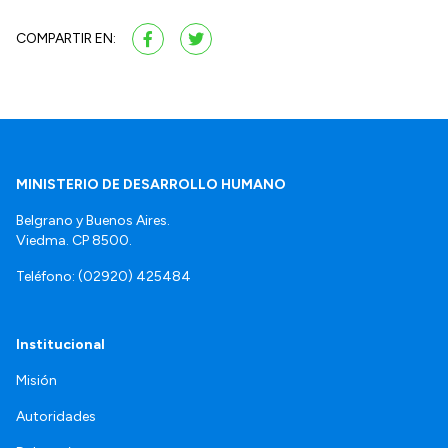
COMPARTIR EN:
MINISTERIO DE DESARROLLO HUMANO
Belgrano y Buenos Aires.
Viedma. CP 8500.
Teléfono: (02920) 425484
Institucional
Misión
Autoridades