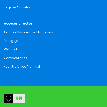
Tarjetas Sociales
Accesos directos
Gestión Documental Electrónica
Mi Legajo
Webmail
Convocatorias
Registro Único Nominal