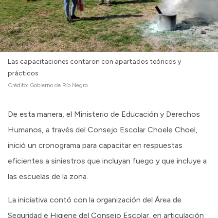
Las capacitaciones contaron con apartados teóricos y
prácticos
Crédito:
Gobierno de Río Negro
De esta manera, el Ministerio de Educación y Derechos
Humanos, a través del Consejo Escolar Choele Choel,
inició un cronograma para capacitar en respuestas
eficientes a siniestros que incluyan fuego y que incluye a
las escuelas de la zona.
La iniciativa contó con la organización del Área de
Seguridad e Higiene del Consejo Escolar, en articulación