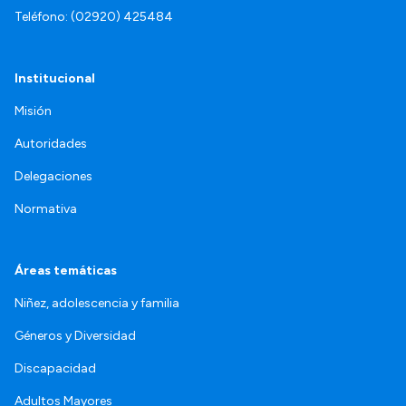
Teléfono: (02920) 425484
Institucional
Misión
Autoridades
Delegaciones
Normativa
Áreas temáticas
Niñez, adolescencia y familia
Géneros y Diversidad
Discapacidad
Adultos Mayores