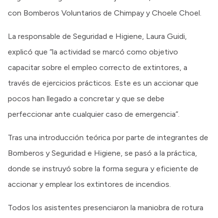
con Bomberos Voluntarios de Chimpay y Choele Choel.
La responsable de Seguridad e Higiene, Laura Guidi,
explicó que “la actividad se marcó como objetivo
capacitar sobre el empleo correcto de extintores, a
través de ejercicios prácticos. Este es un accionar que
pocos han llegado a concretar y que se debe
perfeccionar ante cualquier caso de emergencia”.
Tras una introducción teórica por parte de integrantes de
Bomberos y Seguridad e Higiene, se pasó a la práctica,
donde se instruyó sobre la forma segura y eficiente de
accionar y emplear los extintores de incendios.
Todos los asistentes presenciaron la maniobra de rotura