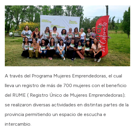
A través del Programa Mujeres Emprendedoras, el cual
lleva un registro de más de 700 mujeres con el beneficio
del RUME ( Registro Único de Mujeres Emprendedoras);
se realizaron diversas actividades en distintas partes de la
provincia permitiendo un espacio de escucha e
intercambio.