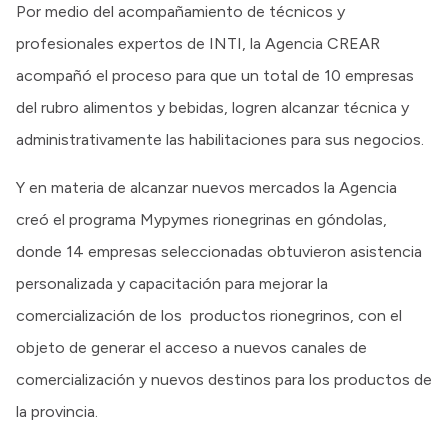
Por medio del acompañamiento de técnicos y
profesionales expertos de INTI, la Agencia CREAR
acompañó el proceso para que un total de 10 empresas
del rubro alimentos y bebidas, logren alcanzar técnica y
administrativamente las habilitaciones para sus negocios.
Y en materia de alcanzar nuevos mercados la Agencia
creó el programa Mypymes rionegrinas en góndolas,
donde 14 empresas seleccionadas obtuvieron asistencia
personalizada y capacitación para mejorar la
comercialización de los productos rionegrinos, con el
objeto de generar el acceso a nuevos canales de
comercialización y nuevos destinos para los productos de
la provincia.