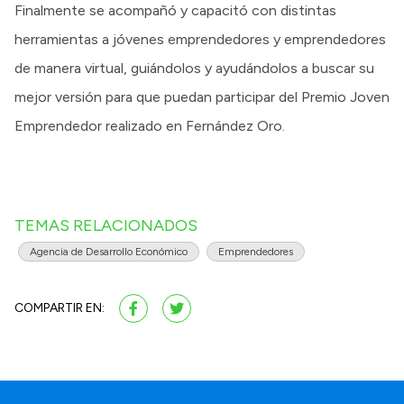
Finalmente se acompañó y capacitó con distintas
herramientas a jóvenes emprendedores y emprendedores
de manera virtual, guiándolos y ayudándolos a buscar su
mejor versión para que puedan participar del Premio Joven
Emprendedor realizado en Fernández Oro.
TEMAS RELACIONADOS
Agencia de Desarrollo Económico
Emprendedores
COMPARTIR EN: