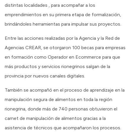
distintas localidades , para acompañar a los
emprendimientos en su primera etapa de formalización,
brindándoles herramientas para impulsar sus proyectos.
Entre las acciones realizadas por la Agencia y la Red de
Agencias CREAR, se otorgaron 100 becas para empresas
en formación como Operador en Ecommerce para que
más productos y servicios rionegrinos salgan de la
provincia por nuevos canales digitales.
También se acompañó en el proceso de aprendizaje en la
manipulación segura de alimentos en toda la región
rionegrina, donde más de 740 personas obtuvieron el
carnet de manipulación de alimentos gracias a la
asistencia de técnicos que acompañaron los procesos.