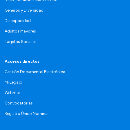
Géneros y Diversidad
Discapacidad
Adultos Mayores
Tarjetas Sociales
Accesos directos
Gestión Documental Electrónica
Mi Legajo
Webmail
Convocatorias
Registro Único Nominal