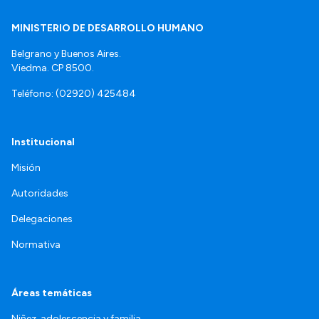
MINISTERIO DE DESARROLLO HUMANO
Belgrano y Buenos Aires.
Viedma. CP 8500.
Teléfono: (02920) 425484
Institucional
Misión
Autoridades
Delegaciones
Normativa
Áreas temáticas
Niñez, adolescencia y familia