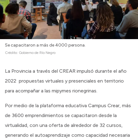
Se capacitaron a más de 4000 persona.
Crédito:
Gobierno de Río Negro
La Provincia a través del CREAR impulsó durante el año
2022 propuestas virtuales y presenciales en territorio
para acompañar a las mipymes rionegrinas.
Por medio de la plataforma educativa Campus Crear, más
de 3600 emprendimientos se capacitaron desde la
virtualidad, con una oferta de alrededor de 32 cursos,
generando el autoaprendizaje como capacidad necesaria