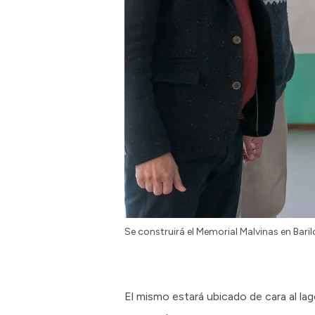
Se construirá el Memorial Malvinas en Bari
El mismo estará ubicado de cara al lag