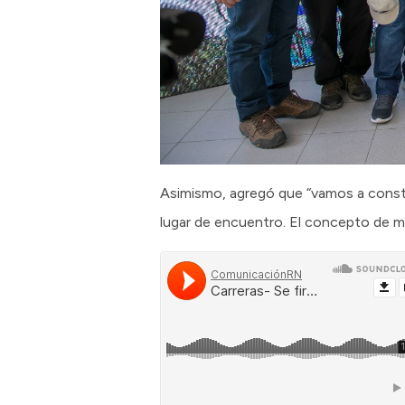
Asimismo, agregó que “vamos a construi
lugar de encuentro. El concepto de m