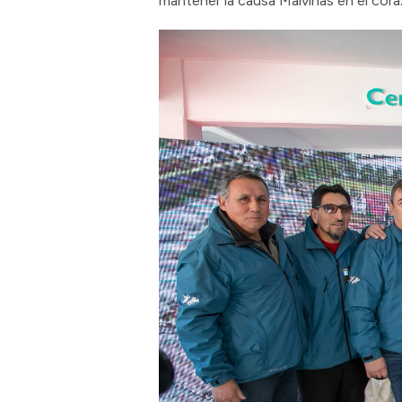
mantener la causa Malvinas en el cora