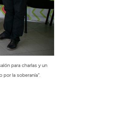
alón para charlas y un
por la soberanía”.