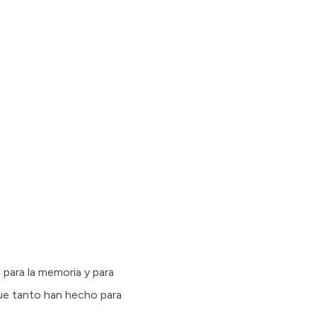
e para la memoria y para
ue tanto han hecho para