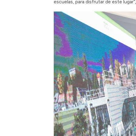
escuelas, para disfrutar de este lugar”,