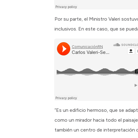
Por su parte, el Ministro Valeri sostu
inclusivos. En este caso, que se pueda
“Es un edificio hermoso, que se adapta
como un mirador hacia todo el paisaje
también un centro de interpretación d