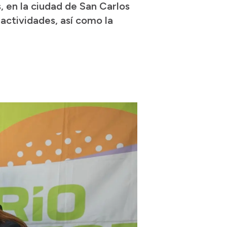
s, en la ciudad de San Carlos
 actividades, así como la