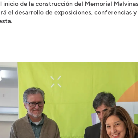
el inicio de la construcción del Memorial Malvina
rá el desarrollo de exposiciones, conferencias y
esta.