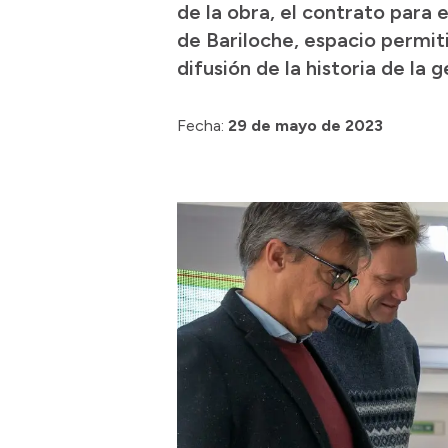
de la obra, el contrato para 
de Bariloche, espacio permiti
difusión de la historia de la g
Fecha:
29 de mayo de 2023