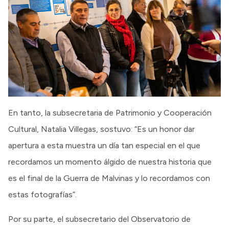
En tanto, la subsecretaria de Patrimonio y Cooperación
Cultural, Natalia Villegas, sostuvo: “Es un honor dar
apertura a esta muestra un día tan especial en el que
recordamos un momento álgido de nuestra historia que
es el final de la Guerra de Malvinas y lo recordamos con
estas fotografías”.
Por su parte, el subsecretario del Observatorio de