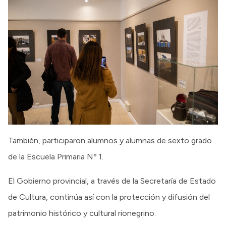
También, participaron alumnos y alumnas de sexto grado
de la Escuela Primaria Nº 1.
El Gobierno provincial, a través de la Secretaría de Estado
de Cultura, continúa así con la protección y difusión del
patrimonio histórico y cultural rionegrino.