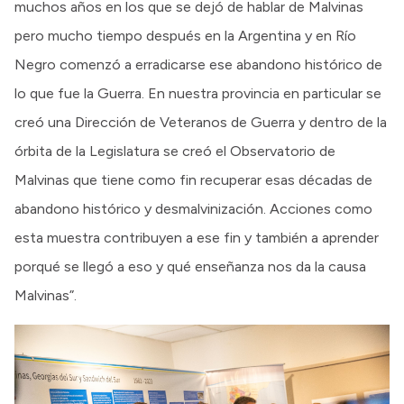
muchos años en los que se dejó de hablar de Malvinas
pero mucho tiempo después en la Argentina y en Río
Negro comenzó a erradicarse ese abandono histórico de
lo que fue la Guerra. En nuestra provincia en particular se
creó una Dirección de Veteranos de Guerra y dentro de la
órbita de la Legislatura se creó el Observatorio de
Malvinas que tiene como fin recuperar esas décadas de
abandono histórico y desmalvinización. Acciones como
esta muestra contribuyen a ese fin y también a aprender
porqué se llegó a eso y qué enseñanza nos da la causa
Malvinas”.