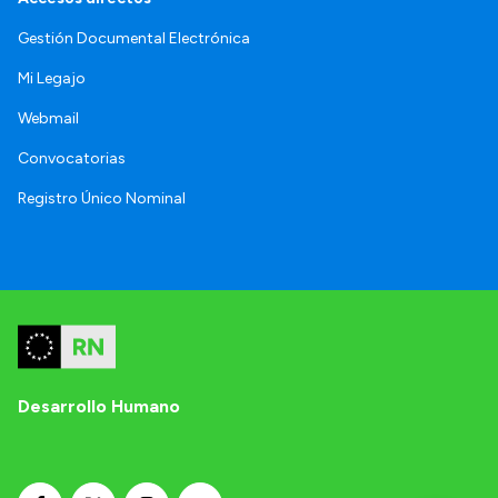
Gestión Documental Electrónica
Mi Legajo
Webmail
Convocatorias
Registro Único Nominal
Desarrollo Humano