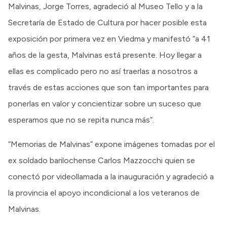
Malvinas, Jorge Torres, agradeció al Museo Tello y a la
Secretaría de Estado de Cultura por hacer posible esta
exposición por primera vez en Viedma y manifestó “a 41
años de la gesta, Malvinas está presente. Hoy llegar a
ellas es complicado pero no así traerlas a nosotros a
través de estas acciones que son tan importantes para
ponerlas en valor y concientizar sobre un suceso que
esperamos que no se repita nunca más”.
“Memorias de Malvinas” expone imágenes tomadas por el
ex soldado barilochense Carlos Mazzocchi quien se
conectó por videollamada a la inauguración y agradeció a
la provincia el apoyo incondicional a los veteranos de
Malvinas.