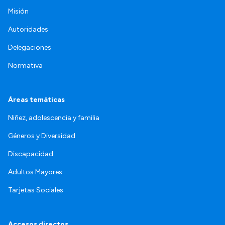
Misión
Autoridades
Delegaciones
Normativa
Áreas temáticas
Niñez, adolescencia y familia
Géneros y Diversidad
Discapacidad
Adultos Mayores
Tarjetas Sociales
Accesos directos