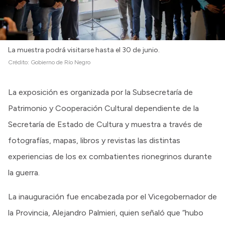
La muestra podrá visitarse hasta el 30 de junio.
Crédito:
Gobierno de Río Negro
La exposición es organizada por la Subsecretaría de
Patrimonio y Cooperación Cultural dependiente de la
Secretaría de Estado de Cultura y muestra a través de
fotografías, mapas, libros y revistas las distintas
experiencias de los ex combatientes rionegrinos durante
la guerra.
La inauguración fue encabezada por el Vicegobernador de
la Provincia, Alejandro Palmieri, quien señaló que “hubo