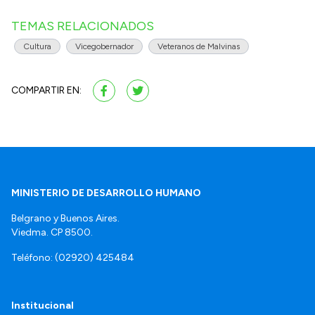
TEMAS RELACIONADOS
Cultura
Vicegobernador
Veteranos de Malvinas
COMPARTIR EN:
MINISTERIO DE DESARROLLO HUMANO
Belgrano y Buenos Aires.
Viedma. CP 8500.
Teléfono: (02920) 425484
Institucional