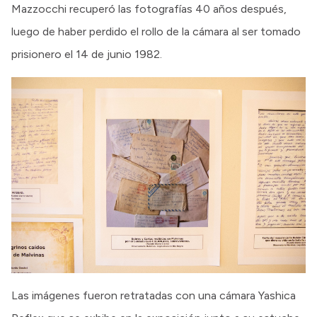
Mazzocchi recuperó las fotografías 40 años después,
luego de haber perdido el rollo de la cámara al ser tomado
prisionero el 14 de junio 1982.
Las imágenes fueron retratadas con una cámara Yashica