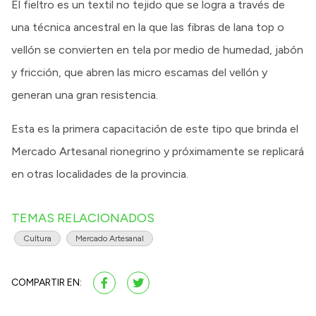
El fieltro es un textil no tejido que se logra a través de
una técnica ancestral en la que las fibras de lana top o
vellón se convierten en tela por medio de humedad, jabón
y fricción, que abren las micro escamas del vellón y
generan una gran resistencia.
Esta es la primera capacitación de este tipo que brinda el
Mercado Artesanal rionegrino y próximamente se replicará
en otras localidades de la provincia.
TEMAS RELACIONADOS
Cultura
Mercado Artesanal
COMPARTIR EN: