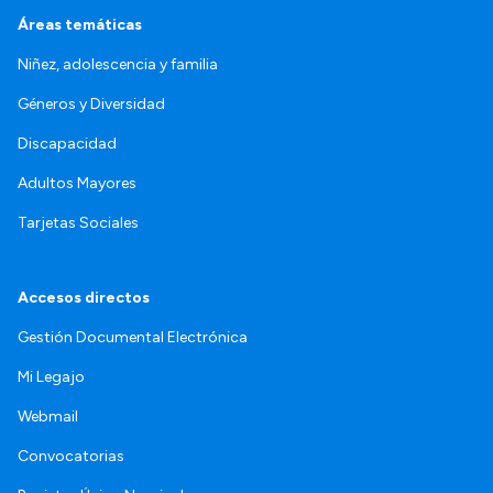
Áreas temáticas
Niñez, adolescencia y familia
Géneros y Diversidad
Discapacidad
Adultos Mayores
Tarjetas Sociales
Accesos directos
Gestión Documental Electrónica
Mi Legajo
Webmail
Convocatorias