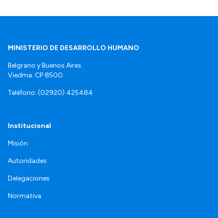
MINISTERIO DE DESARROLLO HUMANO
Belgrano y Buenos Aires.
Viedma. CP 8500.
Teléfono: (02920) 425484
Institucional
Misión
Autoridades
Delegaciones
Normativa