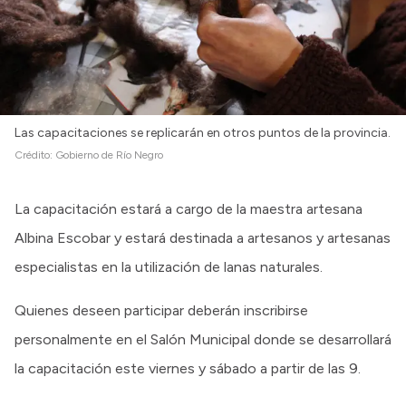
Las capacitaciones se replicarán en otros puntos de la provincia.
Crédito:
Gobierno de Río Negro
La capacitación estará a cargo de la maestra artesana
Albina Escobar y estará destinada a artesanos y artesanas
especialistas en la utilización de lanas naturales.
Quienes deseen participar deberán inscribirse
personalmente en el Salón Municipal donde se desarrollará
la capacitación este viernes y sábado a partir de las 9.