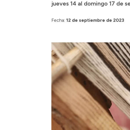
jueves 14 al domingo 17 de s
Fecha:
12 de septiembre de 2023