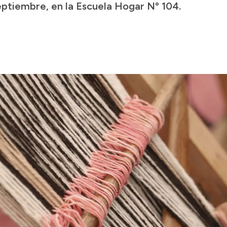
eptiembre, en la Escuela Hogar Nº 104.