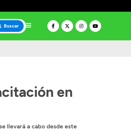
Buscar
acitación en
se llevará a cabo desde este