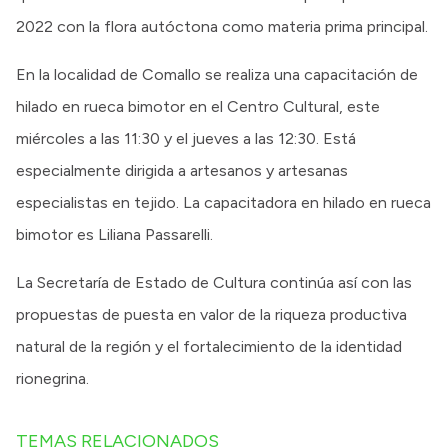
2022 con la flora autóctona como materia prima principal.
En la localidad de Comallo se realiza una capacitación de
hilado en rueca bimotor en el Centro Cultural, este
miércoles a las 11:30 y el jueves a las 12:30. Está
especialmente dirigida a artesanos y artesanas
especialistas en tejido. La capacitadora en hilado en rueca
bimotor es Liliana Passarelli.
La Secretaría de Estado de Cultura continúa así con las
propuestas de puesta en valor de la riqueza productiva
natural de la región y el fortalecimiento de la identidad
rionegrina.
TEMAS RELACIONADOS