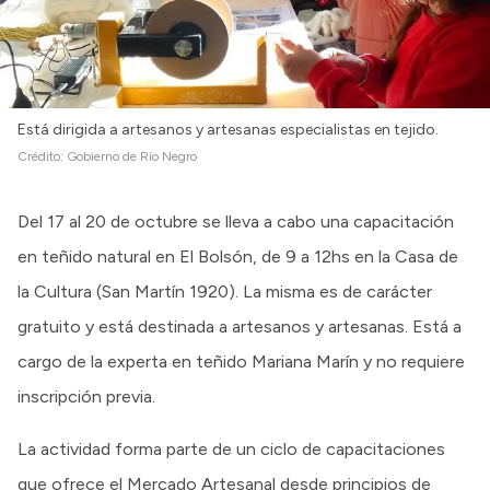
Está dirigida a artesanos y artesanas especialistas en tejido.
Crédito:
Gobierno de Río Negro
Del 17 al 20 de octubre se lleva a cabo una capacitación
en teñido natural en El Bolsón, de 9 a 12hs en la Casa de
la Cultura (San Martín 1920). La misma es de carácter
gratuito y está destinada a artesanos y artesanas. Está a
cargo de la experta en teñido Mariana Marín y no requiere
inscripción previa.
La actividad forma parte de un ciclo de capacitaciones
que ofrece el Mercado Artesanal desde principios de