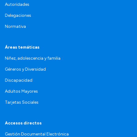
Autoridades
Delegaciones
Normativa
Áreas temáticas
Niñez, adolescencia y familia
Géneros y Diversidad
Discapacidad
Adultos Mayores
Tarjetas Sociales
Accesos directos
Gestión Documental Electrónica