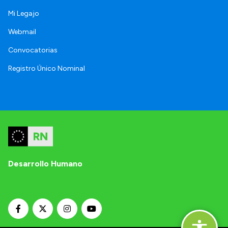
Mi Legajo
Webmail
Convocatorias
Registro Único Nominal
Desarrollo Humano