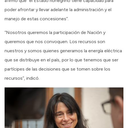
afirmó que “el Estado rionegrino tiene capacidad para
poder afrontar y llevar adelante la administración y el
manejo de estas concesiones”.
“Nosotros queremos la participación de Nación y
queremos que nos convoquen. Los recursos son
nuestros y somos quienes generamos la energía eléctrica
que se distribuye en el país, por lo que tenemos que ser
partícipes de las decisiones que se tomen sobre los
recursos”, indicó.