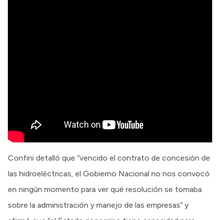
Confini detalló que “vencido el contrato de concesión de
las hidroeléctricas, el Gobierno Nacional no nos convocó
en ningún momento para ver qué resolución se tomaba
sobre la administración y manejo de las empresas” y