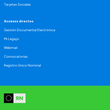
Tarjetas Sociales
Accesos directos
Gestión Documental Electrónica
Mi Legajo
Webmail
Convocatorias
Registro Único Nominal