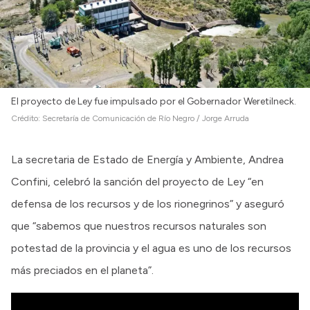
El proyecto de Ley fue impulsado por el Gobernador Weretilneck.
Crédito:
Secretaría de Comunicación de Río Negro / Jorge Arruda
La secretaria de Estado de Energía y Ambiente, Andrea
Confini, celebró la sanción del proyecto de Ley “en
defensa de los recursos y de los rionegrinos” y aseguró
que “sabemos que nuestros recursos naturales son
potestad de la provincia y el agua es uno de los recursos
más preciados en el planeta”.