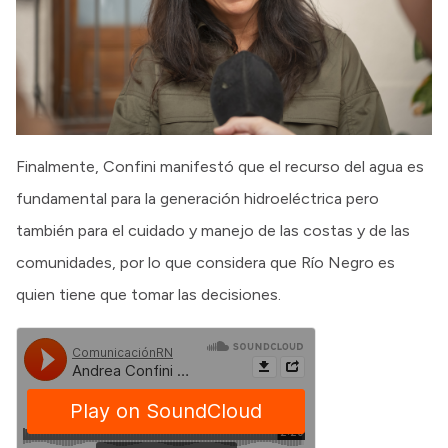
Finalmente, Confini manifestó que el recurso del agua es
fundamental para la generación hidroeléctrica pero
también para el cuidado y manejo de las costas y de las
comunidades, por lo que considera que Río Negro es
quien tiene que tomar las decisiones.