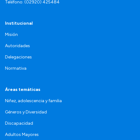
Teléfono: (02920) 425484
Institucional
Misión
Autoridades
Delegaciones
Normativa
Áreas temáticas
Niñez, adolescencia y familia
Géneros y Diversidad
Discapacidad
Adultos Mayores