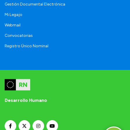
Gestión Documental Electrónica
Mi Legajo
Webmail
Convocatorias
Registro Único Nominal
Desarrollo Humano