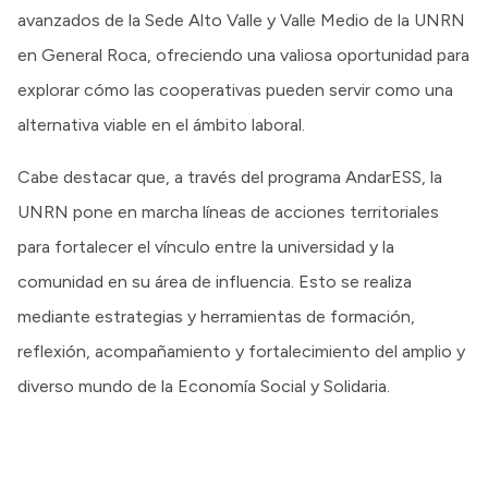
avanzados de la Sede Alto Valle y Valle Medio de la UNRN
en General Roca, ofreciendo una valiosa oportunidad para
explorar cómo las cooperativas pueden servir como una
alternativa viable en el ámbito laboral.
Cabe destacar que, a través del programa AndarESS, la
UNRN pone en marcha líneas de acciones territoriales
para fortalecer el vínculo entre la universidad y la
comunidad en su área de influencia. Esto se realiza
mediante estrategias y herramientas de formación,
reflexión, acompañamiento y fortalecimiento del amplio y
diverso mundo de la Economía Social y Solidaria.