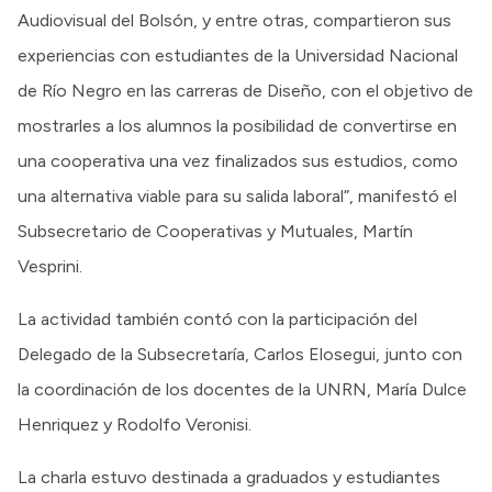
Audiovisual del Bolsón, y entre otras, compartieron sus
experiencias con estudiantes de la Universidad Nacional
de Río Negro en las carreras de Diseño, con el objetivo de
mostrarles a los alumnos la posibilidad de convertirse en
una cooperativa una vez finalizados sus estudios, como
una alternativa viable para su salida laboral”, manifestó el
Subsecretario de Cooperativas y Mutuales, Martín
Vesprini.
La actividad también contó con la participación del
Delegado de la Subsecretaría, Carlos Elosegui, junto con
la coordinación de los docentes de la UNRN, María Dulce
Henriquez y Rodolfo Veronisi.
La charla estuvo destinada a graduados y estudiantes