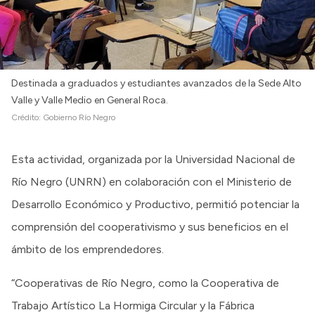
Destinada a graduados y estudiantes avanzados de la Sede Alto
Valle y Valle Medio en General Roca.
Crédito:
Gobierno Río Negro
Esta actividad, organizada por la Universidad Nacional de
Río Negro (UNRN) en colaboración con el Ministerio de
Desarrollo Económico y Productivo, permitió potenciar la
comprensión del cooperativismo y sus beneficios en el
ámbito de los emprendedores.
“Cooperativas de Río Negro, como la Cooperativa de
Trabajo Artístico La Hormiga Circular y la Fábrica