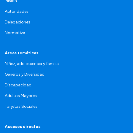
Misión
Autoridades
Delegaciones
Normativa
Áreas temáticas
Niñez, adolescencia y familia
Géneros y Diversidad
Discapacidad
Adultos Mayores
Tarjetas Sociales
Accesos directos