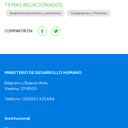
TEMAS RELACIONADOS
Desarrollo económico y productivo
Cooperativas y Mutuales
COMPARTIR EN:
MINISTERIO DE DESARROLLO HUMANO
Belgrano y Buenos Aires.
Viedma. CP 8500.
Teléfono: (02920) 425484
Institucional