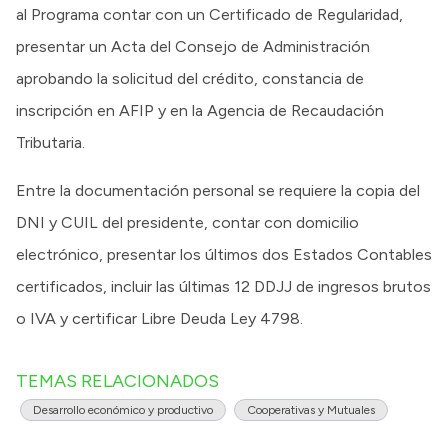
al Programa contar con un Certificado de Regularidad,
presentar un Acta del Consejo de Administración
aprobando la solicitud del crédito, constancia de
inscripción en AFIP y en la Agencia de Recaudación
Tributaria.
Entre la documentación personal se requiere la copia del
DNI y CUIL del presidente, contar con domicilio
electrónico, presentar los últimos dos Estados Contables
certificados, incluir las últimas 12 DDJJ de ingresos brutos
o IVA y certificar Libre Deuda Ley 4798.
TEMAS RELACIONADOS
Desarrollo económico y productivo
Cooperativas y Mutuales