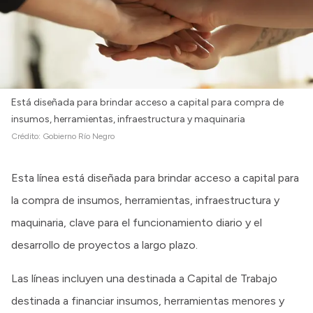
Está diseñada para brindar acceso a capital para compra de
insumos, herramientas, infraestructura y maquinaria
Crédito:
Gobierno Río Negro
Esta línea está diseñada para brindar acceso a capital para
la compra de insumos, herramientas, infraestructura y
maquinaria, clave para el funcionamiento diario y el
desarrollo de proyectos a largo plazo.
Las líneas incluyen una destinada a Capital de Trabajo
destinada a financiar insumos, herramientas menores y