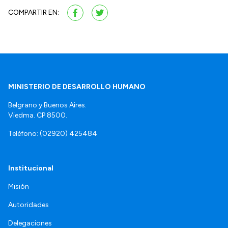
COMPARTIR EN:
MINISTERIO DE DESARROLLO HUMANO
Belgrano y Buenos Aires.
Viedma. CP 8500.
Teléfono: (02920) 425484
Institucional
Misión
Autoridades
Delegaciones