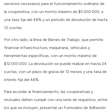
servicios necesarios para el funcionamiento ordinario de
la cooperativa, con un monto máximo de $5.000.000, a
una tasa fija del 48% y un período de devolución de hasta
12 cuotas.
Por otro lado, la línea de Bienes de Trabajo, que permite
financiar infraestructura, maquinaria, vehículos y
herramientas específicas, con un monto máximo de
$12.000.000. La devolución se puede realizar en hasta 24
cuotas, con un plazo de gracia de 12 meses y una tasa de
interés fija del 48%.
Para acceder al financiamiento, las cooperativas y
mutuales deben cumplir con una serie de requisitos, entre
los que se incluyen, presentar un Formulario de Adhesión