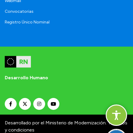
Webmail
Convocatorias
Registro Único Nominal
Desarrollo Humano
Desarrollado por el Ministerio de Modernización.
Términos
y condiciones