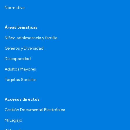
Normativa
Áreas temáticas
Niñez, adolescencia y familia
Géneros y Diversidad
Discapacidad
Adultos Mayores
Tarjetas Sociales
Accesos directos
Gestión Documental Electrónica
Mi Legajo