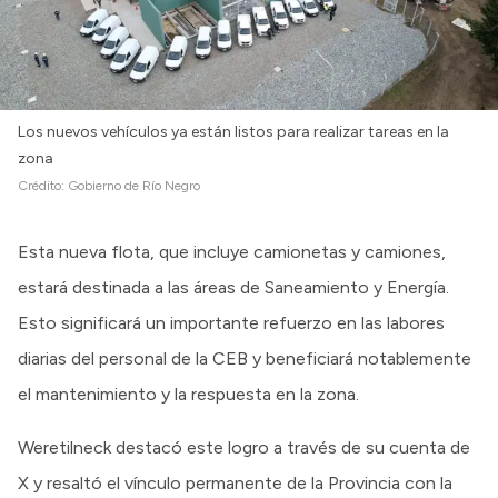
Los nuevos vehículos ya están listos para realizar tareas en la
zona
Crédito:
Gobierno de Río Negro
Esta nueva flota, que incluye camionetas y camiones,
estará destinada a las áreas de Saneamiento y Energía.
Esto significará un importante refuerzo en las labores
diarias del personal de la CEB y beneficiará notablemente
el mantenimiento y la respuesta en la zona.
Weretilneck destacó este logro a través de su cuenta de
X y resaltó el vínculo permanente de la Provincia con la