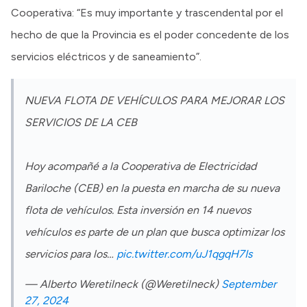
Cooperativa: “Es muy importante y trascendental por el
hecho de que la Provincia es el poder concedente de los
servicios eléctricos y de saneamiento”.
NUEVA FLOTA DE VEHÍCULOS PARA MEJORAR LOS
SERVICIOS DE LA CEB
Hoy acompañé a la Cooperativa de Electricidad
Bariloche (CEB) en la puesta en marcha de su nueva
flota de vehículos. Esta inversión en 14 nuevos
vehículos es parte de un plan que busca optimizar los
servicios para los…
pic.twitter.com/uJ1qgqH7Is
— Alberto Weretilneck (@Weretilneck)
September
27, 2024