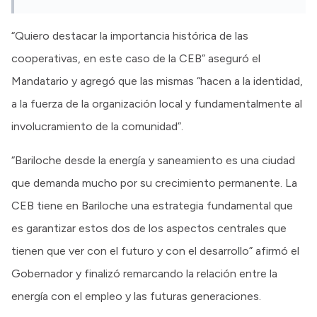
“Quiero destacar la importancia histórica de las
cooperativas, en este caso de la CEB” aseguró el
Mandatario y agregó que las mismas “hacen a la identidad,
a la fuerza de la organización local y fundamentalmente al
involucramiento de la comunidad”.
“Bariloche desde la energía y saneamiento es una ciudad
que demanda mucho por su crecimiento permanente. La
CEB tiene en Bariloche una estrategia fundamental que
es garantizar estos dos de los aspectos centrales que
tienen que ver con el futuro y con el desarrollo” afirmó el
Gobernador y finalizó remarcando la relación entre la
energía con el empleo y las futuras generaciones.