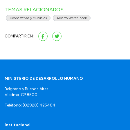
TEMAS RELACIONADOS
Cooperativas y Mutuales
Alberto Weretilneck
COMPARTIR EN:
MINISTERIO DE DESARROLLO HUMANO
Belgrano y Buenos Aires.
Viedma. CP 8500.
Teléfono: (02920) 425484
Institucional