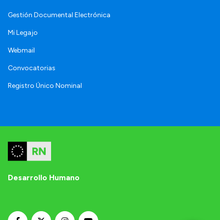
Gestión Documental Electrónica
Mi Legajo
Webmail
Convocatorias
Registro Único Nominal
Desarrollo Humano