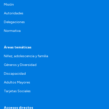
Misión
Autoridades
Delegaciones
Normativa
Áreas temáticas
Niñez, adolescencia y familia
Géneros y Diversidad
Discapacidad
Adultos Mayores
Tarjetas Sociales
Accesos directos