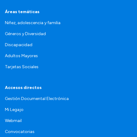
Áreas temáticas
Niñez, adolescencia y familia
Géneros y Diversidad
Discapacidad
Adultos Mayores
Tarjetas Sociales
Accesos directos
Gestión Documental Electrónica
Mi Legajo
Webmail
Convocatorias