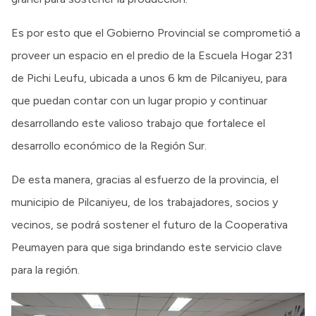
Es por esto que el Gobierno Provincial se comprometió a
proveer un espacio en el predio de la Escuela Hogar 231
de Pichi Leufu, ubicada a unos 6 km de Pilcaniyeu, para
que puedan contar con un lugar propio y continuar
desarrollando este valioso trabajo que fortalece el
desarrollo económico de la Región Sur.
De esta manera, gracias al esfuerzo de la provincia, el
municipio de Pilcaniyeu, de los trabajadores, socios y
vecinos, se podrá sostener el futuro de la Cooperativa
Peumayen para que siga brindando este servicio clave
para la región.