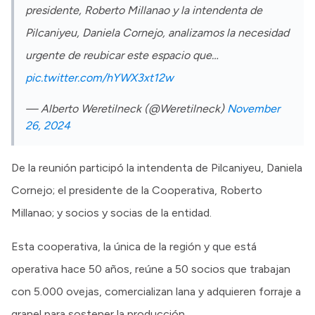
presidente, Roberto Millanao y la intendenta de
Pilcaniyeu, Daniela Cornejo, analizamos la necesidad
urgente de reubicar este espacio que…
pic.twitter.com/hYWX3xt12w
— Alberto Weretilneck (@Weretilneck)
November
26, 2024
De la reunión participó la intendenta de Pilcaniyeu, Daniela
Cornejo; el presidente de la Cooperativa, Roberto
Millanao; y socios y socias de la entidad.
Esta cooperativa, la única de la región y que está
operativa hace 50 años, reúne a 50 socios que trabajan
con 5.000 ovejas, comercializan lana y adquieren forraje a
granel para sostener la producción.