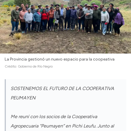
La Provincia gestionó un nuevo espacio para la coopeativa
Crédito:
Gobierno de Río Negro
SOSTENEMOS EL FUTURO DE LA COOPERATIVA
PEUMAYEN
Me reuní con los socios de la Cooperativa
Agropecuaria “Peumayen” en Pichi Leufu. Junto al