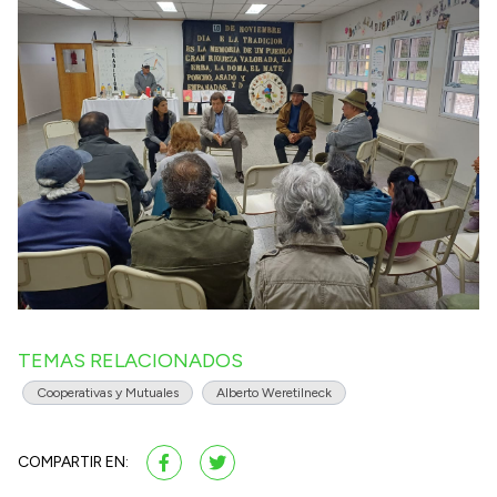
TEMAS RELACIONADOS
Cooperativas y Mutuales
Alberto Weretilneck
COMPARTIR EN: