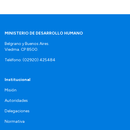
MINISTERIO DE DESARROLLO HUMANO
Belgrano y Buenos Aires.
Viedma. CP 8500.
Teléfono: (02920) 425484
Institucional
Misión
Autoridades
Delegaciones
Normativa