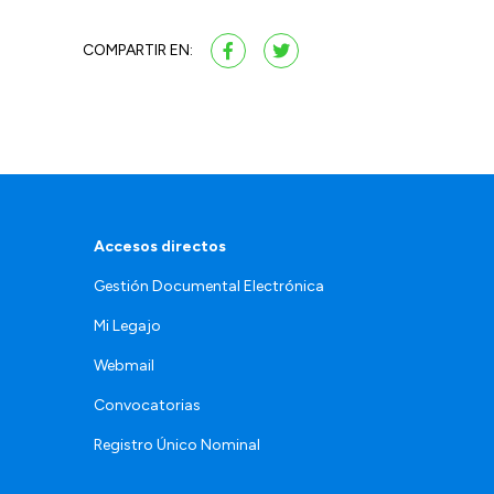
COMPARTIR EN:
Accesos directos
Gestión Documental Electrónica
Mi Legajo
Webmail
Convocatorias
Registro Único Nominal