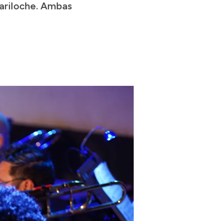
Bariloche. Ambas