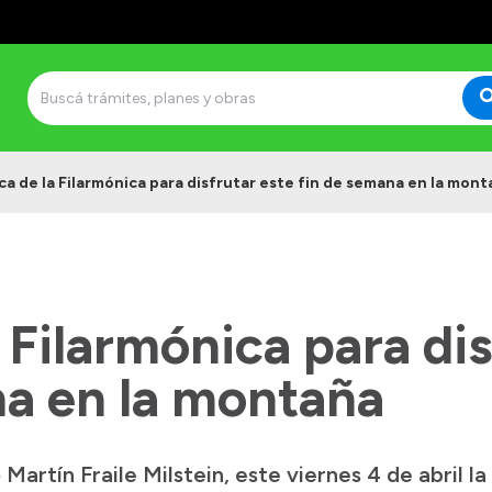
ca de la Filarmónica para disfrutar este fin de semana en la mon
 Filarmónica para dis
na en la montaña
 Martín Fraile Milstein, este viernes 4 de abril 