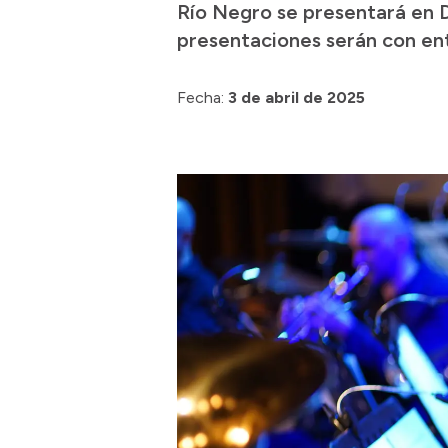
Río Negro se presentará en D
presentaciones serán con entr
Fecha:
3 de abril de 2025