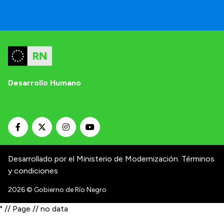
Desarrollo Humano
Desarrollado por el Ministerio de Modernización.
Términos
y condiciones
2026
© Gobierno de Río Negro
" // Page // no data