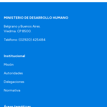
MINISTERIO DE DESARROLLO HUMANO
Belgrano y Buenos Aires.
Viedma. CP 8500.
Teléfono: (02920) 425484
Institucional
Misión
Autoridades
Delegaciones
Normativa
Áreas temáticas