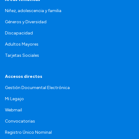
Niñez, adolescencia y familia
Géneros y Diversidad
Discapacidad
Adultos Mayores
Tarjetas Sociales
Accesos directos
Gestión Documental Electrónica
Mi Legajo
Webmail
Convocatorias
Registro Único Nominal