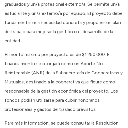
graduados y un/a profesional externo/a. Se permite un/a
estudiante y un/a externo/a por equipo. El proyecto debe
fundamentar una necesidad concreta y proponer un plan
de trabajo para mejorar la gestión o el desarrollo de la
entidad.
El monto máximo por proyecto es de $1.250.000. El
financiamiento se otorgará como un Aporte No
Reintegrable (ANR) de la Subsecretaría de Cooperativas y
Mutuales, destinado a la cooperativa que figure como
responsable de la gestión económica del proyecto. Los
fondos podrán utilizarse para cubrir honorarios
profesionales y gastos de traslado previstos.
Para más información, se puede consultar la Resolución