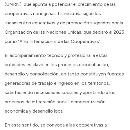
(UNRN), que apunta a potenciar el crecimiento de las
cooperativas rionegrinas. La iniciativa sigue los
lineamientos educativos y de promoción sugeridos por la
Organización de las Naciones Unidas, que declaró al 2025
como “Año Internacional de las Cooperativas”.
El acompañamiento técnico y profesional a estas
entidades es clave en los procesos de incubación,
desarrollo y consolidación, en tanto constituyen fuentes
generadoras de trabajo e ingreso en los territorios,
satisfaciendo necesidades sociales y aportando a los
procesos de integración social, democratización
económica y desarrollo local.
En este sentido, se convoca a las cooperativas a