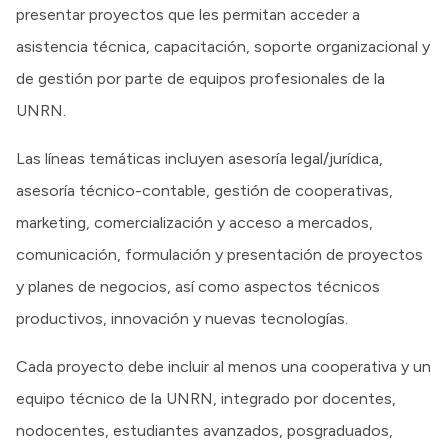
presentar proyectos que les permitan acceder a
asistencia técnica, capacitación, soporte organizacional y
de gestión por parte de equipos profesionales de la
UNRN.
Las líneas temáticas incluyen asesoría legal/jurídica,
asesoría técnico-contable, gestión de cooperativas,
marketing, comercialización y acceso a mercados,
comunicación, formulación y presentación de proyectos
y planes de negocios, así como aspectos técnicos
productivos, innovación y nuevas tecnologías.
Cada proyecto debe incluir al menos una cooperativa y un
equipo técnico de la UNRN, integrado por docentes,
nodocentes, estudiantes avanzados, posgraduados,