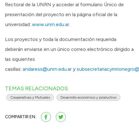
Rectoral de la UNRN y acceder al formulario Único de
presentación del proyecto en la página oficial de la
universidad:
www.unrn.edu.ar
.
Los proyectos y toda la documentación requerida
deberán enviarse en un único correo electrónico dirigido a
las siguientes
casillas:
andaress@unrn.edu.ar
y
subsecretariacymrionegro
TEMAS RELACIONADOS
Cooperativas y Mutuales
Desarrollo económico y productivo
COMPARTIR EN: