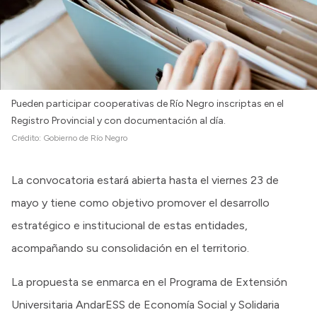
Pueden participar cooperativas de Río Negro inscriptas en el
Registro Provincial y con documentación al día.
Crédito:
Gobierno de Río Negro
La convocatoria estará abierta hasta el viernes 23 de
mayo y tiene como objetivo promover el desarrollo
estratégico e institucional de estas entidades,
acompañando su consolidación en el territorio.
La propuesta se enmarca en el Programa de Extensión
Universitaria AndarESS de Economía Social y Solidaria