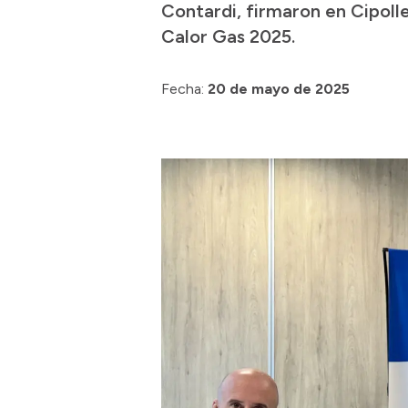
Contardi, firmaron en Cipolle
Calor Gas 2025.
Fecha:
20 de mayo de 2025