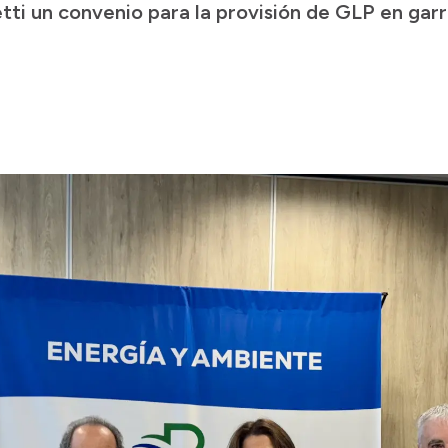
tti un convenio para la provisión de GLP en garr