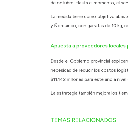
de octubre. Hasta el momento, el ser
La medida tiene como objetivo abastec
y Ñorquinco, con garrafas de 10 kg, re
Apuesta a proveedores locales 
Desde el Gobierno provincial explica
necesidad de reducir los costos logís
$11.142 millones para este año a nivel 
La estrategia también mejora los tiem
TEMAS RELACIONADOS