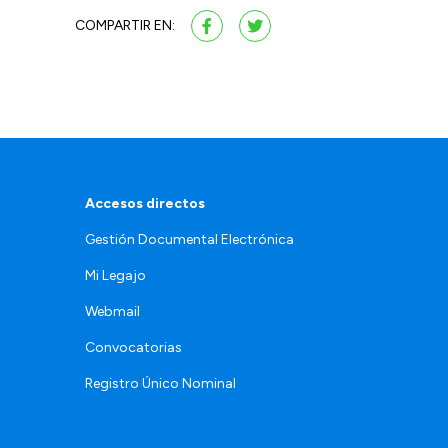
COMPARTIR EN:
Accesos directos
Gestión Documental Electrónica
Mi Legajo
Webmail
Convocatorias
Registro Único Nominal