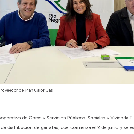
oveedor del Plan Calor Gas
ooperativa de Obras y Servicios Públicos, Sociales y Vivienda E
e distribución de garrafas, que comienza el 2 de junio y se e