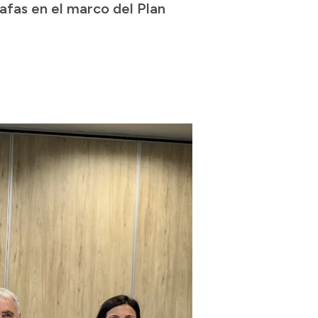
afas en el marco del Plan